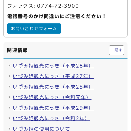
ファックス: 0774-72-3900
電話番号のかけ間違いにご注意ください！
お問い合わせフォーム
関連情報
隠す
いづみ姫観光にっき（平成28年）
いづみ姫観光にっき（平成27年）
いづみ姫観光にっき（平成25年）
いづみ姫観光にっき（令和元年）
いづみ姫観光にっき（平成29年）
いづみ姫観光にっき（令和2年）
いづみ姫の使用について