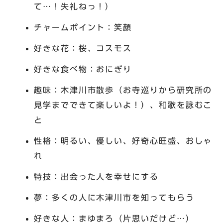
て…！失礼ねっ！）
チャームポイント：笑顔
好きな花：桜、コスモス
好きな食べ物：おにぎり
趣味：木津川市散歩（お寺巡りから研究所の
見学までできて楽しいよ！）、和歌を詠むこ
と
性格：明るい、優しい、好奇心旺盛、おしゃ
れ
特技：出会った人を幸せにする
夢：多くの人に木津川市を知ってもらう
好きな人：まゆまろ（片思いだけど…）