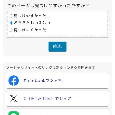
このページは見つけやすかったですか？
見つけやすかった
どちらともいえない
見つけにくかった
確認
ソーシャルサイトへのリンクは別ウィンドウで開きます
Facebookでシェア
X（旧Twitter）でシェア