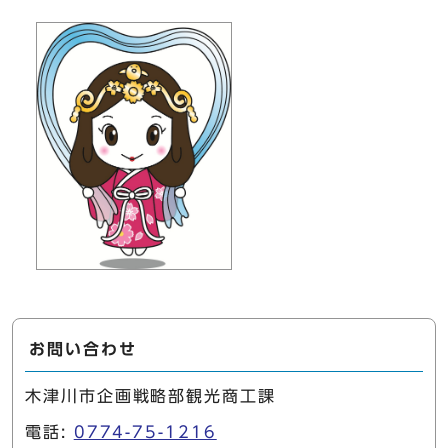
お問い合わせ
木津川市企画戦略部観光商工課
電話:
0774-75-1216