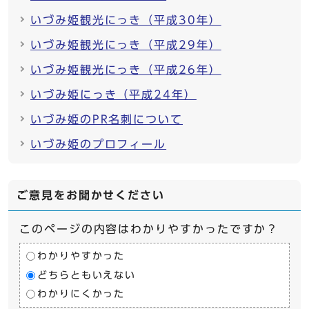
いづみ姫観光にっき（平成30年）
いづみ姫観光にっき（平成29年）
いづみ姫観光にっき（平成26年）
いづみ姫にっき（平成24年）
いづみ姫のPR名刺について
いづみ姫のプロフィール
ご意見をお聞かせください
このページの内容はわかりやすかったですか？
わかりやすかった
どちらともいえない
わかりにくかった