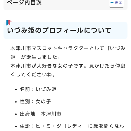
ページ内目次
表示
いづみ姫のプロフィールについて
木津川市マスコットキャラクターとして「いづみ
姫」が誕生しました。
木津川市が大好きな女の子です。見かけたら仲良
くしてくださいね。
名前：いづみ姫
性別：女の子
出身地：木津川市
生誕：ヒ・ミ・ツ（レディーに歳を聞くなん