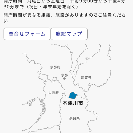
開庁時間 月曜日から金曜日 午前9時00分から午後4時
30分まで（祝日・年末年始を除く）
開庁時間が異なる組織、施設がありますのでご注意くださ
い
問合せフォーム
施設マップ