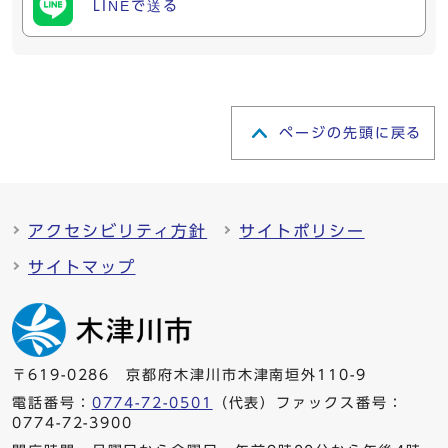
LINEで送る
ページの先頭に戻る
アクセシビリティ方針
サイトポリシー
サイトマップ
〒619-0286 京都府木津川市木津南垣外110-9
電話番号：
0774-72-0501
（代表）ファックス番号：
0774-72-3900