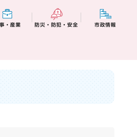
事・産業
防災・防犯・安全
市政情報