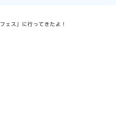
ドフェス」に行ってきたよ！