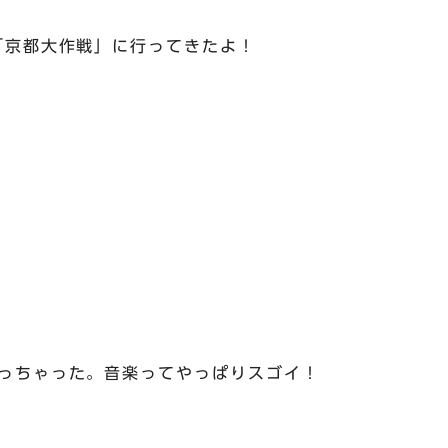
「京都大作戦」に行ってきたよ！
っちゃった。音楽ってやっぱりスゴイ！