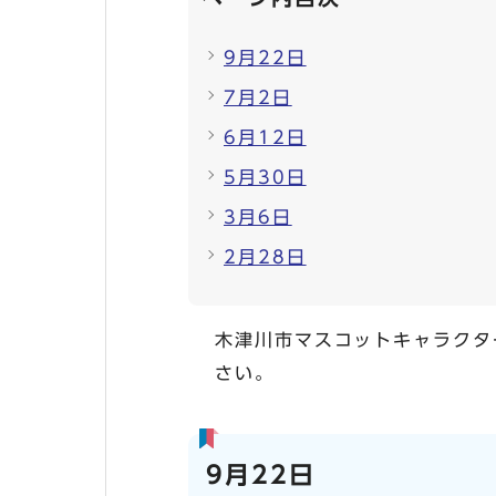
9月22日
7月2日
6月12日
5月30日
3月6日
2月28日
木津川市マスコットキャラクタ
さい。
9月22日