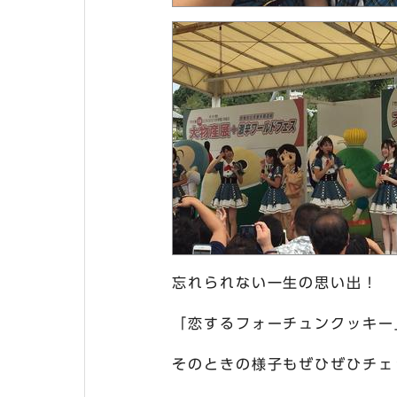
忘れられない一生の思い出！
「恋するフォーチュンクッキー
そのときの様子もぜひぜひチェ