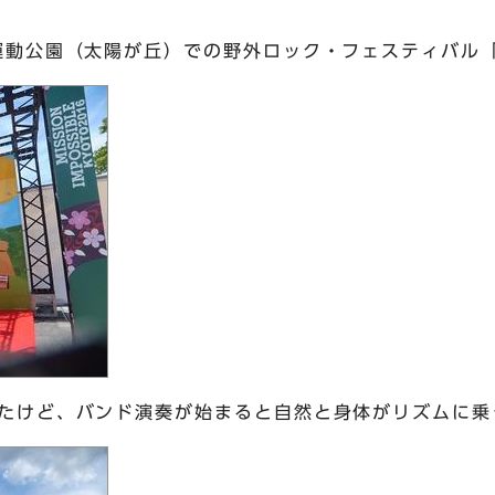
運動公園（太陽が丘）での野外ロック・フェスティバル
たけど、バンド演奏が始まると自然と身体がリズムに乗