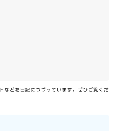
トなどを日記につづっています。ぜひご覧くだ