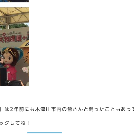
」は2年前にも木津川市内の皆さんと踊ったこともあっ
ックしてね！