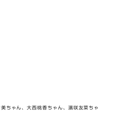
々美ちゃん、大西桃香ちゃん、濱咲友菜ちゃ