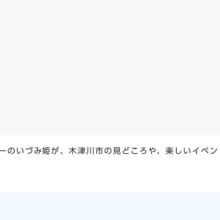
ーのいづみ姫が、木津川市の見どころや、楽しいイベン