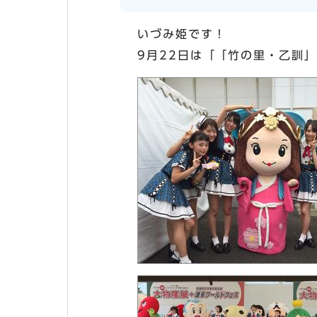
いづみ姫です！
9月22日は「「竹の里・乙訓