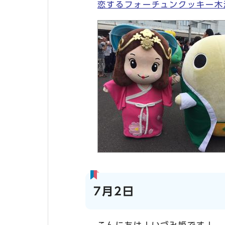
恋するフォーチュンクッキー木津
7月2日