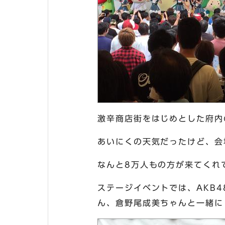
激辛商店街をはじめとした府内
あいにくの天気だったけど、会
なんと8万人もの方が来てくれ
ステージイベントでは、AKB
ん、倉野尾成美ちゃんと一緒に