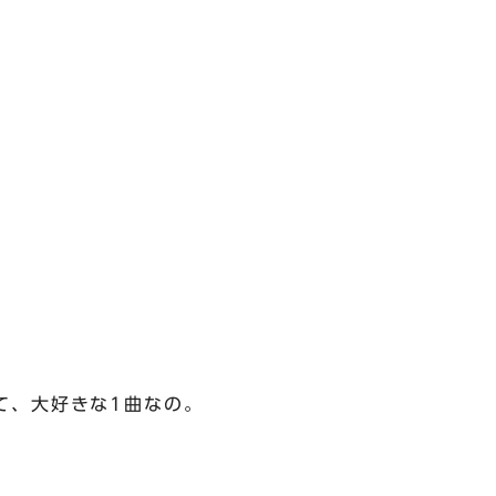
て、大好きな1曲なの。