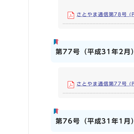
さとやま通信第78号 (PD
第77号（平成31年2月
さとやま通信第77号 (PD
第76号（平成31年1月