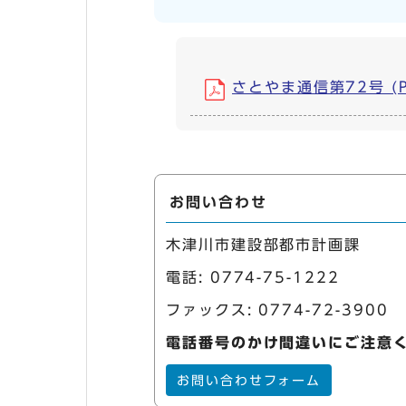
さとやま通信第72号 (PD
お問い合わせ
木津川市建設部都市計画課
電話:
0774-75-1222
ファックス: 0774-72-3900
電話番号のかけ間違いにご注意
お問い合わせフォーム