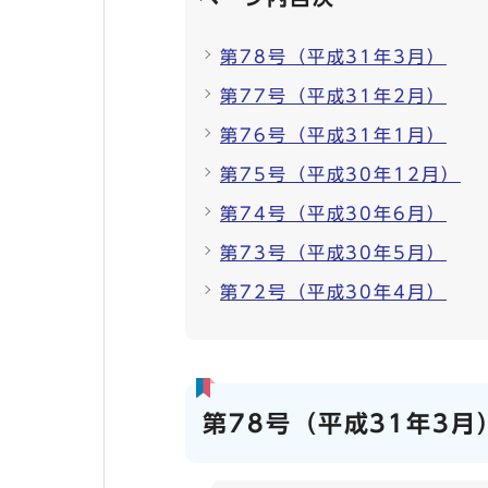
第78号（平成31年3月）
第77号（平成31年2月）
第76号（平成31年1月）
第75号（平成30年12月）
第74号（平成30年6月）
第73号（平成30年5月）
第72号（平成30年4月）
第78号（平成31年3月