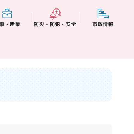
事・産業
防災・防犯・安全
市政情報