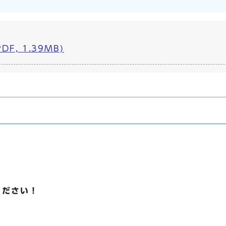
F, 1.39MB)
ください！