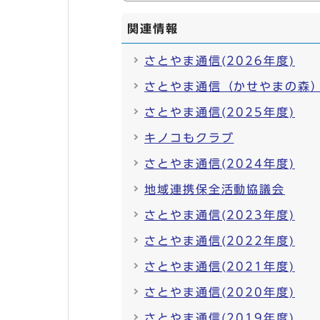
関連情報
さとやま通信(2026年度)
さとやま通信（かせやまの森
さとやま通信(2025年度)
キノコもクラブ
さとやま通信(2024年度)
地域連携保全活動協議会
さとやま通信(2023年度)
さとやま通信(2022年度)
さとやま通信(2021年度)
さとやま通信(2020年度)
さとやま通信(2019年度)