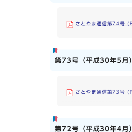
さとやま通信第74号 (PD
第73号（平成30年5月
さとやま通信第73号 (PD
第72号（平成30年4月