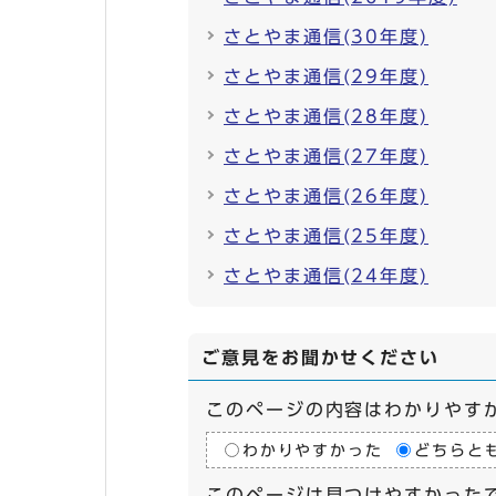
さとやま通信(30年度)
さとやま通信(29年度)
さとやま通信(28年度)
さとやま通信(27年度)
さとやま通信(26年度)
さとやま通信(25年度)
さとやま通信(24年度)
ご意見をお聞かせください
このページの内容はわかりやす
わかりやすかった
どちらと
このページは見つけやすかった