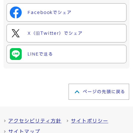
Facebookでシェア
X（旧Twitter）でシェア
LINEで送る
ページの先頭に戻る
アクセシビリティ方針
サイトポリシー
サイトマップ