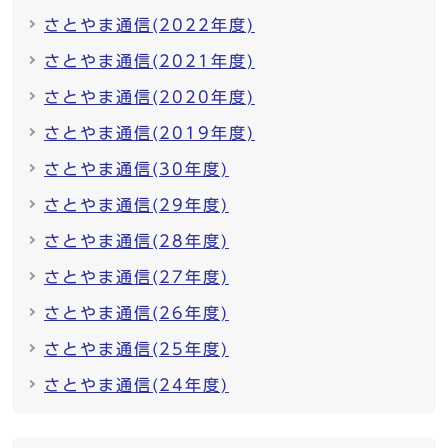
さとやま通信(2022年度)
さとやま通信(2021年度)
さとやま通信(2020年度)
さとやま通信(2019年度)
さとやま通信(30年度)
さとやま通信(29年度)
さとやま通信(28年度)
さとやま通信(27年度)
さとやま通信(26年度)
さとやま通信(25年度)
さとやま通信(24年度)