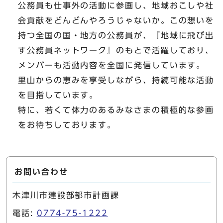
公務員も仕事外の活動に参画し、地域おこしや社
会貢献をどんどんやろうじゃないか。この想いを
持つ全国の国・地方の公務員が、『地域に飛び出
す公務員ネットワーク』のもとで活躍しており、
メンバーも活動内容を全国に発信しています。
里山からの恵みを享受しながら、持続可能な活動
を目指しています。
特に、若くて体力のあるみなさまの積極的な参画
をお待ちしております。
お問い合わせ
木津川市建設部都市計画課
電話:
0774-75-1222