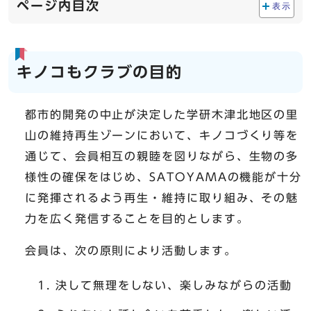
ページ内目次
表示
キノコもクラブの目的
都市的開発の中止が決定した学研木津北地区の里
山の維持再生ゾーンにおいて、キノコづくり等を
通じて、会員相互の親睦を図りながら、生物の多
様性の確保をはじめ、SATOYAMAの機能が十分
に発揮されるよう再生・維持に取り組み、その魅
力を広く発信することを目的とします。
会員は、次の原則により活動します。
決して無理をしない、楽しみながらの活動