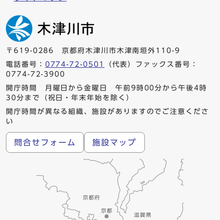
〒619-0286 京都府木津川市木津南垣外110-9
電話番号：
0774-72-0501
（代表）ファックス番号：
0774-72-3900
開庁時間 月曜日から金曜日 午前9時00分から午後4時
30分まで（祝日・年末年始を除く）
開庁時間が異なる組織、施設がありますのでご注意くださ
い
問合せフォーム
施設マップ