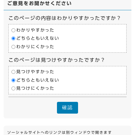
ご意見をお聞かせください
このページの内容はわかりやすかったですか？
わかりやすかった
どちらともいえない
わかりにくかった
このページは見つけやすかったですか？
見つけやすかった
どちらともいえない
見つけにくかった
確認
ソーシャルサイトへのリンクは別ウィンドウで開きます