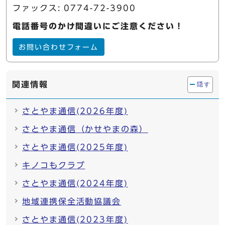
ファックス: 0774-72-3900
電話番号のかけ間違いにご注意ください！
お問い合わせフォーム
関連情報
隠す
さとやま通信(2026年度)
さとやま通信（かせやまの森）
さとやま通信(2025年度)
キノコもクラブ
さとやま通信(2024年度)
地域連携保全活動協議会
さとやま通信(2023年度)