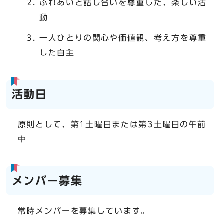
ふれあいと話し合いを尊重した、楽しい活
動
一人ひとりの関心や価値観、考え方を尊重
した自主
活動日
原則として、第1土曜日または第3土曜日の午前
中
メンバー募集
常時メンバーを募集しています。