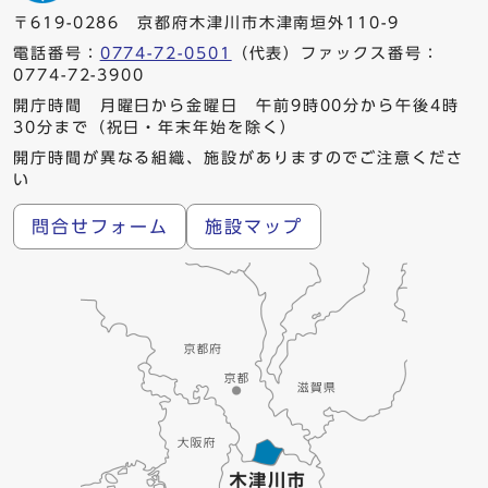
〒619-0286 京都府木津川市木津南垣外110-9
電話番号：
0774-72-0501
（代表）ファックス番号：
0774-72-3900
開庁時間 月曜日から金曜日 午前9時00分から午後4時
30分まで（祝日・年末年始を除く）
開庁時間が異なる組織、施設がありますのでご注意くださ
い
問合せフォーム
施設マップ