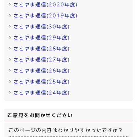
さとやま通信(2020年度)
さとやま通信(2019年度)
さとやま通信(30年度)
さとやま通信(29年度)
さとやま通信(28年度)
さとやま通信(27年度)
さとやま通信(26年度)
さとやま通信(25年度)
さとやま通信(24年度)
ご意見をお聞かせください
このページの内容はわかりやすかったですか？