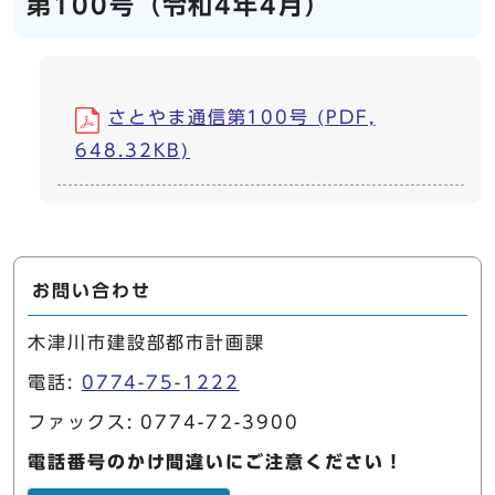
第100号（令和4年4月）
さとやま通信第100号 (PDF,
648.32KB)
お問い合わせ
木津川市建設部都市計画課
電話:
0774-75-1222
ファックス: 0774-72-3900
電話番号のかけ間違いにご注意ください！