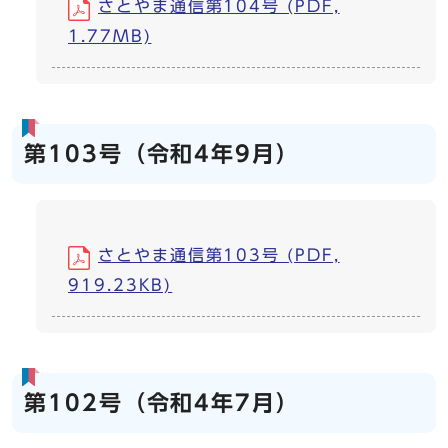
さとやま通信第104号 (PDF,
1.77MB)
第103号（令和4年9月）
さとやま通信第103号 (PDF,
919.23KB)
第102号（令和4年7月）