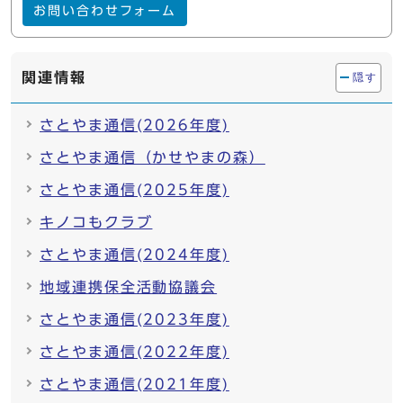
お問い合わせフォーム
関連情報
隠す
さとやま通信(2026年度)
さとやま通信（かせやまの森）
さとやま通信(2025年度)
キノコもクラブ
さとやま通信(2024年度)
地域連携保全活動協議会
さとやま通信(2023年度)
さとやま通信(2022年度)
さとやま通信(2021年度)