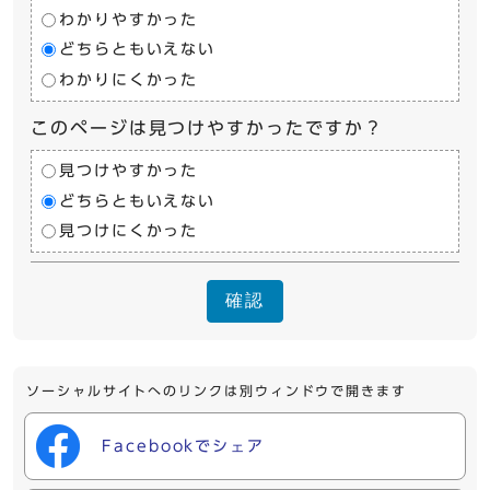
わかりやすかった
どちらともいえない
わかりにくかった
このページは見つけやすかったですか？
見つけやすかった
どちらともいえない
見つけにくかった
確認
ソーシャルサイトへのリンクは別ウィンドウで開きます
Facebookでシェア