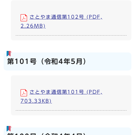
さとやま通信第102号 (PDF,
2.26MB)
第101号（令和4年5月）
さとやま通信第101号 (PDF,
703.33KB)