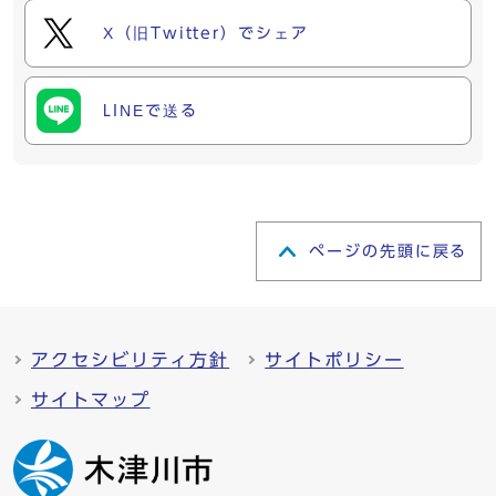
X（旧Twitter）でシェア
LINEで送る
ページの先頭に戻る
アクセシビリティ方針
サイトポリシー
サイトマップ