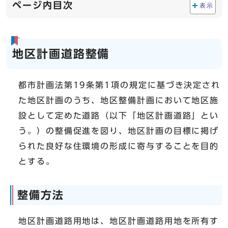
ページ内目次
表示
地区計画道路整備
都市計画法第19条第1項の規定に基づき決定され
た地区計画のうち、地区整備計画において地区施
設として定めた道路（以下「地区計画道路」とい
う。）の整備促進を図り、地区計画の目標に掲げ
られた良好な住環境の形成に寄与することを目的
とする。
整備方法
地区計画道路用地は、地区計画道路用地を所有す