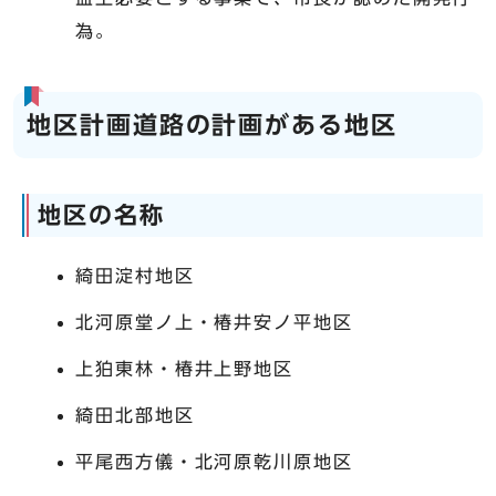
為。
地区計画道路の計画がある地区
地区の名称
綺田淀村地区
北河原堂ノ上・椿井安ノ平地区
上狛東林・椿井上野地区
綺田北部地区
平尾西方儀・北河原乾川原地区