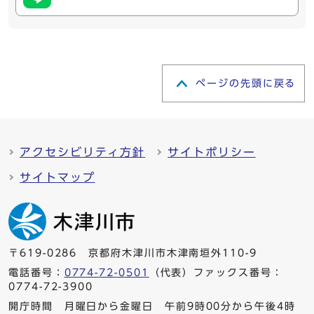
ページの先頭に戻る
アクセシビリティ方針
サイトポリシー
サイトマップ
〒619-0286 京都府木津川市木津南垣外110-9
電話番号：
0774-72-0501
（代表）ファックス番号：
0774-72-3900
開庁時間 月曜日から金曜日 午前9時00分から午後4時