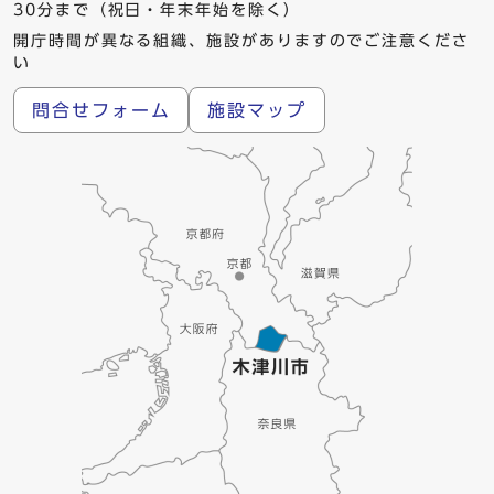
30分まで（祝日・年末年始を除く）
開庁時間が異なる組織、施設がありますのでご注意くださ
い
問合せフォーム
施設マップ