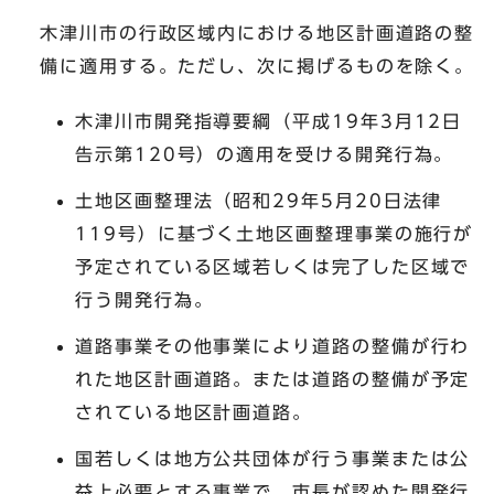
木津川市の行政区域内における地区計画道路の整
備に適用する。ただし、次に掲げるものを除く。
木津川市開発指導要綱（平成19年3月12日
告示第120号）の適用を受ける開発行為。
土地区画整理法（昭和29年5月20日法律
119号）に基づく土地区画整理事業の施行が
予定されている区域若しくは完了した区域で
行う開発行為。
道路事業その他事業により道路の整備が行わ
れた地区計画道路。または道路の整備が予定
されている地区計画道路。
国若しくは地方公共団体が行う事業または公
益上必要とする事業で、市長が認めた開発行