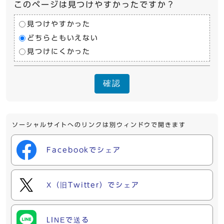
このページは見つけやすかったですか？
見つけやすかった
どちらともいえない
見つけにくかった
確認
ソーシャルサイトへのリンクは別ウィンドウで開きます
Facebookでシェア
X（旧Twitter）でシェア
LINEで送る