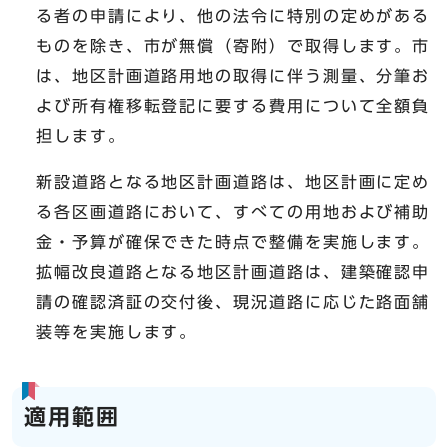
る者の申請により、他の法令に特別の定めがある
ものを除き、市が無償（寄附）で取得します。市
は、地区計画道路用地の取得に伴う測量、分筆お
よび所有権移転登記に要する費用について全額負
担します。
新設道路となる地区計画道路は、地区計画に定め
る各区画道路において、すべての用地および補助
金・予算が確保できた時点で整備を実施します。
拡幅改良道路となる地区計画道路は、建築確認申
請の確認済証の交付後、現況道路に応じた路面舗
装等を実施します。
適用範囲