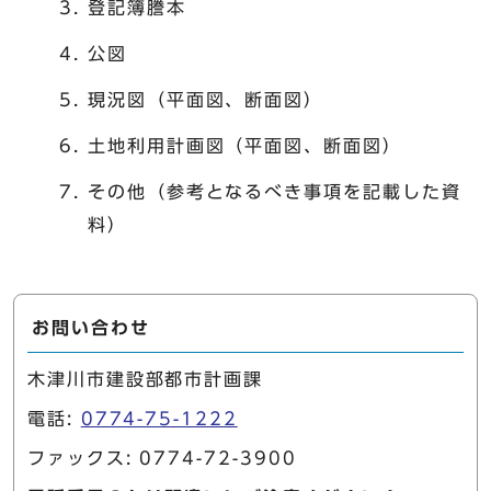
登記簿謄本
公図
現況図（平面図、断面図）
土地利用計画図（平面図、断面図）
その他（参考となるべき事項を記載した資
料）
お問い合わせ
木津川市建設部都市計画課
電話:
0774-75-1222
ファックス: 0774-72-3900