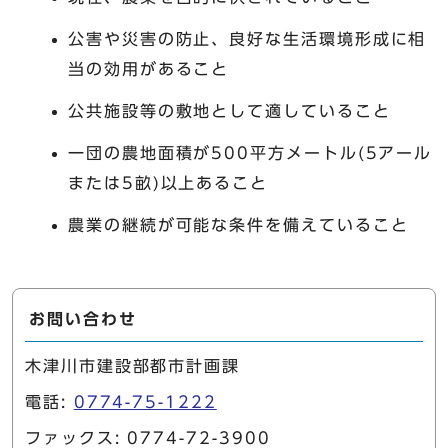
公害や災害の防止、良好な生活環境形成に相
当の効用があること
公共施設等の敷地として適していること
一団の農地面積が500平方メートル(5アール
または5畝)以上あること
農業の継続が可能な条件を備えていること
お問い合わせ
木津川市建設部都市計画課
電話:
0774-75-1222
ファックス: 0774-72-3900