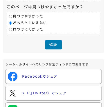
このページは見つけやすかったですか？
見つけやすかった
どちらともいえない
見つけにくかった
確認
ソーシャルサイトへのリンクは別ウィンドウで開きます
Facebookでシェア
X（旧Twitter）でシェア