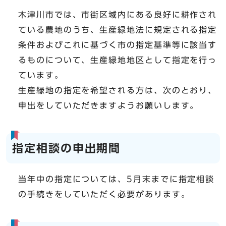
木津川市では、市街区域内にある良好に耕作され
ている農地のうち、生産緑地法に規定される指定
条件およびこれに基づく市の指定基準等に該当す
るものについて、生産緑地地区として指定を行っ
ています。
生産緑地の指定を希望される方は、次のとおり、
申出をしていただきますようお願いします。
指定相談の申出期間
当年中の指定については、5月末までに指定相談
の手続きをしていただく必要があります。