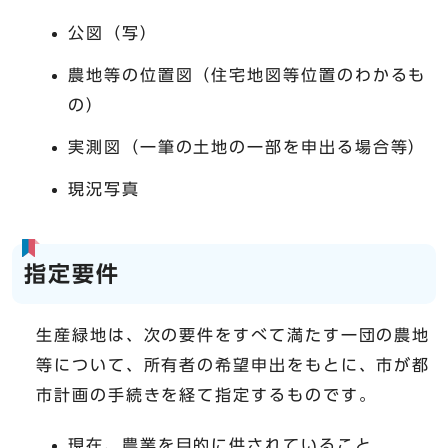
公図（写）
農地等の位置図（住宅地図等位置のわかるも
の）
実測図（一筆の土地の一部を申出る場合等）
現況写真
指定要件
生産緑地は、次の要件をすべて満たす一団の農地
等について、所有者の希望申出をもとに、市が都
市計画の手続きを経て指定するものです。
現在、農業を目的に供されていること