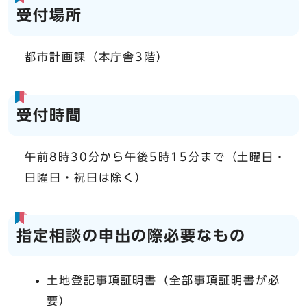
受付場所
都市計画課（本庁舎3階）
受付時間
午前8時30分から午後5時15分まで（土曜日・
日曜日・祝日は除く）
指定相談の申出の際必要なもの
土地登記事項証明書（全部事項証明書が必
要）