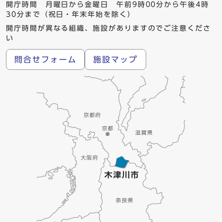
開庁時間 月曜日から金曜日 午前9時00分から午後4時
30分まで（祝日・年末年始を除く）
開庁時間が異なる組織、施設がありますのでご注意くださ
い
問合せフォーム
施設マップ