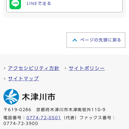
LINEで送る
ページの先頭に戻る
アクセシビリティ方針
サイトポリシー
サイトマップ
〒619-0286 京都府木津川市木津南垣外110-9
電話番号：
0774-72-0501
（代表）ファックス番号：
0774-72-3900