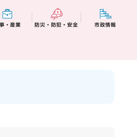
事・産業
防災・防犯・安全
市政情報