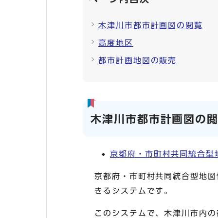
木津川市都市計画図の閲覧
高度地区
都市計画地図の販売
木津川市都市計画図の
京都府・市町村共同統合型地
京都府・市町村共同統合型地図
きるシステムです。
このシステムで、木津川市内の