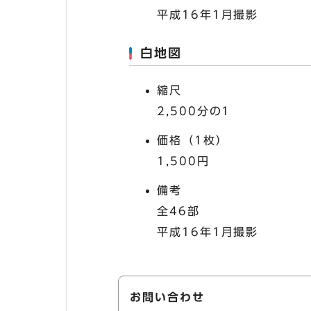
平成16年1月撮影
白地図
縮尺
2,500分の1
価格（1枚）
1,500円
備考
全46部
平成16年1月撮影
お問い合わせ