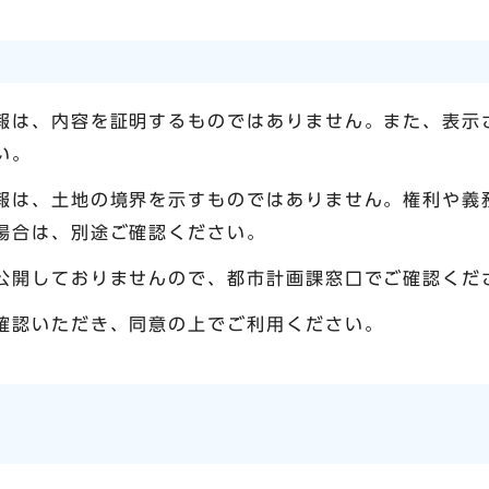
報は、内容を証明するものではありません。また、表示
い。
報は、土地の境界を示すものではありません。権利や義
場合は、別途ご確認ください。
公開しておりませんので、都市計画課窓口でご確認くだ
確認いただき、同意の上でご利用ください。