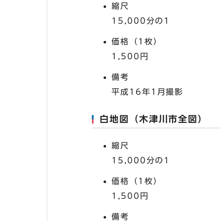
縮尺
15,000分の1
価格（1枚）
1,500円
備考
平成16年1月撮影
白地図（木津川市全図）
縮尺
15,000分の1
価格（1枚）
1,500円
備考