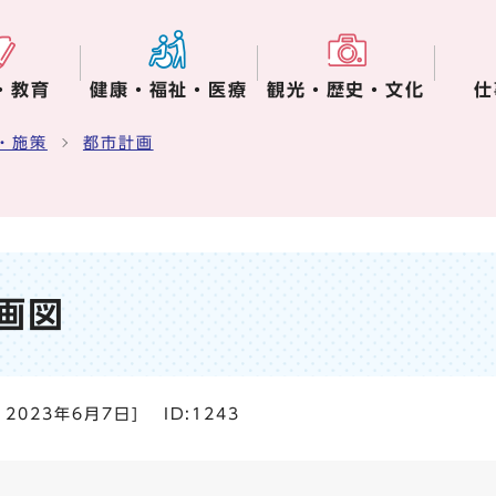
・教育
健康・福祉・医療
観光・歴史・文化
仕
・施策
都市計画
画図
：
2023年6月7日
]
ID:1243