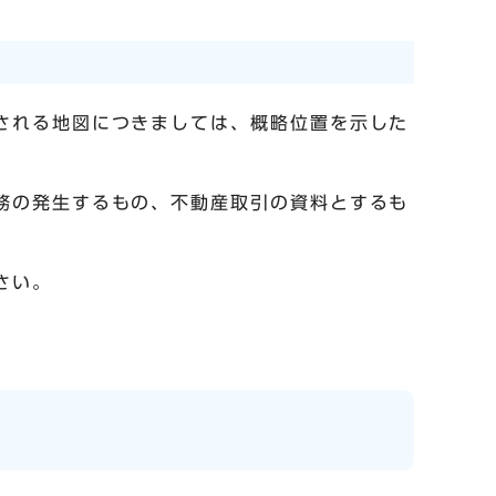
される地図につきましては、概略位置を示した
務の発生するもの、不動産取引の資料とするも
さい。