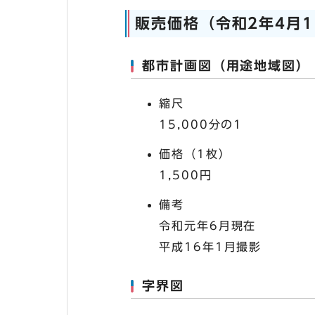
販売価格（令和2年4月
都市計画図（用途地域図）
縮尺
15,000分の1
価格（1枚）
1,500円
備考
令和元年6月現在
平成16年1月撮影
字界図