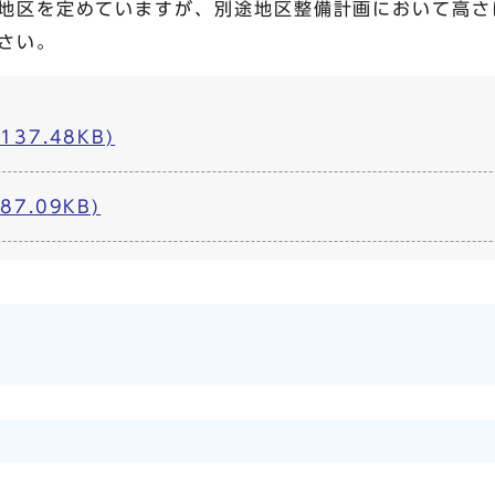
地区を定めていますが、別途地区整備計画において高さ
さい。
137.48KB)
87.09KB)