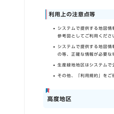
利用上の注意点等
システムで提供する地図情
参考図としてご利用くださ
システムで提供する地図情
の等、正確な情報が必要な
生産緑地地区はシステムで
その他、「利用規約」をご
高度地区