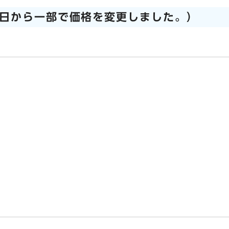
1日から一部で価格を変更しました。）