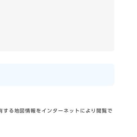
保有する地図情報をインターネットにより閲覧で