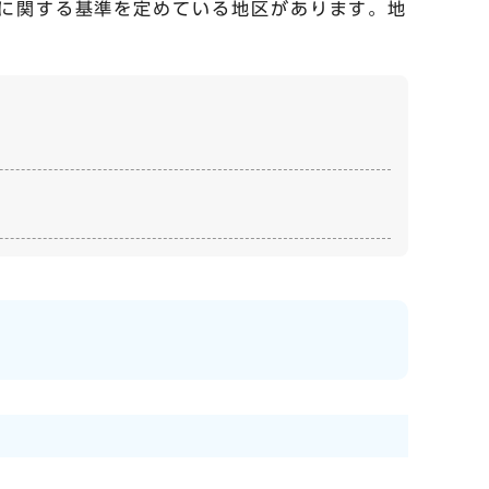
に関する基準を定めている地区があります。地