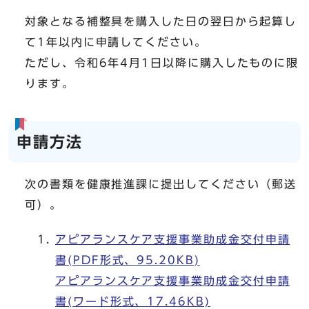
対象となる補整具を購入した日の翌日から起算し
て1年以内に申請してください。
ただし、令和6年4月1日以降に購入したものに限
ります。
申請方法
次の書類を健康推進課に提出してください（郵送
可）。
アピアランスケア支援事業助成金交付申請
書(PDF形式、95.20KB)
アピアランスケア支援事業助成金交付申請
書(ワード形式、17.46KB)