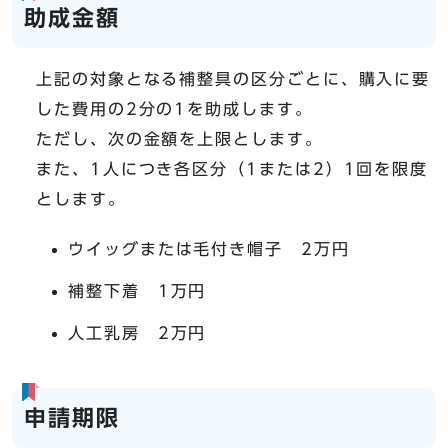
助成金額
上記の対象となる補整具の区分ごとに、購入に要
した費用の2分の1を助成します。
ただし、次の金額を上限とします。
また、1人につき各区分（1または2）1回を限度
とします。
ウイッグまたは毛付き帽子 2万円
補整下着 1万円
人工乳房 2万円
​申請期限