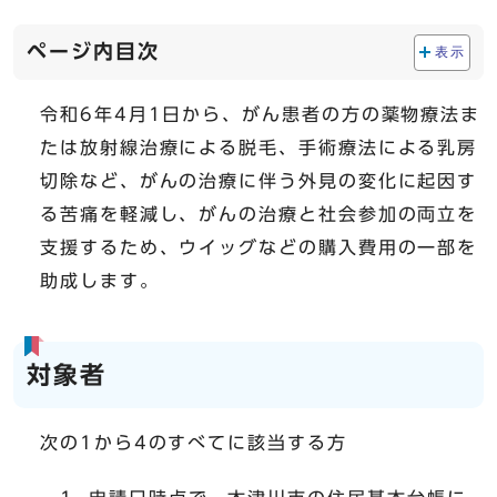
ページ内目次
表示
令和6年4月1日から、がん患者の方の薬物療法ま
たは放射線治療による脱毛、手術療法による乳房
切除など、がんの治療に伴う外見の変化に起因す
る苦痛を軽減し、がんの治療と社会参加の両立を
支援するため、ウイッグなどの購入費用の一部を
助成します。
対象者
次の1から4のすべてに該当する方