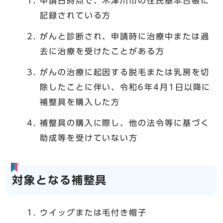
申請日時点で、木津川市の住民基本台帳に
記録されている方
がんと診断され、申請時に治療中または過
去に治療を受けたことがある方
がんの治療に起因する脱毛または乳房を切
除したことに伴い、令和6年4月1日以降に
補整具を購入した方
補整具の購入に際し、他の法令等に基づく
助成等を受けていない方
対象となる補整具
ウイッグまたは毛付き帽子