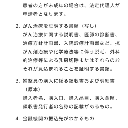
患者の方が未成年の場合は、法定代理人が
申請者となります。
がん治療を証明する書類（写し）
がん治療に関する説明書、医師の診断書、
治療方針計画書、入院診療計画書など、抗
がん剤治療や化学療法等に伴う脱毛、外科
的治療等による乳房切除またはそれらのお
それが見込まれることを証明する書類。
補整具の購入に係る領収書および明細書
（原本）
購入者名、購入日、購入品目、購入金額、
領収書発行者の名称の記載があるもの。
金融機関の振込先がわかるもの