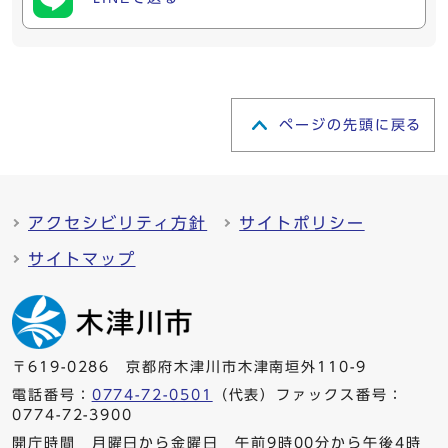
ページの先頭に戻る
アクセシビリティ方針
サイトポリシー
サイトマップ
〒619-0286 京都府木津川市木津南垣外110-9
電話番号：
0774-72-0501
（代表）ファックス番号：
0774-72-3900
開庁時間 月曜日から金曜日 午前9時00分から午後4時