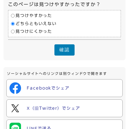
このページは見つけやすかったですか？
見つけやすかった
どちらともいえない
見つけにくかった
確認
ソーシャルサイトへのリンクは別ウィンドウで開きます
Facebookでシェア
X（旧Twitter）でシェア
LINEで送る