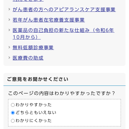
がん患者の方へのアピアランスケア支援事業
若年がん患者在宅療養支援事業
医薬品の自己負担の新たな仕組み（令和6年
10月から）
無料低額診療事業
医療費の助成
ご意見をお聞かせください
このページの内容はわかりやすかったですか？
わかりやすかった
どちらともいえない
わかりにくかった