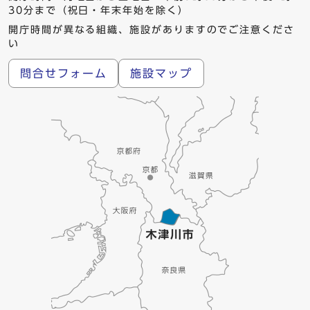
30分まで（祝日・年末年始を除く）
開庁時間が異なる組織、施設がありますのでご注意くださ
い
問合せフォーム
施設マップ