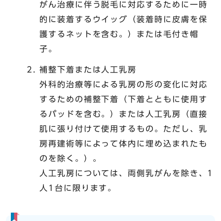
がん治療に伴う脱毛に対応するために一時
的に装着するウイッグ（装着時に皮膚を保
護するネットを含む。）または毛付き帽
子。
補整下着または人工乳房
外科的治療等による乳房の形の変化に対応
するための補整下着（下着とともに使用す
るパッドを含む。）または人工乳房（直接
肌に張り付けて使用するもの。ただし、乳
房再建術等によって体内に埋め込まれたも
のを除く。）。
人工乳房については、両側乳がんを除き、1
人1台に限ります。