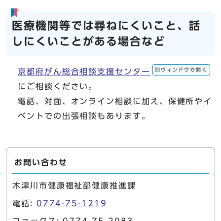
医療機関等では尋ねにくいこと、話
しにくいことがある場合など
別ウィンドウで開く
京都府がん総合相談支援センター
にご相談ください。
電話、対面、オンライン相談に加え、保健所やイ
ベントでの出張相談もあります。
お問い合わせ
木津川市健康福祉部健康推進課
電話:
0774-75-1219