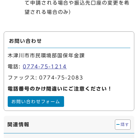
て申請される場合や振込先口座の変更を希
望される場合のみ）
お問い合わせ
木津川市市民環境部国保年金課
電話:
0774-75-1214
ファックス: 0774-75-2083
電話番号のかけ間違いにご注意ください！
お問い合わせフォーム
関連情報
隠す