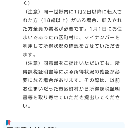
く）
（注意）同一世帯内に1月2日以降に転入さ
れた方（18歳以上）がいる場合、転入され
た方全員の署名が必要です。1月1日にお住
まいであった市区町村に、マイナンバーを
利用して所得状況の確認をさせていただき
ます。
（注意）同意書をご提出いただいても、所
得課税証明書等による所得状況の確認が必
要になる場合があります。その際は、以前
お住まいだった市区町村から所得課税証明
書等を取り寄せていただき提出してくださ
い。