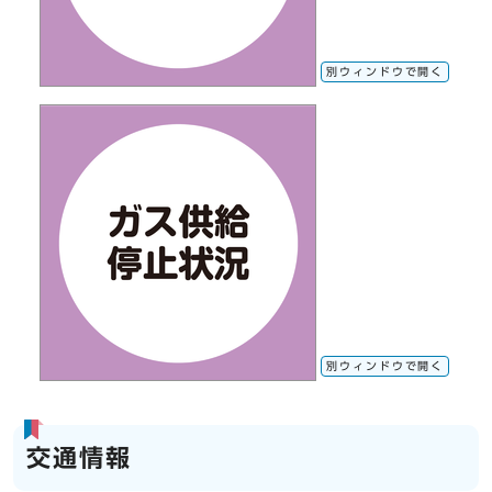
別ウィンドウで開く
別ウィンドウで開く
交通情報