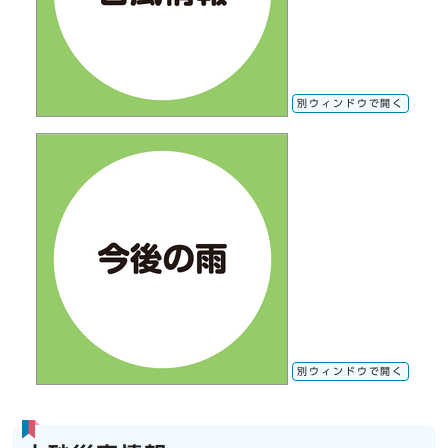
別ウィンドウで開く
別ウィンドウで開く