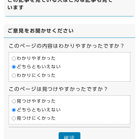
この記事を見ている人はこんな記事も見て
います
ご意見をお聞かせください
このページの内容はわかりやすかったですか？
わかりやすかった
どちらともいえない
わかりにくかった
このページは見つけやすかったですか？
見つけやすかった
どちらともいえない
見つけにくかった
確認