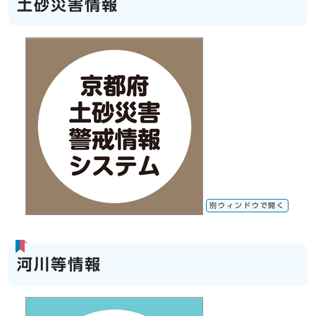
土砂災害情報
別ウィンドウで開く
河川等情報