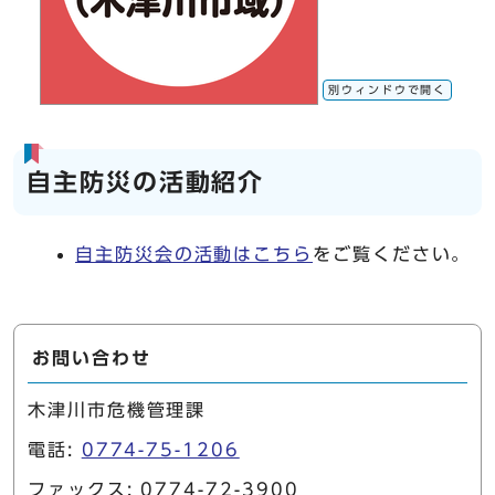
別ウィンドウで開く
自主防災の活動紹介
自主防災会の活動はこちら
をご覧ください。
お問い合わせ
木津川市危機管理課
電話:
0774-75-1206
ファックス: 0774-72-3900