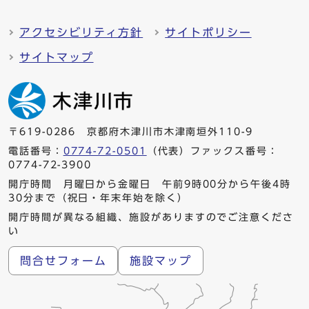
アクセシビリティ方針
サイトポリシー
サイトマップ
〒619-0286 京都府木津川市木津南垣外110-9
電話番号：
0774-72-0501
（代表）ファックス番号：
0774-72-3900
開庁時間 月曜日から金曜日 午前9時00分から午後4時
30分まで（祝日・年末年始を除く）
開庁時間が異なる組織、施設がありますのでご注意くださ
い
問合せフォーム
施設マップ