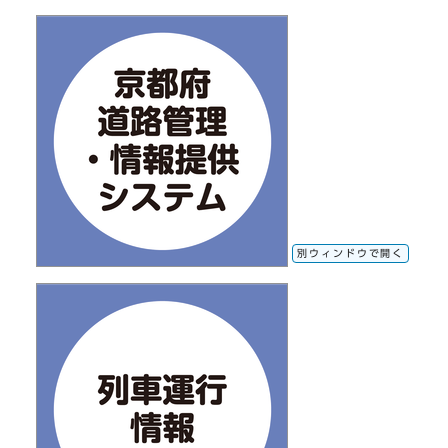
別ウィンドウで開く