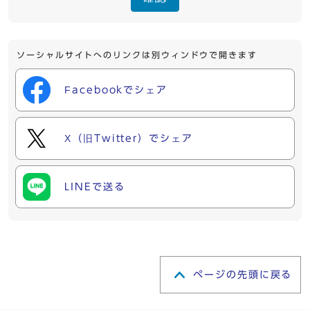
ソーシャルサイトへのリンクは別ウィンドウで開きます
Facebookでシェア
X（旧Twitter）でシェア
LINEで送る
ページの先頭に戻る