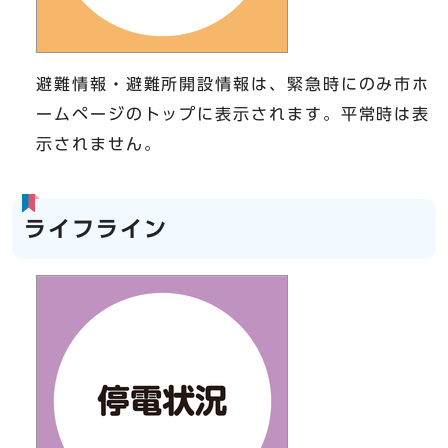
避難情報・避難所開設情報は、緊急時にのみ市ホ
ームページのトップに表示されます。平常時は表
示されません。
ライフライン