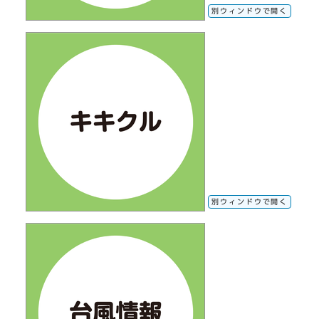
別ウィンドウで開く
別ウィンドウで開く