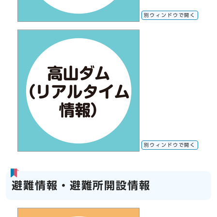
別ウィンドウで開く
別ウィンドウで開く
避難情報・避難所開設情報