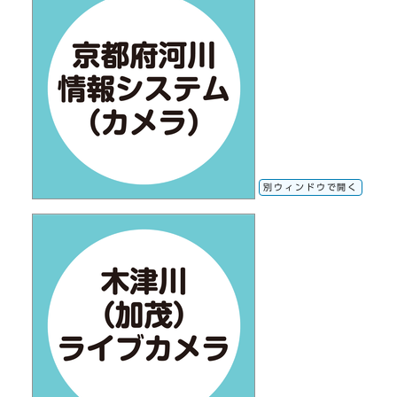
別ウィンドウで開く