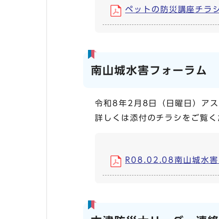
ペットの防災講座チラシ (
南山城水害フォーラム
令和8年2月8日（日曜日）ア
詳しくは添付のチラシをご覧く
R08.02.08南山城水害