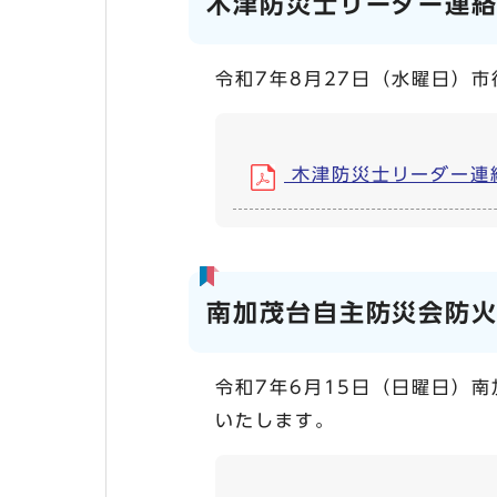
木津防災士リーダー連
令和7年8月27日（水曜日）
木津防災士リーダー連絡会 
南加茂台自主防災会防
令和7年6月15日（日曜日）
いたします。