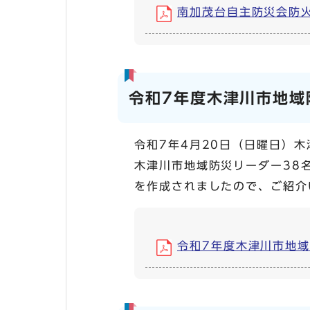
南加茂台自主防災会防火・初
令和7年度木津川市地域
令和7年4月20日（日曜日）
木津川市地域防災リーダー38
を作成されましたので、ご紹介
令和7年度木津川市地域防