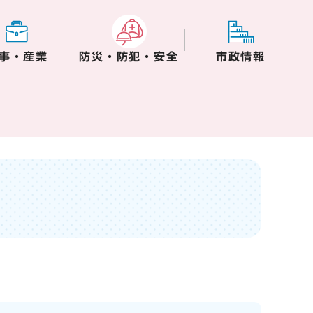
事・産業
防災・防犯・安全
市政情報