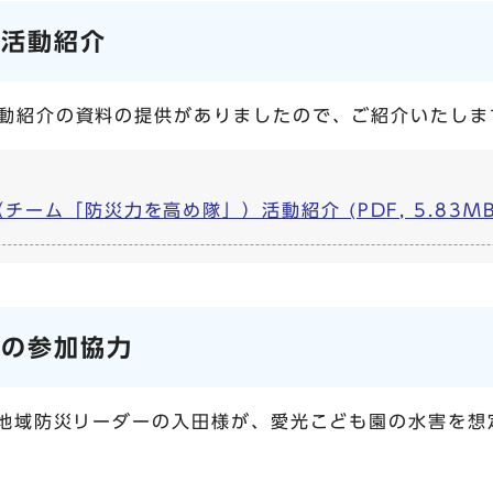
の活動紹介
動紹介の資料の提供がありましたので、ご紹介いたしま
ーム「防災力を高め隊」）活動紹介 (PDF, 5.83MB
への参加協力
、地域防災リーダーの入田様が、愛光こども園の水害を