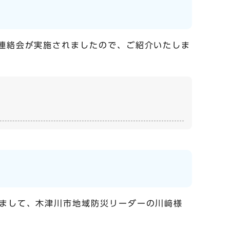
ー連絡会が実施されましたので、ご紹介いたしま
きまして、木津川市地域防災リーダーの川﨑様