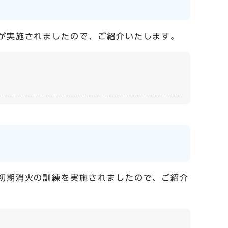
会が実施されましたので、ご紹介いたします。
・初期消火の訓練を実施されましたので、ご紹介