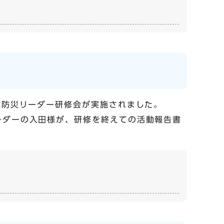
域防災リーダー研修会が実施されました。
ーダーの入田様が、研修を終えての活動報告書