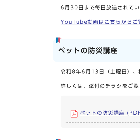
6月30日まで毎日放送されてい
YouTube動画はこちらから
ペットの防災講座
令和8年6月13日（土曜日）
詳しくは、添付のチラシをご覧
ペットの防災講座 (PDF,