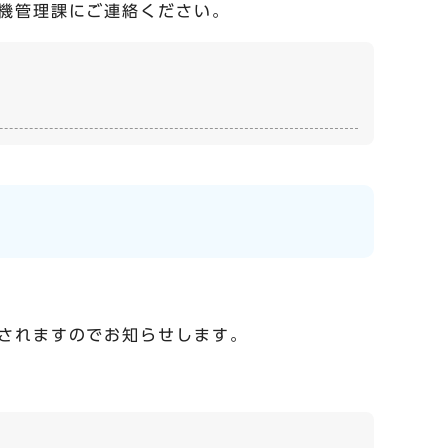
機管理課にご連絡ください。
されますのでお知らせします。