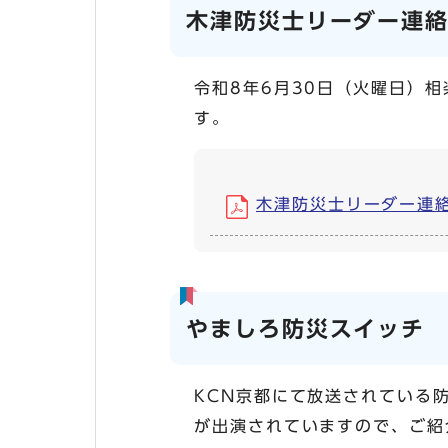
木津防災士リーダー連絡
令和8年6月30日（火曜日）
す。
木津防災士リーダー連絡会 
やましろ防災スイッチ 
KCN京都にて放送されている
が出演されていますので、ご紹