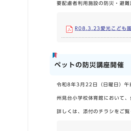
要配慮者利用施設の防災・避難
R08.3.23愛光こども園
ペットの防災講座開催
令和8年3月22日（日曜日）午
州見台小学校体育館において、
詳しくは、添付のチラシをご覧