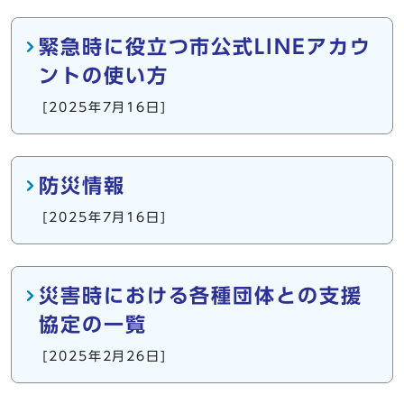
緊急時に役立つ市公式LINEアカウ
ントの使い方
[2025年7月16日]
防災情報
[2025年7月16日]
災害時における各種団体との支援
協定の一覧
[2025年2月26日]