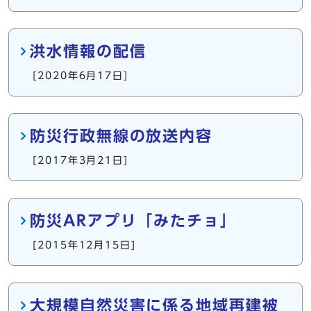
洪水情報の配信
[2020年6月17日]
防災行政無線の放送内容
[2017年3月21日]
防災ARアプリ「みたチョ」
[2015年12月15日]
大規模自然災害に係る地域再建被