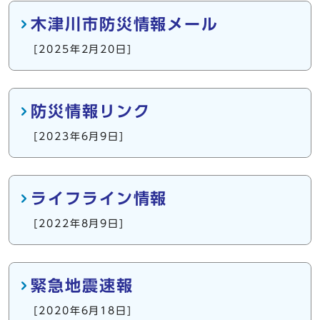
木津川市防災情報メール
[2025年2月20日]
防災情報リンク
[2023年6月9日]
ライフライン情報
[2022年8月9日]
緊急地震速報
[2020年6月18日]