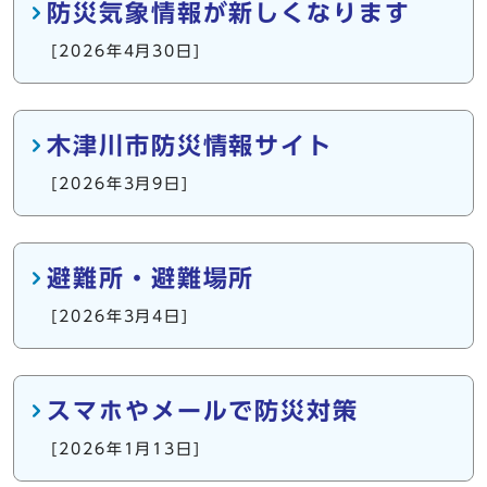
防災気象情報が新しくなります
[2026年4月30日]
木津川市防災情報サイト
[2026年3月9日]
避難所・避難場所
[2026年3月4日]
スマホやメールで防災対策
[2026年1月13日]