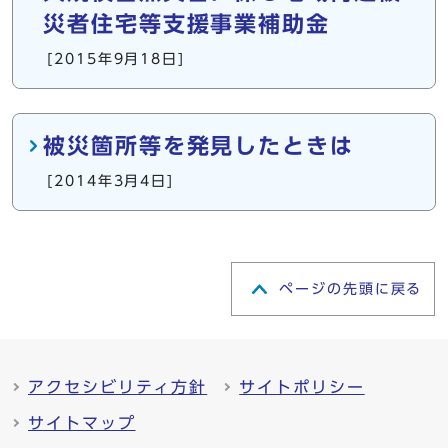
災者住宅等支援事業補助金
[2015年9月18日]
被災箇所等を発見したときは
[2014年3月4日]
ページの先頭に戻る
アクセシビリティ方針
サイトポリシー
サイトマップ