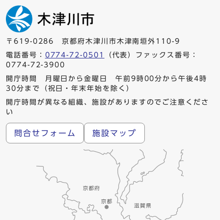
〒619-0286 京都府木津川市木津南垣外110-9
電話番号：
0774-72-0501
（代表）ファックス番号：
0774-72-3900
開庁時間 月曜日から金曜日 午前9時00分から午後4時
30分まで（祝日・年末年始を除く）
開庁時間が異なる組織、施設がありますのでご注意くださ
い
問合せフォーム
施設マップ