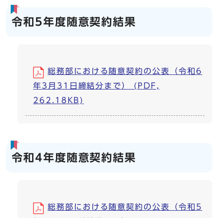
令和5年度随意契約結果
総務部における随意契約の公表（令和6
年3月31日締結分まで） (PDF,
262.18KB)
令和4年度随意契約結果
総務部における随意契約の公表（令和5