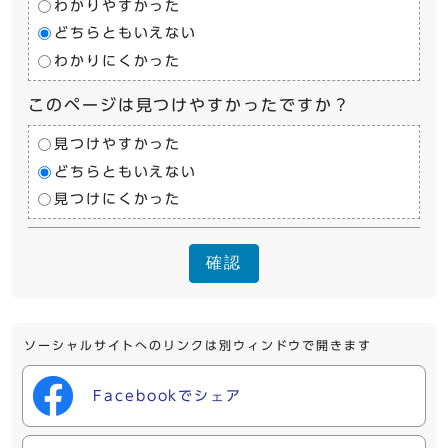
わかりやすかった
どちらともいえない
わかりにくかった
このページは見つけやすかったですか？
見つけやすかった
どちらともいえない
見つけにくかった
確認
ソーシャルサイトへのリンクは別ウィンドウで開きます
Facebookでシェア