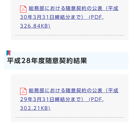
総務部における随意契約の公表（平成
30年3月31日締結分まで） (PDF,
326.84KB)
平成28年度随意契約結果
総務部における随意契約の公表（平成
29年3月31日締結分まで） (PDF,
302.21KB)