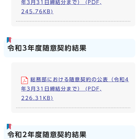
年3月31日締結分まで） (PDF,
245.76KB)
令和3年度随意契約結果
総務部における随意契約の公表（令和4
年3月31日締結分まで） (PDF,
226.31KB)
令和2年度随意契約結果