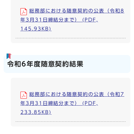
総務部における随意契約の公表（令和8
年3月31日締結分まで） (PDF,
145.93KB)
令和6年度随意契約結果
総務部における随意契約の公表（令和7
年3月31日締結分まで） (PDF,
233.85KB)