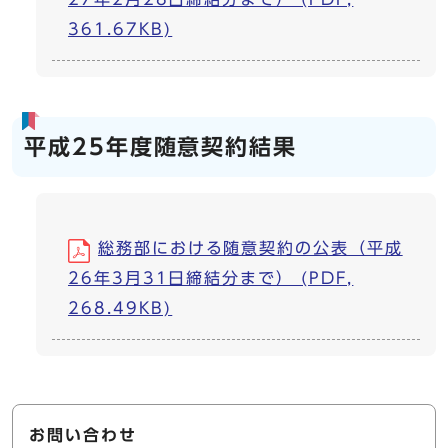
361.67KB)
平成25年度随意契約結果
総務部における随意契約の公表（平成
26年3月31日締結分まで） (PDF,
268.49KB)
お問い合わせ