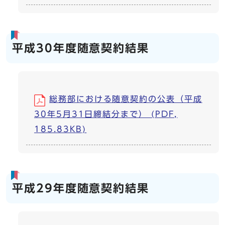
平成30年度随意契約結果
総務部における随意契約の公表（平成
30年5月31日締結分まで） (PDF,
185.83KB)
平成29年度随意契約結果