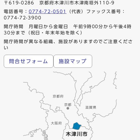
〒619-0286 京都府木津川市木津南垣外110-9
電話番号：
0774-72-0501
（代表）ファックス番号：
0774-72-3900
開庁時間 月曜日から金曜日 午前9時00分から午後4時
30分まで（祝日・年末年始を除く）
開庁時間が異なる組織、施設がありますのでご注意くださ
い
問合せフォーム
施設マップ