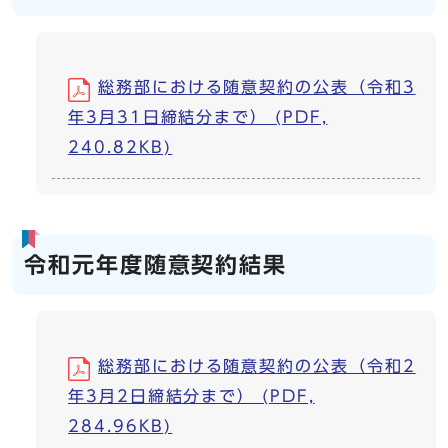
総務部における随意契約の公表（令和3
年3月31日締結分まで） (PDF,
240.82KB)
令和元年度随意契約結果
総務部における随意契約の公表（令和2
年3月2日締結分まで） (PDF,
284.96KB)