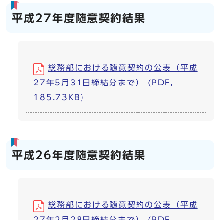
平成27年度随意契約結果
総務部における随意契約の公表（平成
27年5月31日締結分まで） (PDF,
185.73KB)
平成26年度随意契約結果
総務部における随意契約の公表（平成
27年2月28日締結分まで） (PDF,