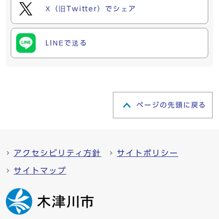
X（旧Twitter）でシェア
LINEで送る
ページの先頭に戻る
アクセシビリティ方針
サイトポリシー
サイトマップ