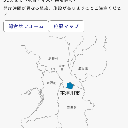
30分まで（祝日・年末年始を除く）
開庁時間が異なる組織、施設がありますのでご注意くださ
い
問合せフォーム
施設マップ