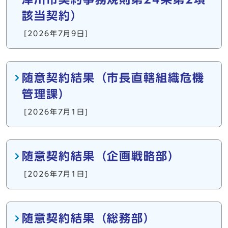
該当契約）
[2026年7月9日]
随意契約結果（市長直轄組織危機
管理課）
[2026年7月1日]
随意契約結果（企画戦略部）
[2026年7月1日]
随意契約結果（総務部）