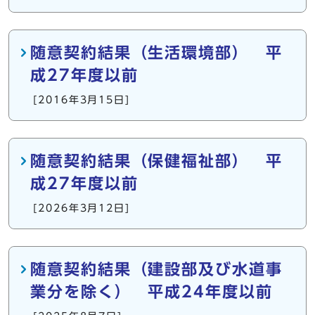
随意契約結果（生活環境部） 平
成27年度以前
[2016年3月15日]
随意契約結果（保健福祉部） 平
成27年度以前
[2026年3月12日]
随意契約結果（建設部及び水道事
業分を除く） 平成24年度以前