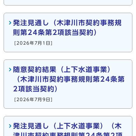
発注見通し（木津川市契約事務規
則第24条第2項該当契約）
[2026年7月1日]
随意契約結果（上下水道事業）
（木津川市契約事務規則第24条第
2項該当契約）
[2026年7月9日]
発注見通し（上下水道事業）（木
津川市契約事務規則第24条第2項