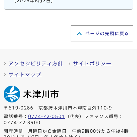
[2025年8月7日]
ページの先頭に戻る
アクセシビリティ方針
サイトポリシー
サイトマップ
〒619-0286 京都府木津川市木津南垣外110-9
電話番号：
0774-72-0501
（代表）ファックス番号：
0774-72-3900
開庁時間 月曜日から金曜日 午前9時00分から午後4時