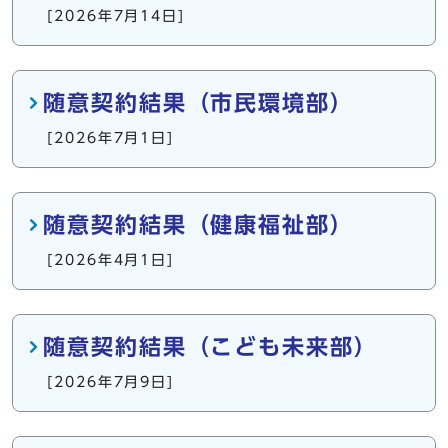
[2026年7月14日]
随意契約結果（市民環境部）
[2026年7月1日]
随意契約結果（健康福祉部）
[2026年4月1日]
随意契約結果（こども未来部）
[2026年7月9日]