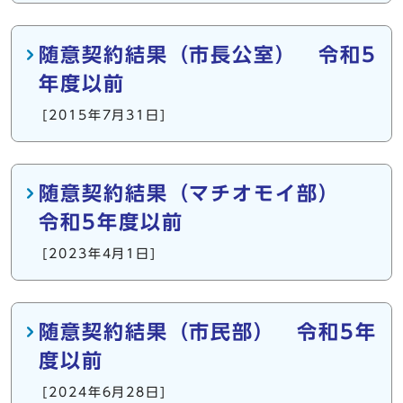
随意契約結果（市長公室） 令和5
年度以前
[2015年7月31日]
随意契約結果（マチオモイ部）
令和5年度以前
[2023年4月1日]
随意契約結果（市民部） 令和5年
度以前
[2024年6月28日]