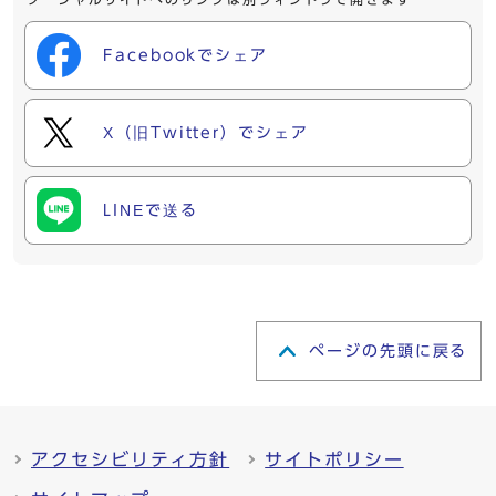
Facebookでシェア
X（旧Twitter）でシェア
LINEで送る
ページの先頭に戻る
アクセシビリティ方針
サイトポリシー