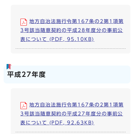
地方自治法施行令第167条の2第1項第
3号該当随意契約の平成28年度分の事前公
表について (PDF, 95.10KB)
平成27年度
地方自治法施行令第167条の2第1項第
3号該当随意契約の平成27年度分の事前公
表について (PDF, 92.63KB)