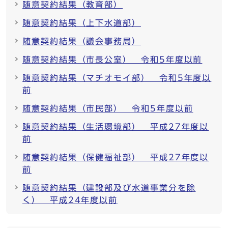
随意契約結果（教育部）
随意契約結果（上下水道部）
随意契約結果（議会事務局）
随意契約結果（市長公室） 令和5年度以前
随意契約結果（マチオモイ部） 令和5年度以
前
随意契約結果（市民部） 令和5年度以前
随意契約結果（生活環境部） 平成27年度以
前
随意契約結果（保健福祉部） 平成27年度以
前
随意契約結果（建設部及び水道事業分を除
く） 平成24年度以前