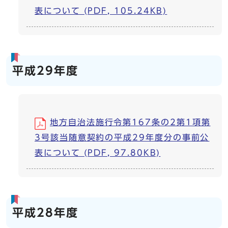
表について (PDF, 105.24KB)
平成29年度
地方自治法施行令第167条の2第1項第
3号該当随意契約の平成29年度分の事前公
表について (PDF, 97.80KB)
平成28年度