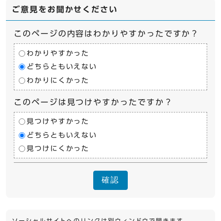
ご意見をお聞かせください
このページの内容はわかりやすかったですか？
わかりやすかった
どちらともいえない
わかりにくかった
このページは見つけやすかったですか？
見つけやすかった
どちらともいえない
見つけにくかった
確認
ソーシャルサイトへのリンクは別ウィンドウで開きます