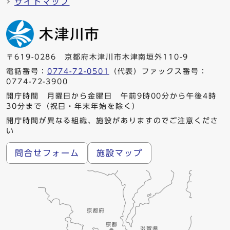
サイトマップ
〒619-0286 京都府木津川市木津南垣外110-9
電話番号：
0774-72-0501
（代表）ファックス番号：
0774-72-3900
開庁時間 月曜日から金曜日 午前9時00分から午後4時
30分まで（祝日・年末年始を除く）
開庁時間が異なる組織、施設がありますのでご注意くださ
い
問合せフォーム
施設マップ