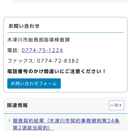
お問い合わせ
木津川市総務部指導検査課
電話:
0774-75-1224
ファックス: 0774-72-8382
電話番号のかけ間違いにご注意ください！
お問い合わせフォーム
関連情報
隠す
随意契約結果（木津川市契約事務規則第24条
第2項該当契約）