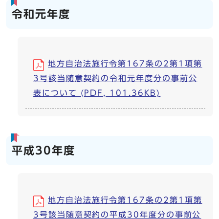
令和元年度
地方自治法施行令第167条の2第1項第
3号該当随意契約の令和元年度分の事前公
表について (PDF, 101.36KB)
平成30年度
地方自治法施行令第167条の2第1項第
3号該当随意契約の平成30年度分の事前公