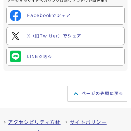
ソーシャルサイトへのリンクは別ウィンドウで開きます
Facebookでシェア
X（旧Twitter）でシェア
LINEで送る
ページの先頭に戻る
アクセシビリティ方針
サイトポリシー