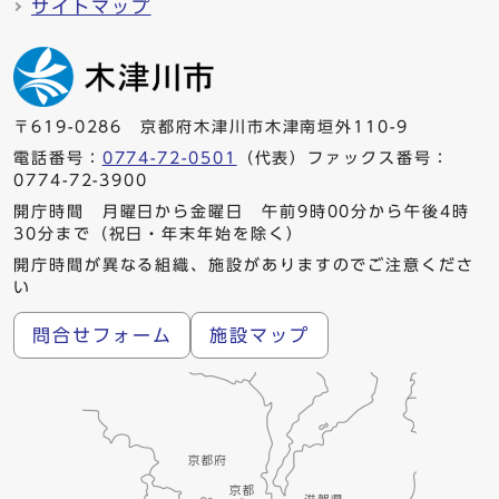
サイトマップ
〒619-0286 京都府木津川市木津南垣外110-9
電話番号：
0774-72-0501
（代表）ファックス番号：
0774-72-3900
開庁時間 月曜日から金曜日 午前9時00分から午後4時
30分まで（祝日・年末年始を除く）
開庁時間が異なる組織、施設がありますのでご注意くださ
い
問合せフォーム
施設マップ