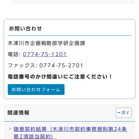
お問い合わせ
木津川市企画戦略部学研企画課
電話:
0774-75-1201
ファックス: 0774-75-2701
電話番号のかけ間違いにご注意ください！
お問い合わせフォーム
関連情報
隠す
随意契約結果（木津川市契約事務規則第24条
第2項該当契約）