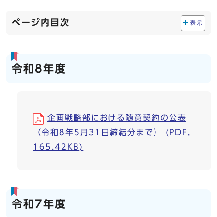
ページ内目次
表示
令和8年度
企画戦略部における随意契約の公表
（令和8年5月31日締結分まで） (PDF,
165.42KB)
令和7年度