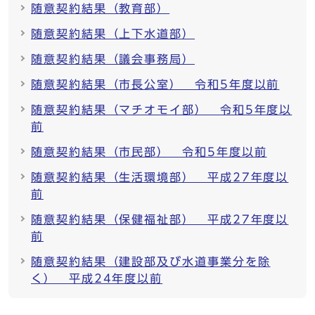
随意契約結果（教育部）
随意契約結果（上下水道部）
随意契約結果（議会事務局）
随意契約結果（市長公室） 令和5年度以前
随意契約結果（マチオモイ部） 令和5年度以
前
随意契約結果（市民部） 令和5年度以前
随意契約結果（生活環境部） 平成27年度以
前
随意契約結果（保健福祉部） 平成27年度以
前
随意契約結果（建設部及び水道事業分を除
く） 平成24年度以前