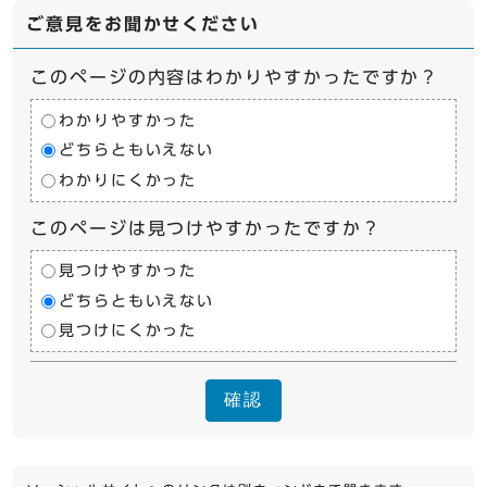
ご意見をお聞かせください
このページの内容はわかりやすかったですか？
わかりやすかった
どちらともいえない
わかりにくかった
このページは見つけやすかったですか？
見つけやすかった
どちらともいえない
見つけにくかった
確認