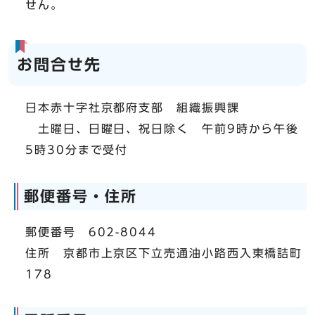
せん。
お問合せ先
日本赤十字社京都府支部 組織振興課
土曜日、日曜日、祝日除く 午前9時から午後
5時30分まで受付
郵便番号・住所
郵便番号 602-8044
住所 京都市上京区下立売通油小路西入東橋詰町
178