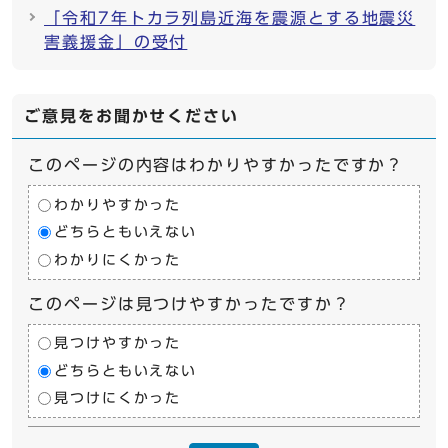
「令和7年トカラ列島近海を震源とする地震災
害義援金」の受付
ご意見をお聞かせください
このページの内容はわかりやすかったですか？
わかりやすかった
どちらともいえない
わかりにくかった
このページは見つけやすかったですか？
見つけやすかった
どちらともいえない
見つけにくかった