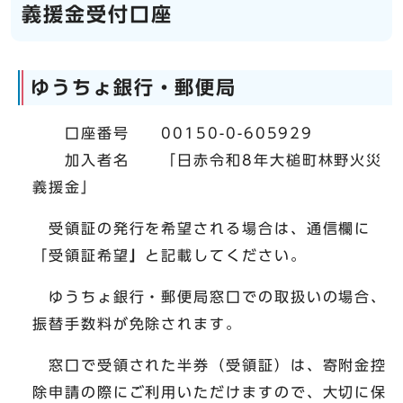
義援金受付口座
ゆうちょ銀行・郵便局
口座番号 00150-0-605929
加入者名 「日赤令和8年大槌町林野火災
義援金」
受領証の発行を希望される場合は、通信欄に
「受領証希望
」
と記載してください。
ゆうちょ銀行・郵便局窓口での取扱いの場合、
振替手数料が免除されます。
窓口で受領された半券（受領証）は、寄附金控
除申請の際にご利用いただけますので、大切に保