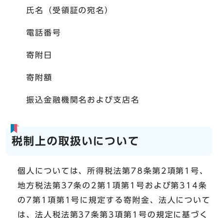
氏名（受領証の宛名）
電話番号
寄附日
寄附額
振込金融機関名および支店名
税制上の取扱いについて
個人については、所得税法第78条第2項第1号、
地方税法第37条の2第1項第1号および第314条
の7第1項第1号に規定する寄附金、法人について
は、法人税法第37条第3項第1号の規定に基づく