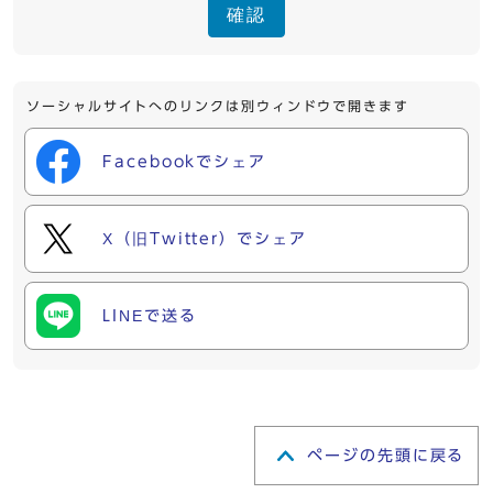
確認
ソーシャルサイトへのリンクは別ウィンドウで開きます
Facebookでシェア
X（旧Twitter）でシェア
LINEで送る
ページの先頭に戻る