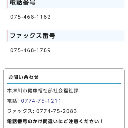
電話番号
075-468-1182
ファックス番号
075-468-1789
お問い合わせ
木津川市健康福祉部社会福祉課
電話:
0774-75-1211
ファックス: 0774-75-2083
電話番号のかけ間違いにご注意ください！