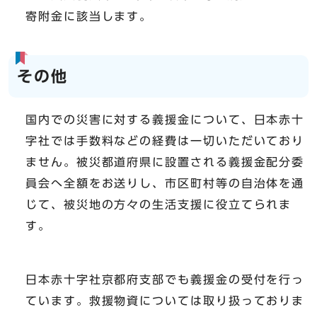
寄附金に該当します。
その他
国内での災害に対する義援金について、日本赤十
字社では手数料などの経費は一切いただいており
ません。被災都道府県に設置される義援金配分委
員会へ全額をお送りし、市区町村等の自治体を通
じて、被災地の方々の生活支援に役立てられま
す。
日本赤十字社京都府支部でも義援金の受付を行っ
ています。救援物資については取り扱っておりま