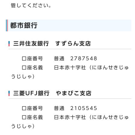
管してください。
都市銀行
三井住友銀行 すずらん支店
口座番号 普通 2787548
口座名義 日本赤十字社（にほんせきじゅ
うじしゃ）
三菱UFJ銀行 やまびこ支店
口座番号 普通 2105545
口座名義 日本赤十字社（にほんせきじゅ
うじしゃ）