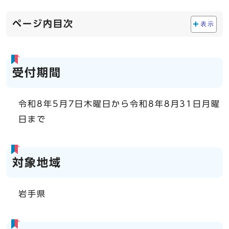
ページ内目次
表示
受付期間
令和8年5月7日木曜日から令和8年8月31日月曜
日まで
対象地域
岩手県