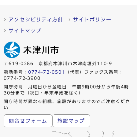
アクセシビリティ方針
サイトポリシー
サイトマップ
〒619-0286 京都府木津川市木津南垣外110-9
電話番号：
0774-72-0501
（代表）ファックス番号：
0774-72-3900
開庁時間 月曜日から金曜日 午前9時00分から午後4時
30分まで（祝日・年末年始を除く）
開庁時間が異なる組織、施設がありますのでご注意くださ
い
問合せフォーム
施設マップ