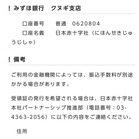
みずほ銀行 クヌギ支店
口座番号 普通 0620804
口座名義 日本赤十字社（にほんせきじゅ
うじしゃ）
備考
ご利用の金融機関によっては、振込手数料が別途
かかる場合があります。
受領証の発行を希望される場合は、日本赤十字社
本社パートナーシップ推進部（電話番号：03-
4363-2056）に以下の内容をご連絡ください。
住所