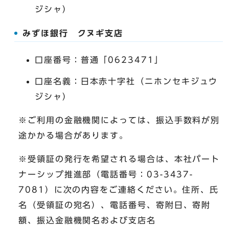
ジシャ）
みずほ銀行 クヌギ支店
口座番号：普通「0623471」
口座名義：日本赤十字社（ニホンセキジュウ
ジシャ）
※ご利用の金融機関によっては、振込手数料が別
途かかる場合があります。
※受領証の発行を希望される場合は、本社パート
ナーシップ推進部（電話番号：03-3437-
7081）に次の内容をご連絡ください。住所、氏
名（受領証の宛名）、電話番号、寄附日、寄附
額、振込金融機関名および支店名