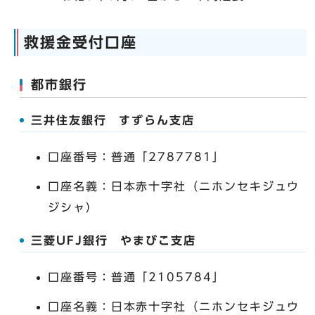
救援金受付口座
都市銀行
三井住友銀行 すずらん支店
口座番号：普通「2787781」
口座名義：日本赤十字社（ニホンセキジュウ
ジシャ）
三菱UFJ銀行 やまびこ支店
口座番号：普通「2105784」
口座名義：日本赤十字社（ニホンセキジュウ