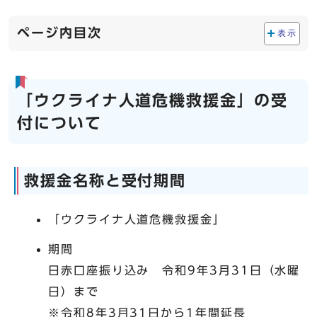
ページ内目次
表示
「ウクライナ人道危機救援金」の受
付について
救援金名称と受付期間
「ウクライナ人道危機救援金」
期間
日赤口座振り込み 令和9年3月31日（水曜
日）まで
※令和8年3月31日から1年間延長