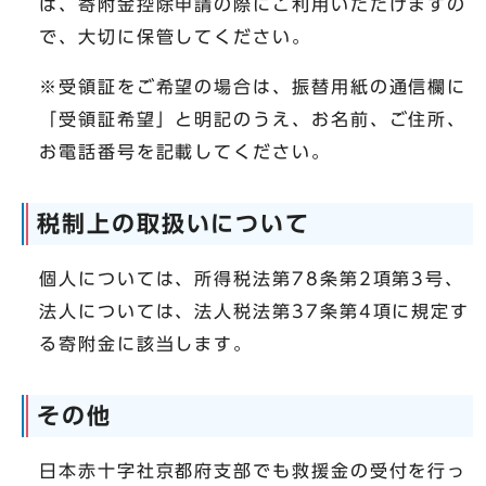
は、寄附金控除申請の際にご利用いただけますの
で、大切に保管してください。
※受領証をご希望の場合は、振替用紙の通信欄に
「受領証希望」と明記のうえ、お名前、ご住所、
お電話番号を記載してください。
税制上の取扱いについて
個人については、所得税法第78条第2項第3号、
法人については、法人税法第37条第4項に規定す
る寄附金に該当します。
その他
日本赤十字社京都府支部でも救援金の受付を行っ