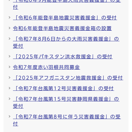
「令和6年9月能登半島大雨災害義援金」の受
付
「令和6年能登半島地震災害義援金」の受付
令和6年能登半島地震災害義援金箱の設置
「令和7年8月6日からの大雨災害義援金」の
受付
「2025年パキスタン洪水救援金」の受付
令和7年度赤い羽根共同募金
「2025年アフガニスタン地震救援金」の受付
「令和7年台風第12号災害義援金」の受付
「令和7年台風第15号災害静岡県義援金」の
受付
「令和7年台風第8号に伴う災害義援金」の受
付