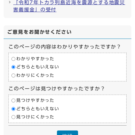
「令和7年トカラ列島近海を震源とする地震災
害義援金」の受付
ご意見をお聞かせください
このページの内容はわかりやすかったですか？
わかりやすかった
どちらともいえない
わかりにくかった
このページは見つけやすかったですか？
見つけやすかった
どちらともいえない
見つけにくかった