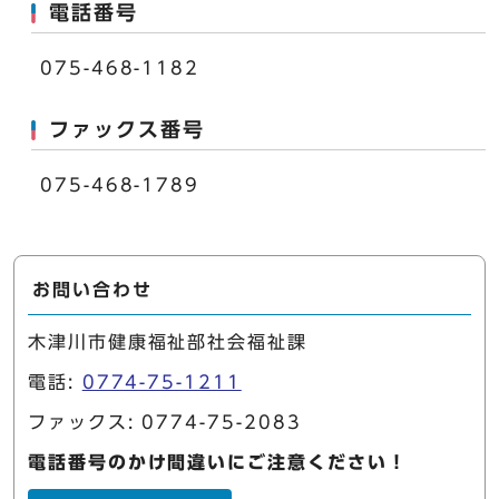
電話番号
075-468-1182
ファックス番号
075-468-1789
お問い合わせ
木津川市健康福祉部社会福祉課
電話:
0774-75-1211
ファックス: 0774-75-2083
電話番号のかけ間違いにご注意ください！