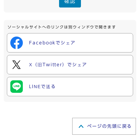
確認
ソーシャルサイトへのリンクは別ウィンドウで開きます
Facebookでシェア
X（旧Twitter）でシェア
LINEで送る
ページの先頭に戻る