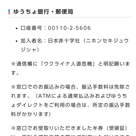
ゆうちょ銀行・郵便局
口座番号：00110-2-5606
加入者名：日本赤十字社（ニホンセキジュウ
ジシャ）
※通信欄に「ウクライナ人道危機」と明記願いま
す。
※窓口でのお振込みの場合、振込手数料は免除さ
れます。（ATMによる通常払込みおよびゆうち
ょダイレクトをご利用の場合は、所定の振込手数
料がかかります）
※窓口でお受取りいただきました半券（受領証）