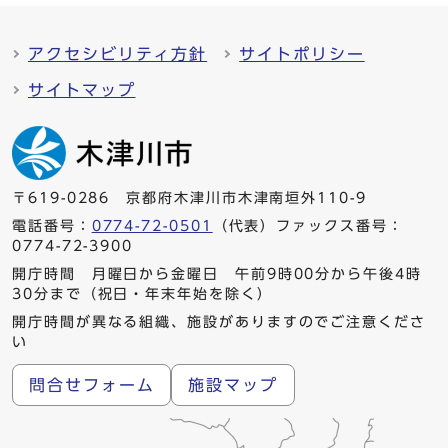
アクセシビリティ方針
サイトポリシー
サイトマップ
〒619-0286 京都府木津川市木津南垣外110-9
電話番号：
0774-72-0501
（代表）ファックス番号：
0774-72-3900
開庁時間 月曜日から金曜日 午前9時00分から午後4時
30分まで（祝日・年末年始を除く）
開庁時間が異なる組織、施設がありますのでご注意くださ
い
問合せフォーム
施設マップ