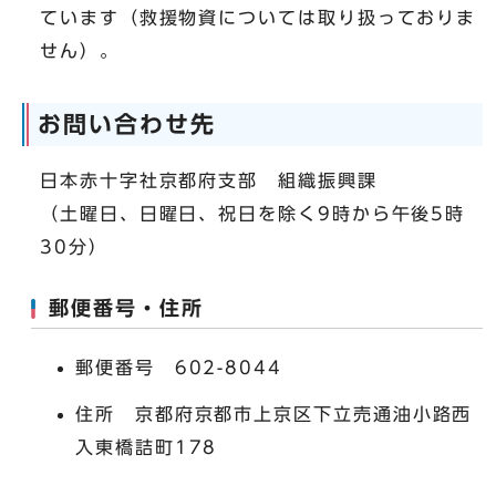
ています（救援物資については取り扱っておりま
せん）。
お問い合わせ先
日本赤十字社京都府支部 組織振興課
（土曜日、日曜日、祝日を除く9時から午後5時
30分）
郵便番号・住所
郵便番号 602-8044
住所 京都府京都市上京区下立売通油小路西
入東橋詰町178