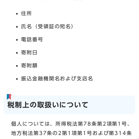
住所
氏名（受領証の宛名）
電話番号
寄附日
寄附額
振込金融機関名および支店名
税制上の取扱いについて
個人については、所得税法第78条第2項第1号、
地方税法第37条の2第1項第1号および第314条