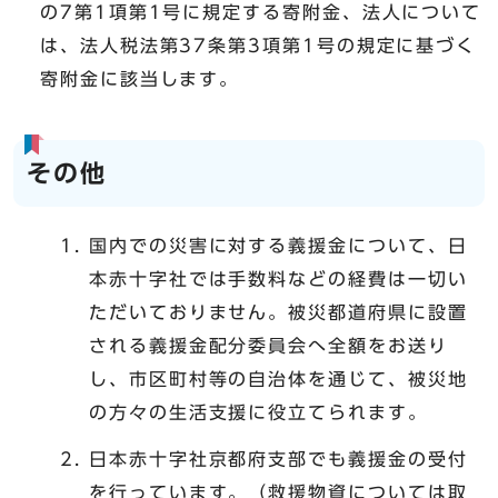
の7第1項第1号に規定する寄附金、法人について
は、法人税法第37条第3項第1号の規定に基づく
寄附金に該当します。
その他
国内での災害に対する義援金について、日
本赤十字社では手数料などの経費は一切い
ただいておりません。被災都道府県に設置
される義援金配分委員会へ全額をお送り
し、市区町村等の自治体を通じて、被災地
の方々の生活支援に役立てられます。
日本赤十字社京都府支部でも義援金の受付
を行っています。（救援物資については取