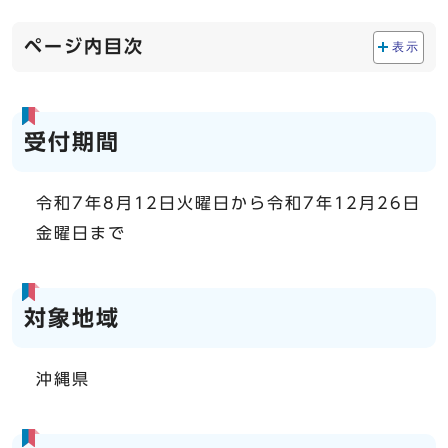
ページ内目次
表示
受付期間
令和7年8月12日火曜日から令和7年12月26日
金曜日まで
対象地域
沖縄県