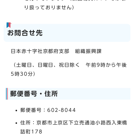
り扱っておりません）
お問合せ先
日本赤十字社京都府支部 組織振興課
（土曜日、日曜日、祝日除く 午前9時から午後
5時30分）
郵便番号・住所
郵便番号：602-8044
住所：京都市上京区下立売通油小路西入東橋
詰町178