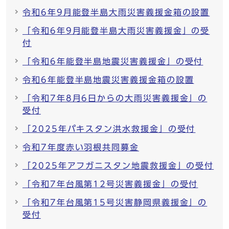
令和6年9月能登半島大雨災害義援金箱の設置
「令和6年9月能登半島大雨災害義援金」の受
付
「令和6年能登半島地震災害義援金」の受付
令和6年能登半島地震災害義援金箱の設置
「令和7年8月6日からの大雨災害義援金」の
受付
「2025年パキスタン洪水救援金」の受付
令和7年度赤い羽根共同募金
「2025年アフガニスタン地震救援金」の受付
「令和7年台風第12号災害義援金」の受付
「令和7年台風第15号災害静岡県義援金」の
受付