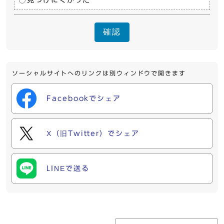
見つけにくかった
確認
ソーシャルサイトへのリンクは別ウィンドウで開きます
Facebookでシェア
X（旧Twitter）でシェア
LINEで送る