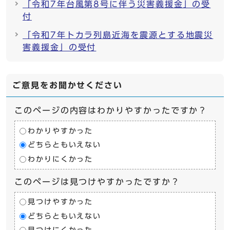
「令和7年台風第8号に伴う災害義援金」の受
付
「令和7年トカラ列島近海を震源とする地震災
害義援金」の受付
ご意見をお聞かせください
このページの内容はわかりやすかったですか？
わかりやすかった
どちらともいえない
わかりにくかった
このページは見つけやすかったですか？
見つけやすかった
どちらともいえない