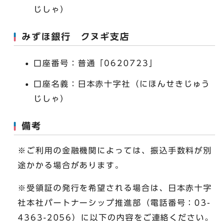
じしゃ）
みずほ銀行 クヌギ支店
口座番号：普通「0620723」
口座名義：日本赤十字社（にほんせきじゅう
じしゃ）
備考
※ご利用の金融機関によっては、振込手数料が別
途かかる場合があります。
※受領証の発行を希望される場合は、日本赤十字
社本社パートナーシップ推進部（電話番号：03-
4363-2056）に以下の内容をご連絡ください。