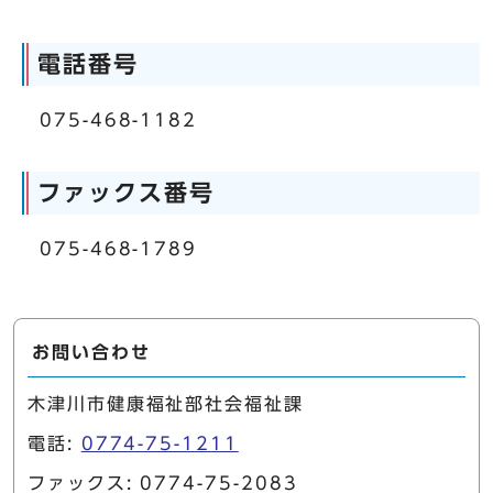
電話番号
075-468-1182
ファックス番号
075-468-1789
お問い合わせ
木津川市健康福祉部社会福祉課
電話:
0774-75-1211
ファックス: 0774-75-2083