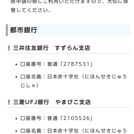
除申請の際にご利用いただけますので、大切に保
管してください。
都市銀行
三井住友銀行 すずらん支店
口座番号：普通「2787531」
口座名義：日本赤十字社（にほんせきじゅう
じしゃ）
三菱UFJ銀行 やまびこ支店
口座番号：普通「2105526」
口座名義：日本赤十字社（にほんせきじゅう