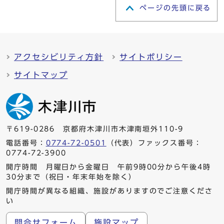
ページの先頭に戻る
アクセシビリティ方針
サイトポリシー
サイトマップ
〒619-0286 京都府木津川市木津南垣外110-9
電話番号：
0774-72-0501
（代表）ファックス番号：
0774-72-3900
開庁時間 月曜日から金曜日 午前9時00分から午後4時
30分まで（祝日・年末年始を除く）
開庁時間が異なる組織、施設がありますのでご注意くださ
い
問合せフォーム
施設マップ