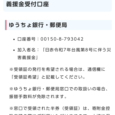
義援金受付口座
ゆうちょ銀行・郵便局
口座番号：00150-8-793042
加入者名：「日赤令和7年台風第8号に伴う災
害義援金」
※受領証の発行を希望される場合は、通信欄に
「受領証希望」と記載してください。
※ゆうちょ銀行・郵便局窓口での取扱いの場合、
振替手数料が免除されます。
※窓口で受領された半券（受領証）は、寄附金控