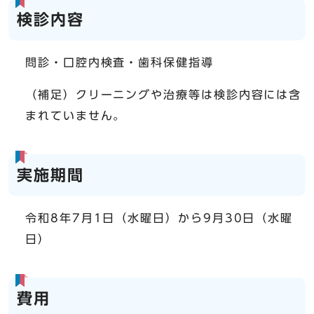
検診内容
問診・口腔内検査・歯科保健指導
（補足）クリーニングや治療等は検診内容には含
まれていません。
実施期間
令和8年7月1日（水曜日）から9月30日（水曜
日）
費用