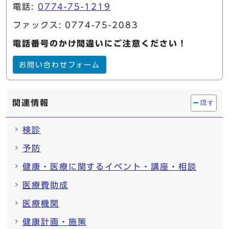
電話:
0774-75-1219
ファックス: 0774-75-2083
電話番号のかけ間違いにご注意ください！
お問い合わせフォーム
関連情報
隠す
検診
予防
健康・医療に関するイベント・講座・相談
医療費助成
医療機関
健康計画・施策