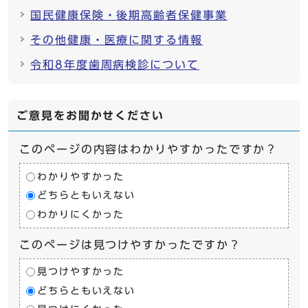
国民健康保険・後期高齢者保健事業
その他健康・医療に関する情報
令和8年度歯周病検診について
ご意見をお聞かせください
このページの内容はわかりやすかったですか？
わかりやすかった
どちらともいえない
わかりにくかった
このページは見つけやすかったですか？
見つけやすかった
どちらともいえない