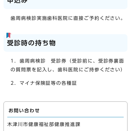
申込み
歯周病検診実施歯科医院に直接ご予約ください。
受診時の持ち物
1．歯周病検診 受診券（受診前に、受診券裏面
の質問票を記入し、歯科医院にご持参ください）
2．マイナ保険証等の各種証
お問い合わせ
木津川市健康福祉部健康推進課