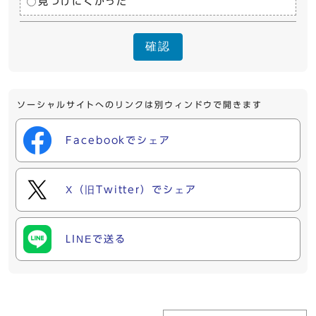
見つけにくかった
確認
ソーシャルサイトへのリンクは別ウィンドウで開きます
Facebookでシェア
X（旧Twitter）でシェア
LINEで送る