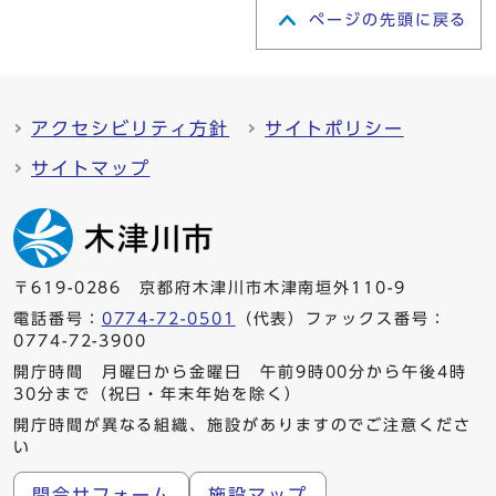
ページの先頭に戻る
アクセシビリティ方針
サイトポリシー
サイトマップ
〒619-0286 京都府木津川市木津南垣外110-9
電話番号：
0774-72-0501
（代表）ファックス番号：
0774-72-3900
開庁時間 月曜日から金曜日 午前9時00分から午後4時
30分まで（祝日・年末年始を除く）
開庁時間が異なる組織、施設がありますのでご注意くださ
い
問合せフォーム
施設マップ