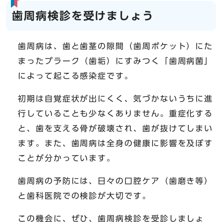
歯周病検診を受けましょう
歯周病は、歯と歯茎の隙間（歯周ポケット）にた
まったプラーク（歯垢）にすみつく「歯周病菌」
によって起こる感染症です。
初期は自覚症状が出にくく、気づかないうちに進
行していることも少なくありません。重症化する
と、歯を支える骨が破壊され、歯が抜けてしまい
ます。また、歯周病は全身の健康に影響を及ぼす
ことが分かっています。
歯周病の予防には、日々の口腔ケア（歯磨き等）
と歯科医院での検診が大切です。
この機会に、ぜひ、歯周病検診を受診しましょ