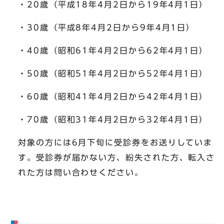
・20歳（平成18年4月2日から19年4月1日）
・30歳（平成8年4月2日から9年4月1日）
・40歳（昭和61年4月2日から62年4月1日）
・50歳（昭和51年4月2日から52年4月1日）
・60歳（昭和41年4月2日から42年4月1日）
・70歳（昭和31年4月2日から32年4月1日）
対象の方には6月下旬に受診券をお送りしていま
す。受診券が届かない方、紛失された方、転入さ
れた方は問い合わせください。