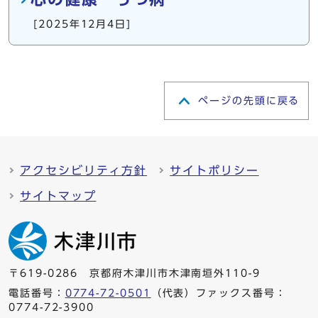
[2025年12月4日]
ページの先頭に戻る
アクセシビリティ方針
サイトポリシー
サイトマップ
〒619-0286 京都府木津川市木津南垣外110-9
電話番号：
0774-72-0501
（代表）ファックス番号：
0774-72-3900