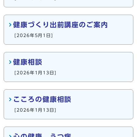
健康づくり出前講座のご案内
[2026年5月1日]
健康相談
[2026年1月13日]
こころの健康相談
[2026年1月13日]
心の健康 うつ病