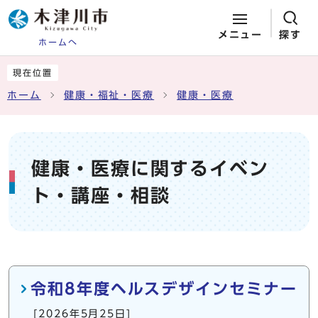
メニュー
探す
ホームへ
ページの先頭です
ここから本文です
現在位置
ホーム
健康・福祉・医療
健康・医療
健康・医療に関するイベン
ト・講座・相談
メインメニュー
令和8年度ヘルスデザインセミナー
[2026年5月25日]