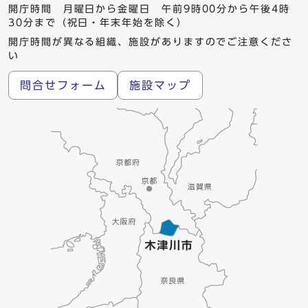
開庁時間 月曜日から金曜日 午前9時00分から午後4時
30分まで（祝日・年末年始を除く）
開庁時間が異なる組織、施設がありますのでご注意くださ
い
問合せフォーム
施設マップ