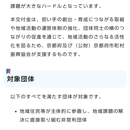
課題が大きなハードルとなっています。
本交付金は、担い手の創出・育成につながる取組
や地域活動の運営体制の強化、団体同士の横のつ
ながりの促進を通じて、地域活動のさらなる活性
化を図るため、京都府及び（公財）京都府市町村
振興協会が支援するものです。
対象団体
以下のすべてを満たす団体が対象です。
地域住民等が主体的に参画し、地域課題の解
決に直接取り組む非営利団体