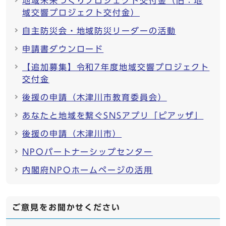
地域未来づくりプロジェクト交付金（旧：地
域交響プロジェクト交付金）
自主防災会・地域防災リーダーの活動
申請書ダウンロード
【追加募集】令和7年度地域交響プロジェクト
交付金
後援の申請（木津川市教育委員会）
あなたと地域を繋ぐSNSアプリ「ピアッザ」
後援の申請（木津川市）
NPOパートナーシップセンター
内閣府NPOホームページの活用
ご意見をお聞かせください