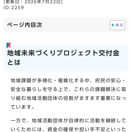
[更新日：
2026年7月22日
]
ID:2259
ページ内目次
表示
地域未来づくりプロジェクト交付金
とは
地域課題が多様化・複雑化する中、府民の安心・
安全な暮らしを守る上で、これらの課題解決に取
り組む地域活動団体の役割がますます重要になっ
ています。
一方で、地域活動団体が自律的に活動を継続して
いくためには、資金の確保や担い手不足といった