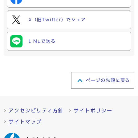
X（旧Twitter）でシェア
LINEで送る
ページの先頭に戻る
アクセシビリティ方針
サイトポリシー
サイトマップ