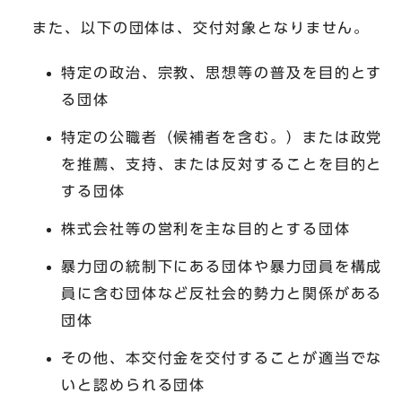
また、以下の団体は、交付対象となりません。
特定の政治、宗教、思想等の普及を目的とす
る団体
特定の公職者（候補者を含む。）または政党
を推薦、支持、または反対することを目的と
する団体
株式会社等の営利を主な目的とする団体
暴力団の統制下にある団体や暴力団員を構成
員に含む団体など反社会的勢力と関係がある
団体
その他、本交付金を交付することが適当でな
いと認められる団体