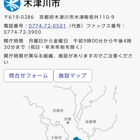
〒619-0286 京都府木津川市木津南垣外110-9
電話番号：
0774-72-0501
（代表）ファックス番号：
0774-72-3900
開庁時間 月曜日から金曜日 午前9時00分から午後4時
30分まで（祝日・年末年始を除く）
開庁時間が異なる組織、施設がありますのでご注意くださ
い
問合せフォーム
施設マップ