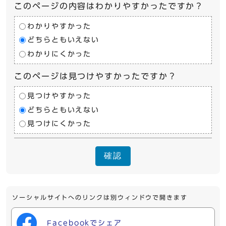
このページの内容はわかりやすかったですか？
わかりやすかった
どちらともいえない
わかりにくかった
このページは見つけやすかったですか？
見つけやすかった
どちらともいえない
見つけにくかった
確認
ソーシャルサイトへのリンクは別ウィンドウで開きます
Facebookでシェア