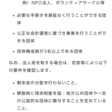
例）NPO法人、ボランティアサークル等
必要な手続きを遅延なく行うことができる団
体
公正な会計運営に基づき事業を行うことがで
きる団体
団体構成員が3名以上である団体
なお、法人格を有する場合は、定款等により以下
の要件を確認します。
剰余金の分配を行わないこと。
解散時に残余財産を国・地方公共団体や一定
の公益的な団体に贈与することを定めている
こと。