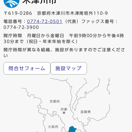
〒619-0286 京都府木津川市木津南垣外110-9
電話番号：
0774-72-0501
（代表）ファックス番号：
0774-72-3900
開庁時間 月曜日から金曜日 午前9時00分から午後4時
30分まで（祝日・年末年始を除く）
開庁時間が異なる組織、施設がありますのでご注意くださ
い
問合せフォーム
施設マップ