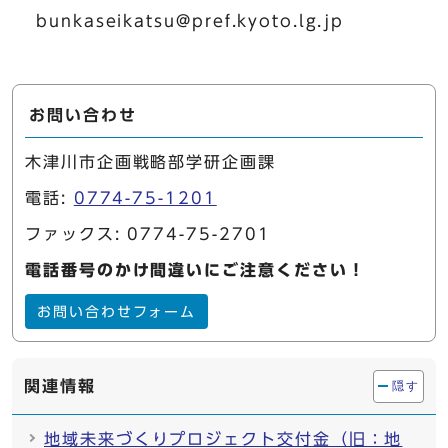
bunkaseikatsu@pref.kyoto.lg.jp
お問い合わせ
木津川市企画戦略部学研企画課
電話:
0774-75-1201
ファックス: 0774-75-2701
電話番号のかけ間違いにご注意ください！
お問い合わせフォーム
関連情報
隠す
地域未来づくりプロジェクト交付金（旧：地