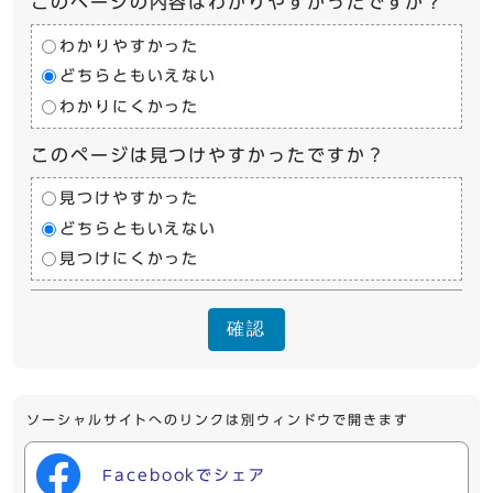
このページの内容はわかりやすかったですか？
わかりやすかった
どちらともいえない
わかりにくかった
このページは見つけやすかったですか？
見つけやすかった
どちらともいえない
見つけにくかった
確認
ソーシャルサイトへのリンクは別ウィンドウで開きます
Facebookでシェア