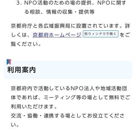
NPO活動のための場の提供、NPOに関す
る相談、情報の収集・提供等
京都府庁と各広域振興局に設置されています。詳
別ウィンドウで開く
しくは、
京都府ホームページ
をご
覧ください。
利用案内
京都府内で活動しているNPO法人や地域活動団
体であれば、ミーティング等の場として無料でご
利用いただけます。
交流・協働・連携する場としてお役立てくださ
い。