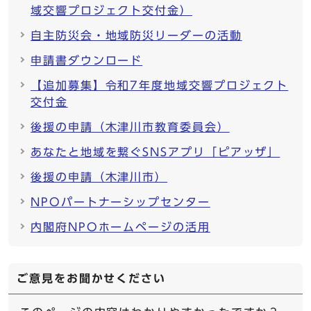
域交響プロジェクト交付金）
自主防災会・地域防災リーダーの活動
申請書ダウンロード
【追加募集】令和7年度地域交響プロジェクト
交付金
後援の申請（木津川市教育委員会）
あなたと地域を繋ぐSNSアプリ「ピアッザ」
後援の申請（木津川市）
NPOパートナーシップセンター
内閣府NPOホームページの活用
ご意見をお聞かせください