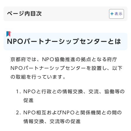
ページ内目次
表示
NPOパートナーシップセンターとは
京都府では、NPO協働推進の拠点となる府庁
NPOパートナーシップセンターを設置し、以下
の取組を行っています。
NPOと行政との情報交換、交流、協働等の
促進
NPO相互およびNPOと関係機関との間の
情報交換、交流等の促進