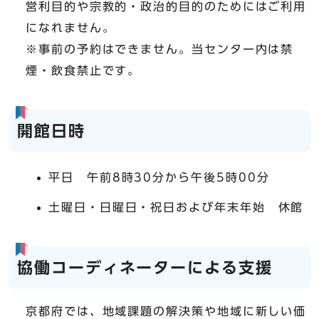
営利目的や宗教的・政治的目的のためにはご利用
になれません。
※事前の予約はできません。当センター内は禁
煙・飲食禁止です。
開館日時
平日 午前8時30分から午後5時00分
土曜日・日曜日・祝日および年末年始 休館
協働コーディネーターによる支援
京都府では、地域課題の解決策や地域に新しい価