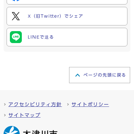
X（旧Twitter）でシェア
LINEで送る
ページの先頭に戻る
アクセシビリティ方針
サイトポリシー
サイトマップ