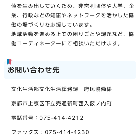
値を生み出していくため、非営利団体や大学、企
業、行政などの知恵やネットワークを活かした協
働の場づくりを応援しています。
地域活動を進める上での困りごとや課題など、協
働コーディネーターにご相談いただけます。
お問い合わせ先
文化生活部文化生活総務課 府民協働係
京都市上京区下立売通新町西入薮ノ内町
電話番号：075-414-4212
ファックス：075-414-4230