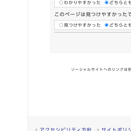
わかりやすかった
どちらと
このページは見つけやすかった
見つけやすかった
どちらと
ソーシャルサイトへのリンクは
アクセシビリティ方針
サイトポリ