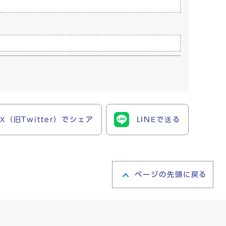
X（旧Twitter）でシェア
LINEで送る
ページの先頭に戻る