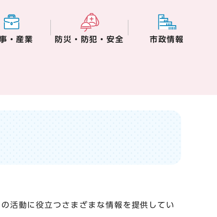
事・産業
防災・防犯・安全
市政情報
Oの活動に役立つさまざまな情報を提供してい