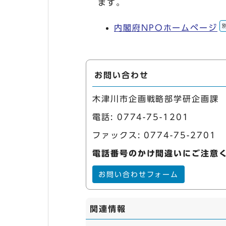
ます。
内閣府NPOホームページ
お問い合わせ
木津川市企画戦略部学研企画課
電話:
0774-75-1201
ファックス: 0774-75-2701
電話番号のかけ間違いにご注意
お問い合わせフォーム
関連情報