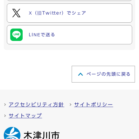
X（旧Twitter）でシェア
LINEで送る
ページの先頭に戻る
アクセシビリティ方針
サイトポリシー
サイトマップ