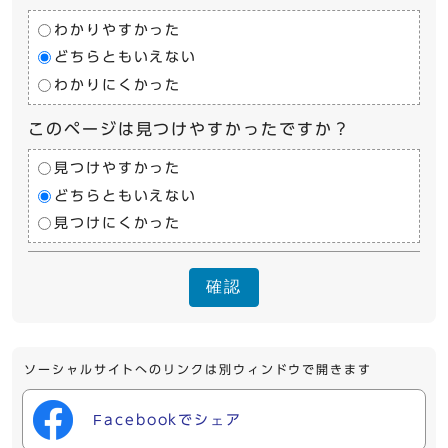
わかりやすかった
どちらともいえない
わかりにくかった
このページは見つけやすかったですか？
見つけやすかった
どちらともいえない
見つけにくかった
確認
ソーシャルサイトへのリンクは別ウィンドウで開きます
Facebookでシェア