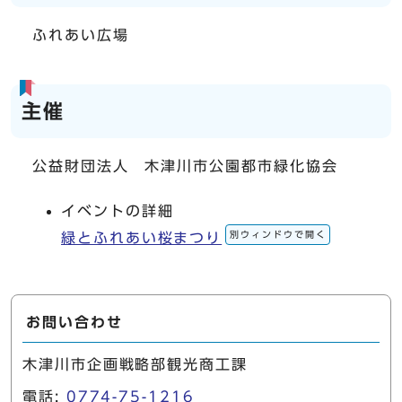
ふれあい広場
主催
公益財団法人 木津川市公園都市緑化協会
イベントの詳細
別ウィンドウで開く
緑とふれあい桜まつり
お問い合わせ
木津川市企画戦略部観光商工課
電話:
0774-75-1216