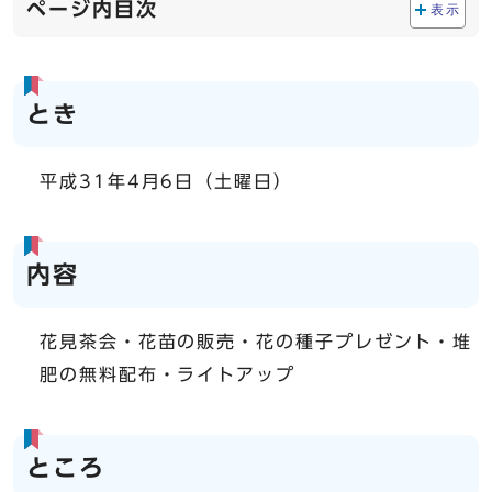
ページ内目次
表示
とき
平成31年4月6日（土曜日）
内容
花見茶会・花苗の販売・花の種子プレゼント・堆
肥の無料配布・ライトアップ
ところ