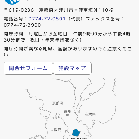
〒619-0286 京都府木津川市木津南垣外110-9
電話番号：
0774-72-0501
（代表）ファックス番号：
0774-72-3900
開庁時間 月曜日から金曜日 午前9時00分から午後4時
30分まで（祝日・年末年始を除く）
開庁時間が異なる組織、施設がありますのでご注意くださ
い
問合せフォーム
施設マップ