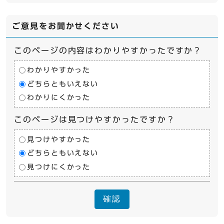
ご意見をお聞かせください
このページの内容はわかりやすかったですか？
わかりやすかった
どちらともいえない
わかりにくかった
このページは見つけやすかったですか？
見つけやすかった
どちらともいえない
見つけにくかった
確認