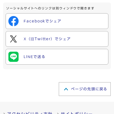
ソーシャルサイトへのリンクは別ウィンドウで開きます
Facebookでシェア
X（旧Twitter）でシェア
LINEで送る
ページの先頭に戻る
アクセシビリティ方針
サイトポリシー