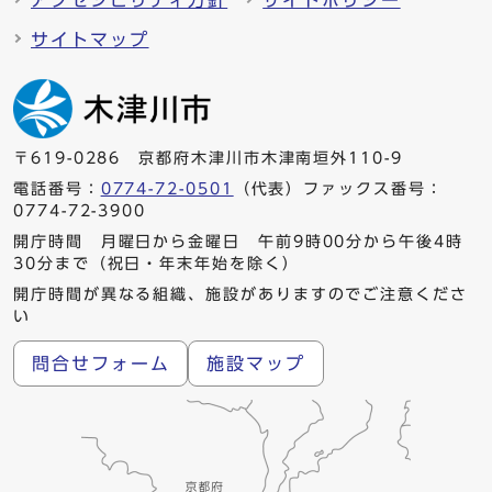
サイトマップ
〒619-0286 京都府木津川市木津南垣外110-9
電話番号：
0774-72-0501
（代表）ファックス番号：
0774-72-3900
開庁時間 月曜日から金曜日 午前9時00分から午後4時
30分まで（祝日・年末年始を除く）
開庁時間が異なる組織、施設がありますのでご注意くださ
い
問合せフォーム
施設マップ