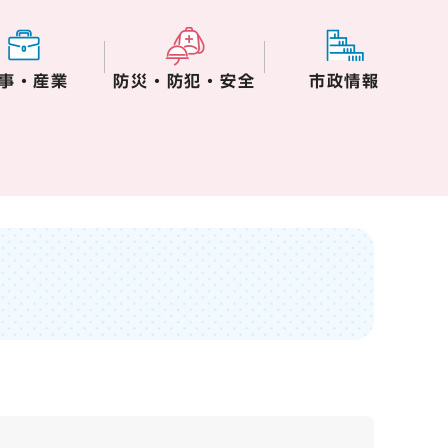
事・産業
防災・防犯・安全
市政情報