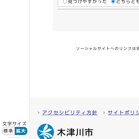
見つけやすかった
どちらと
ソーシャルサイトへのリンクは
アクセシビリティ方針
サイトポリ
文字サイズ
標準
拡大