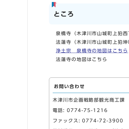
ところ
泉橋寺（木津川市山城町上狛西
法蓮寺（木津川市山城町上狛坤
浄土宗 泉橋寺の地図はこちら
法蓮寺の地図はこちら
お問い合わせ
木津川市企画戦略部観光商工課
電話:
0774-75-1216
ファックス: 0774-72-3900