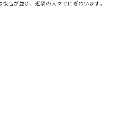
は夜店が並び、近隣の人々でにぎわいます。