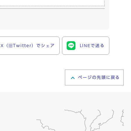
X（旧Twitter）でシェア
LINEで送る
ページの先頭に戻る