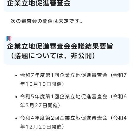
企業立地促進審査会
次の審査会の開催は未定です。
企業立地促進審査会会議結果要旨
（議題については、非公開）
令和7年度第1回企業立地促進審査会（令和7
年10月10日開催）
令和5年度第1回企業立地促進審査会（令和6
年3月27日開催）
令和4年度第2回企業立地促進審査会（令和4
年12月20日開催）