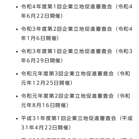
令和4年度第1回企業立地促進審査会（令和4
年6月22日開催）
令和3年度第2回企業立地促進審査会（令和4
年1月6日開催）
令和3年度第1回企業立地促進審査会（令和3
年6月29日開催）
令和元年度第3回企業立地促進審査会（令和
元年12月25日開催）
令和元年度第2回企業立地促進審査会（令和
元年8月16日開催）
平成31年度第1回企業立地促進審査会（平成
31年4月22日開催）