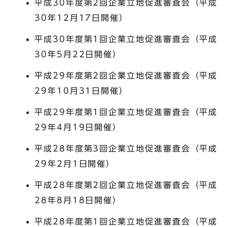
平成30年度第2回企業立地促進審査会（平成
30年12月17日開催）
平成30年度第1回企業立地促進審査会（平成
30年5月22日開催）
平成29年度第2回企業立地促進審査会（平成
29年10月31日開催）
平成29年度第1回企業立地促進審査会（平成
29年4月19日開催）
平成28年度第3回企業立地促進審査会（平成
29年2月1日開催）
平成28年度第2回企業立地促進審査会（平成
28年8月18日開催）
平成28年度第1回企業立地促進審査会（平成