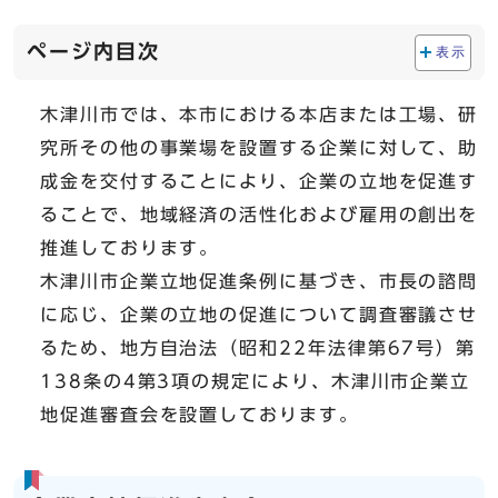
ページ内目次
表示
木津川市では、本市における本店または工場、研
究所その他の事業場を設置する企業に対して、助
成金を交付することにより、企業の立地を促進す
ることで、地域経済の活性化および雇用の創出を
推進しております。
木津川市企業立地促進条例に基づき、市長の諮問
に応じ、企業の立地の促進について調査審議させ
るため、地方自治法（昭和22年法律第67号）第
138条の4第3項の規定により、木津川市企業立
地促進審査会を設置しております。