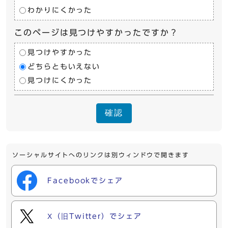
わかりにくかった
このページは見つけやすかったですか？
見つけやすかった
どちらともいえない
見つけにくかった
確認
ソーシャルサイトへのリンクは別ウィンドウで開きます
Facebookでシェア
X（旧Twitter）でシェア