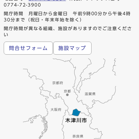
0774-72-3900
開庁時間 月曜日から金曜日 午前9時00分から午後4時
30分まで（祝日・年末年始を除く）
開庁時間が異なる組織、施設がありますのでご注意くださ
い
問合せフォーム
施設マップ