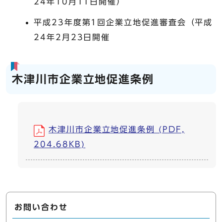
24年10月11日開催）
平成23年度第1回企業立地促進審査会（平成
24年2月23日開催
木津川市企業立地促進条例
木津川市企業立地促進条例 (PDF,
204.68KB)
お問い合わせ