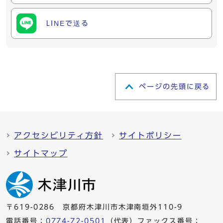
LINEで送る
ページの先頭に戻る
アクセシビリティ方針
サイトポリシー
サイトマップ
〒619-0286 京都府木津川市木津南垣外110-9
電話番号：
0774-72-0501
（代表）ファックス番号：