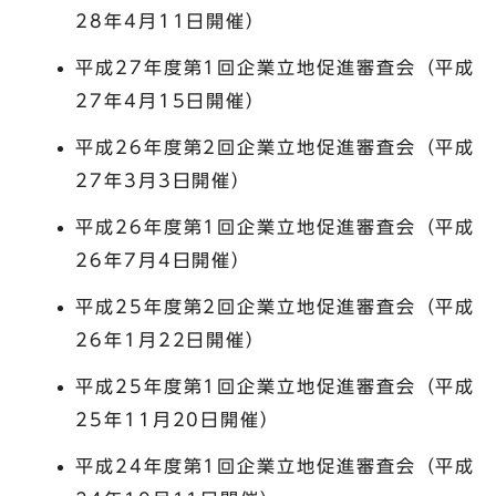
28年4月11日開催）
平成27年度第1回企業立地促進審査会（平成
27年4月15日開催）
平成26年度第2回企業立地促進審査会（平成
27年3月3日開催）
平成26年度第1回企業立地促進審査会（平成
26年7月4日開催）
平成25年度第2回企業立地促進審査会（平成
26年1月22日開催）
平成25年度第1回企業立地促進審査会（平成
25年11月20日開催）
平成24年度第1回企業立地促進審査会（平成