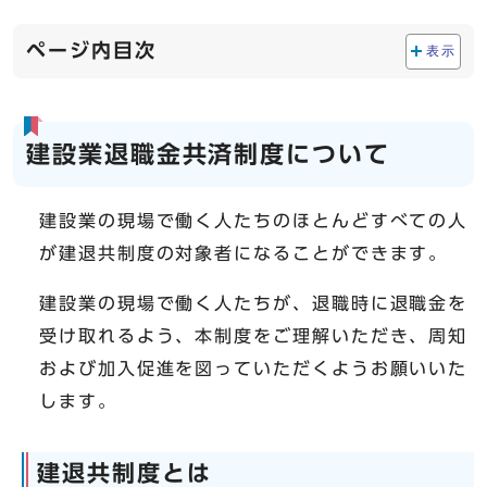
ページ内目次
表示
建設業退職金共済制度について
建設業の現場で働く人たちのほとんどすべての人
が建退共制度の対象者になることができます。
建設業の現場で働く人たちが、退職時に退職金を
受け取れるよう、本制度をご理解いただき、周知
および加入促進を図っていただくようお願いいた
します。
建退共制度とは