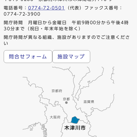
電話番号：
0774-72-0501
（代表）ファックス番号：
0774-72-3900
開庁時間 月曜日から金曜日 午前9時00分から午後4時
30分まで（祝日・年末年始を除く）
開庁時間が異なる組織、施設がありますのでご注意くださ
い
問合せフォーム
施設マップ