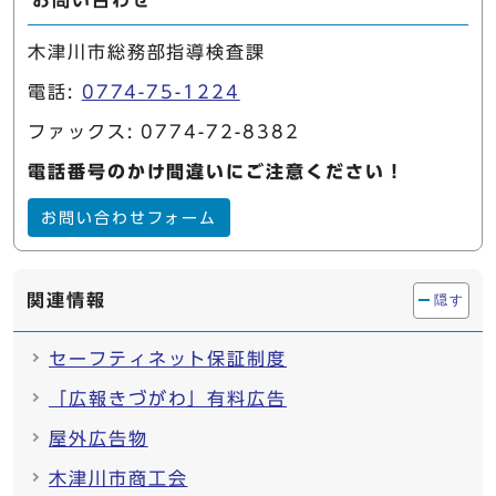
お問い合わせ
木津川市総務部指導検査課
電話:
0774-75-1224
ファックス: 0774-72-8382
電話番号のかけ間違いにご注意ください！
お問い合わせフォーム
関連情報
隠す
セーフティネット保証制度
「広報きづがわ」有料広告
屋外広告物
木津川市商工会