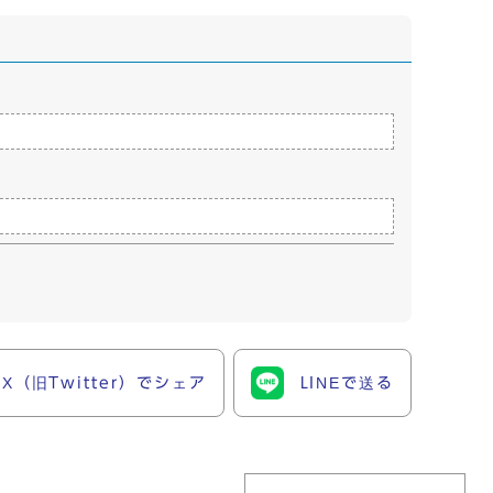
X（旧Twitter）でシェア
LINEで送る