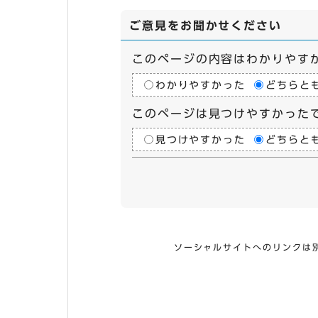
ご意見をお聞かせください
このページの内容はわかりやす
わかりやすかった
どちらと
このページは見つけやすかった
見つけやすかった
どちらと
ソーシャルサイトへのリンクは