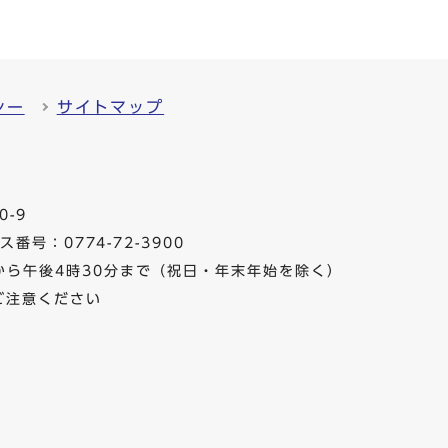
シー
サイトマップ
0-9
番号：0774-72-3900
から午後4時30分まで（祝日・年末年始を除く）
ご注意ください