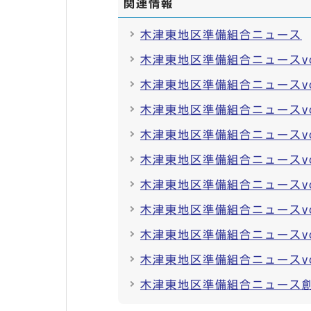
関連情報
木津東地区準備組合ニュース
木津東地区準備組合ニュースvo
木津東地区準備組合ニュースvo
木津東地区準備組合ニュースvo
木津東地区準備組合ニュースvo
木津東地区準備組合ニュースvo
木津東地区準備組合ニュースvo
木津東地区準備組合ニュースvo
木津東地区準備組合ニュースvo
木津東地区準備組合ニュースvo
木津東地区準備組合ニュース創刊