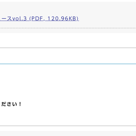
ol.3 (PDF, 120.96KB)
ください！