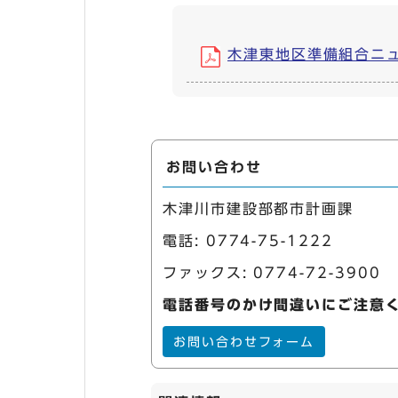
木津東地区準備組合ニュースv
お問い合わせ
木津川市建設部都市計画課
電話:
0774-75-1222
ファックス: 0774-72-3900
電話番号のかけ間違いにご注意
お問い合わせフォーム