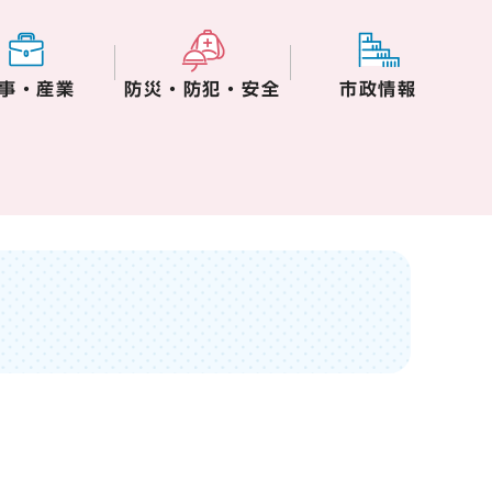
事・産業
防災・防犯・安全
市政情報