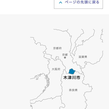
ページの先頭に戻る