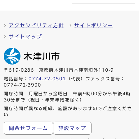
アクセシビリティ方針
サイトポリシー
サイトマップ
〒619-0286 京都府木津川市木津南垣外110-9
電話番号：
0774-72-0501
（代表）ファックス番号：
0774-72-3900
開庁時間 月曜日から金曜日 午前9時00分から午後4時
30分まで（祝日・年末年始を除く）
開庁時間が異なる組織、施設がありますのでご注意くださ
い
問合せフォーム
施設マップ