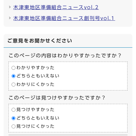
木津東地区準備組合ニュースvol.2
木津東地区準備組合ニュース創刊号vol.1
ご意見をお聞かせください
このページの内容はわかりやすかったですか？
わかりやすかった
どちらともいえない
わかりにくかった
このページは見つけやすかったですか？
見つけやすかった
どちらともいえない
見つけにくかった