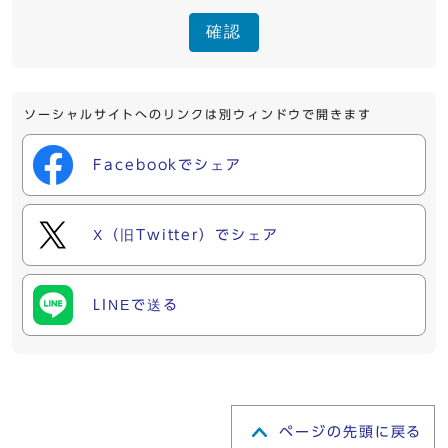
確認
ソーシャルサイトへのリンクは別ウィンドウで開きます
Facebookでシェア
X（旧Twitter）でシェア
LINEで送る
ページの先頭に戻る