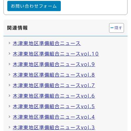
お問い合わせフォーム
関連情報
隠す
木津東地区準備組合ニュース
木津東地区準備組合ニュースvol.10
木津東地区準備組合ニュースvol.9
木津東地区準備組合ニュースvol.8
木津東地区準備組合ニュースvol.7
木津東地区準備組合ニュースvol.6
木津東地区準備組合ニュースvol.5
木津東地区準備組合ニュースvol.4
木津東地区準備組合ニュースvol.3