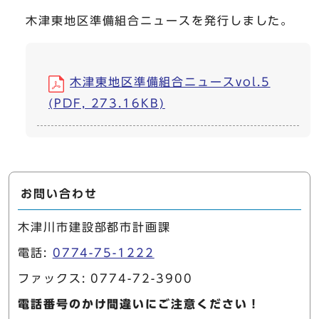
木津東地区準備組合ニュースを発行しました。
木津東地区準備組合ニュースvol.5
(PDF, 273.16KB)
お問い合わせ
木津川市建設部都市計画課
電話:
0774-75-1222
ファックス: 0774-72-3900
電話番号のかけ間違いにご注意ください！