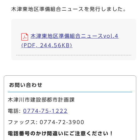
木津東地区準備組合ニュースを発行しました。
木津東地区準備組合ニュースvol.4
(PDF, 244.56KB)
お問い合わせ
木津川市建設部都市計画課
電話:
0774-75-1222
ファックス: 0774-72-3900
電話番号のかけ間違いにご注意ください！