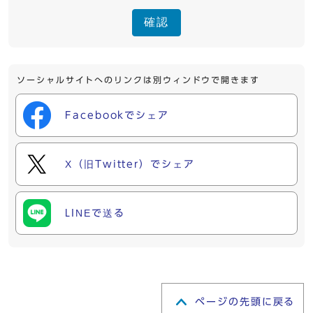
確認
ソーシャルサイトへのリンクは別ウィンドウで開きます
Facebookでシェア
X（旧Twitter）でシェア
LINEで送る
ページの先頭に戻る