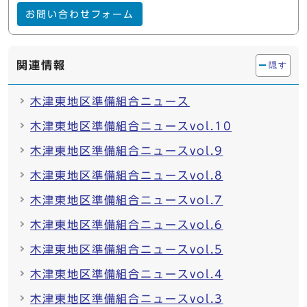
お問い合わせフォーム
関連情報
隠す
木津東地区準備組合ニュース
木津東地区準備組合ニュースvol.10
木津東地区準備組合ニュースvol.9
木津東地区準備組合ニュースvol.8
木津東地区準備組合ニュースvol.7
木津東地区準備組合ニュースvol.6
木津東地区準備組合ニュースvol.5
木津東地区準備組合ニュースvol.4
木津東地区準備組合ニュースvol.3