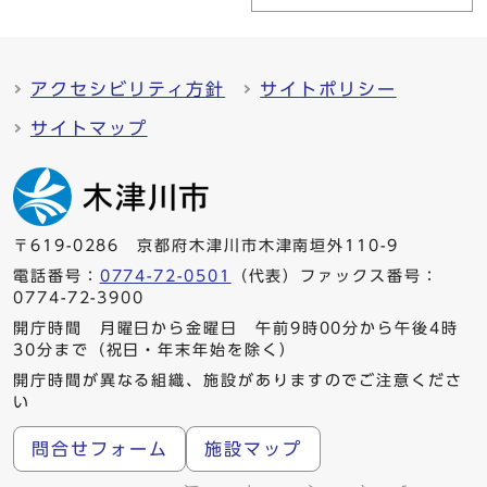
アクセシビリティ方針
サイトポリシー
サイトマップ
〒619-0286 京都府木津川市木津南垣外110-9
電話番号：
0774-72-0501
（代表）ファックス番号：
0774-72-3900
開庁時間 月曜日から金曜日 午前9時00分から午後4時
30分まで（祝日・年末年始を除く）
開庁時間が異なる組織、施設がありますのでご注意くださ
い
問合せフォーム
施設マップ