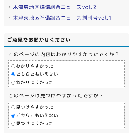
木津東地区準備組合ニュースvol.2
木津東地区準備組合ニュース創刊号vol.1
ご意見をお聞かせください
このページの内容はわかりやすかったですか？
わかりやすかった
どちらともいえない
わかりにくかった
このページは見つけやすかったですか？
見つけやすかった
どちらともいえない
見つけにくかった