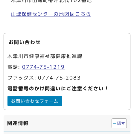
木津川市山城町椿井北代102番地
山城保健センターの地図はこちら
お問い合わせ
木津川市健康福祉部健康推進課
電話:
0774-75-1219
ファックス: 0774-75-2083
電話番号のかけ間違いにご注意ください！
お問い合わせフォーム
関連情報
隠す