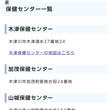
保健センター一覧
木津保健センター
木津川市木津清水27番地24
木津保健センターの地図はこちら
加茂保健センター
木津川市加茂町里南古田24番地
山城保健センター