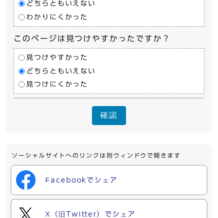
どちらともいえない
わかりにくかった
このページは見つけやすかったですか？
見つけやすかった
どちらともいえない
見つけにくかった
確認
ソーシャルサイトへのリンクは別ウィンドウで開きます
Facebookでシェア
X（旧Twitter）でシェア