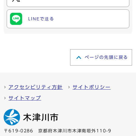
LINEで送る
ページの先頭に戻る
アクセシビリティ方針
サイトポリシー
サイトマップ
〒619-0286 京都府木津川市木津南垣外110-9