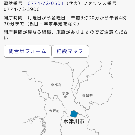
電話番号：
0774-72-0501
（代表）ファックス番号：
0774-72-3900
開庁時間 月曜日から金曜日 午前9時00分から午後4時
30分まで（祝日・年末年始を除く）
開庁時間が異なる組織、施設がありますのでご注意くださ
い
問合せフォーム
施設マップ