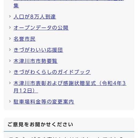
集
人口が8万人到達
オープンデータの公開
名誉市民
きづがわいい応援団
木津川市市勢要覧
きづがわくらしのガイドブック
木津川市表彰および感謝状贈呈式（令和4年3
月12日）
駐車場料金等の変更案内
ご意見をお聞かせください