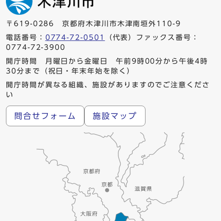
〒619-0286 京都府木津川市木津南垣外110-9
電話番号：
0774-72-0501
（代表）ファックス番号：
0774-72-3900
開庁時間 月曜日から金曜日 午前9時00分から午後4時
30分まで（祝日・年末年始を除く）
開庁時間が異なる組織、施設がありますのでご注意くださ
い
問合せフォーム
施設マップ