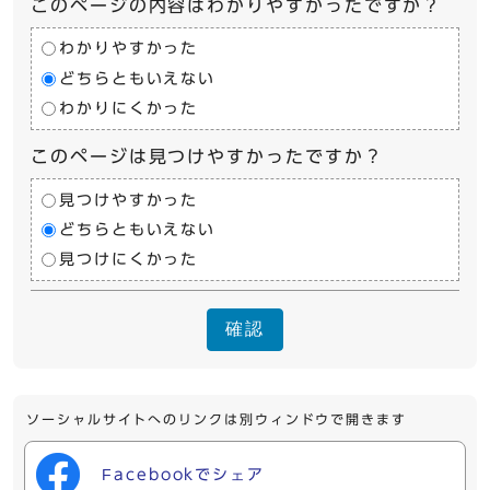
このページの内容はわかりやすかったですか？
わかりやすかった
どちらともいえない
わかりにくかった
このページは見つけやすかったですか？
見つけやすかった
どちらともいえない
見つけにくかった
確認
ソーシャルサイトへのリンクは別ウィンドウで開きます
Facebookでシェア