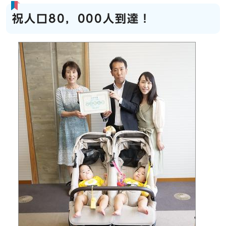
祝人口80，000人到達！