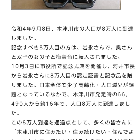
令和4年9月8日、木津川市の人口が8万人に到達
しました。
記念すべき8万人目の方は、岩永さんで、奥さん
と双子の女の子と梅美台に転入されました。
10月3日に市役所で記念式典を開催し、河井市長
から岩永さんに8万人目の認定証書と記念品を贈
りました。日本全体で少子高齢化・人口減少が課
題となっているなかで、木津川市発足時の66，
490人から約16年で、人口8万人に到達しまし
た。
この8万人到達を通過点として、多くの皆さんに
「木津川市に住みたい・住み続けたい・住んでよ