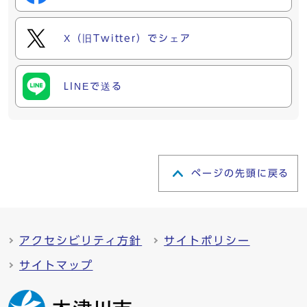
X（旧Twitter）でシェア
LINEで送る
ページの先頭に戻る
アクセシビリティ方針
サイトポリシー
サイトマップ