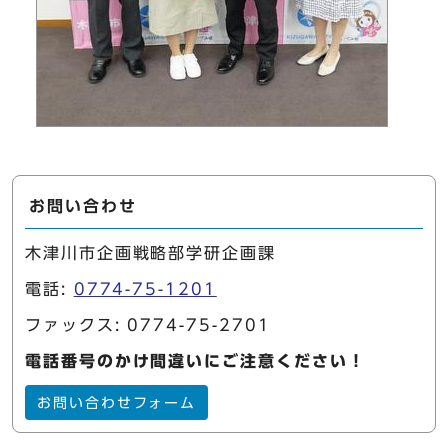
お問い合わせ
木津川市企画戦略部学研企画課
電話:
0774-75-1201
ファックス: 0774-75-2701
電話番号のかけ間違いにご注意ください！
お問い合わせフォーム