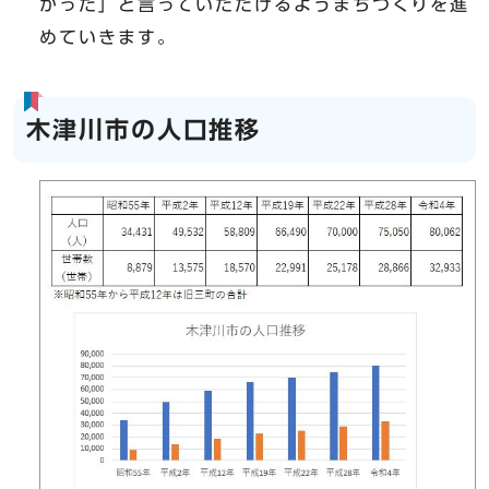
かった」と言っていただけるようまちづくりを進
めていきます。
木津川市の人口推移