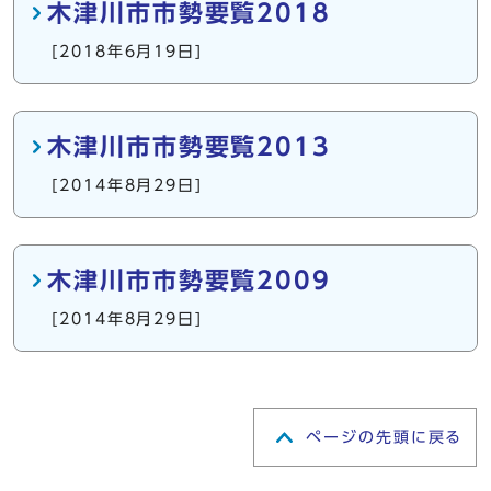
木津川市市勢要覧2018
[2018年6月19日]
木津川市市勢要覧2013
[2014年8月29日]
木津川市市勢要覧2009
[2014年8月29日]
ページの先頭に戻る