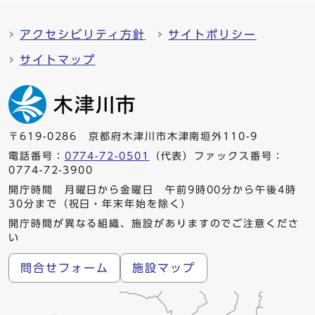
アクセシビリティ方針
サイトポリシー
サイトマップ
〒619-0286 京都府木津川市木津南垣外110-9
電話番号：
0774-72-0501
（代表）ファックス番号：
0774-72-3900
開庁時間 月曜日から金曜日 午前9時00分から午後4時
30分まで（祝日・年末年始を除く）
開庁時間が異なる組織、施設がありますのでご注意くださ
い
問合せフォーム
施設マップ