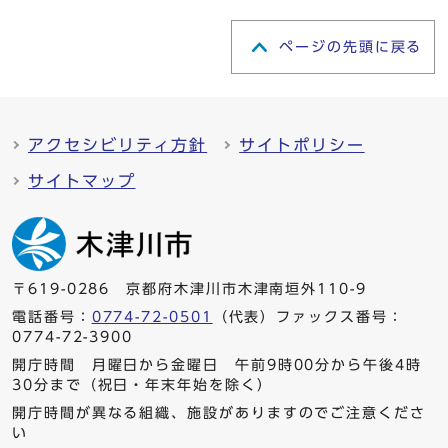
ページの先頭に戻る
アクセシビリティ方針
サイトポリシー
サイトマップ
〒619-0286 京都府木津川市木津南垣外110-9
電話番号：
0774-72-0501
（代表）ファックス番号：
0774-72-3900
開庁時間 月曜日から金曜日 午前9時00分から午後4時
30分まで（祝日・年末年始を除く）
開庁時間が異なる組織、施設がありますのでご注意くださ
い