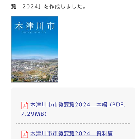
覧 2024」を作成しました。
木津川市市勢要覧2024 本編 (PDF,
7.29MB)
木津川市市勢要覧2024 資料編