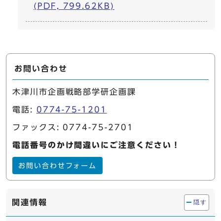
(PDF, 799.62KB)
お問い合わせ
木津川市企画戦略部学研企画課
電話:
0774-75-1201
ファックス: 0774-75-2701
電話番号のかけ間違いにご注意ください！
お問い合わせフォーム
関連情報
隠す