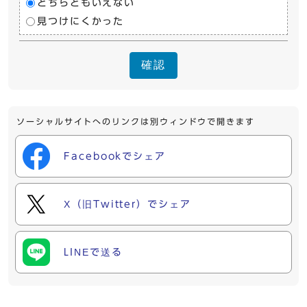
どちらともいえない
見つけにくかった
確認
ソーシャルサイトへのリンクは別ウィンドウで開きます
Facebookでシェア
X（旧Twitter）でシェア
LINEで送る