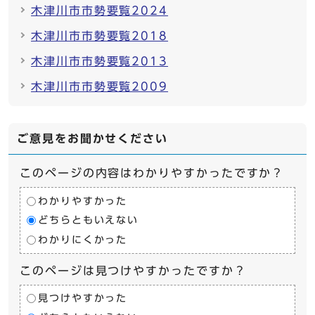
木津川市市勢要覧2024
木津川市市勢要覧2018
木津川市市勢要覧2013
木津川市市勢要覧2009
ご意見をお聞かせください
このページの内容はわかりやすかったですか？
わかりやすかった
どちらともいえない
わかりにくかった
このページは見つけやすかったですか？
見つけやすかった