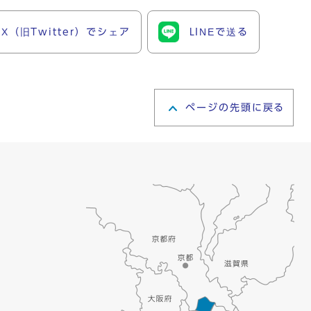
X（旧Twitter）でシェア
LINEで送る
ページの先頭に戻る