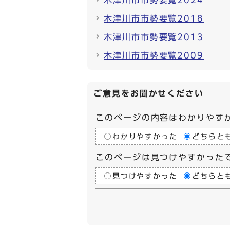
木津川市市勢要覧2024
木津川市市勢要覧2018
木津川市市勢要覧2013
木津川市市勢要覧2009
ご意見をお聞かせください
このページの内容はわかりやす
わかりやすかった
どちらと
このページは見つけやすかった
見つけやすかった
どちらと