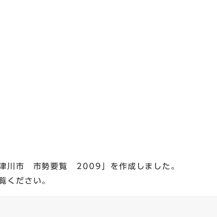
津川市 市勢要覧 2009」を作成しました。
覧ください。