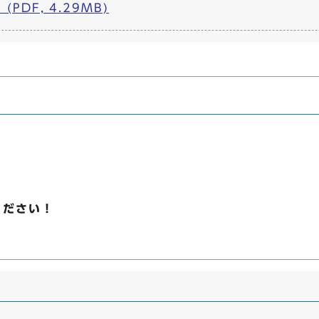
PDF, 4.29MB)
ください！