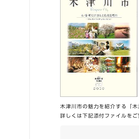
木津川市の魅力を紹介する「木
詳しくは下記添付ファイルをご