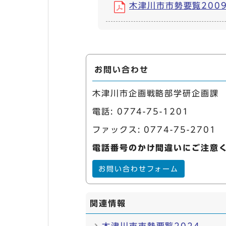
木津川市市勢要覧2009 (
お問い合わせ
木津川市企画戦略部学研企画課
電話:
0774-75-1201
ファックス: 0774-75-2701
電話番号のかけ間違いにご注意
お問い合わせフォーム
関連情報