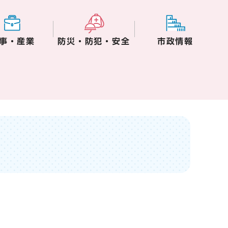
事・産業
防災・防犯・安全
市政情報