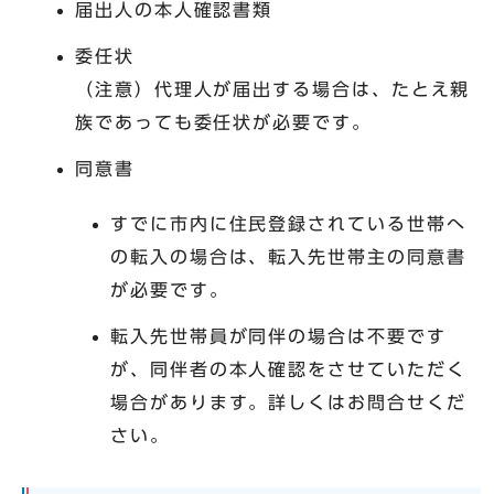
届出人の本人確認書類
委任状
（注意）代理人が届出する場合は、たとえ親
族であっても委任状が必要です。
同意書
すでに市内に住民登録されている世帯へ
の転入の場合は、転入先世帯主の同意書
が必要です。
転入先世帯員が同伴の場合は不要です
が、同伴者の本人確認をさせていただく
場合があります。詳しくはお問合せくだ
さい。