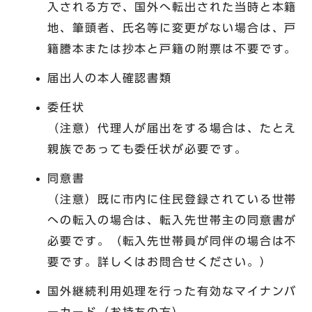
入される方で、国外へ転出された当時と本籍
地、筆頭者、氏名等に変更がない場合は、戸
籍謄本または抄本と戸籍の附票は不要です。
届出人の本人確認書類
委任状
（注意）代理人が届出をする場合は、たとえ
親族であっても委任状が必要です。
同意書
（注意）既に市内に住民登録されている世帯
への転入の場合は、転入先世帯主の同意書が
必要です。（転入先世帯員が同伴の場合は不
要です。詳しくはお問合せください。）
国外継続利用処理を行った有効なマイナンバ