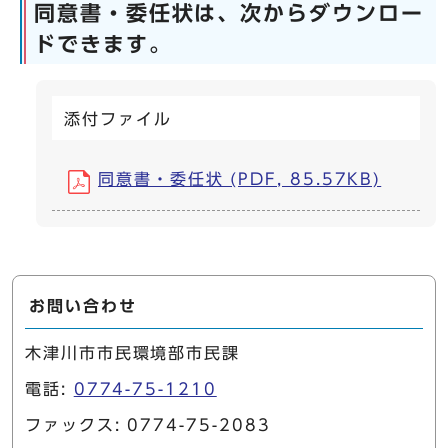
同意書・委任状は、次からダウンロー
ドできます。
添付ファイル
同意書・委任状 (PDF, 85.57KB)
お問い合わせ
木津川市市民環境部市民課
電話:
0774-75-1210
ファックス: 0774-75-2083