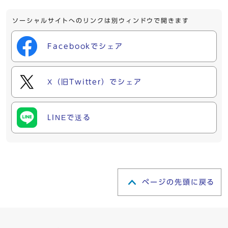
ソーシャルサイトへのリンクは別ウィンドウで開きます
Facebookでシェア
X（旧Twitter）でシェア
LINEで送る
ページの先頭に戻る