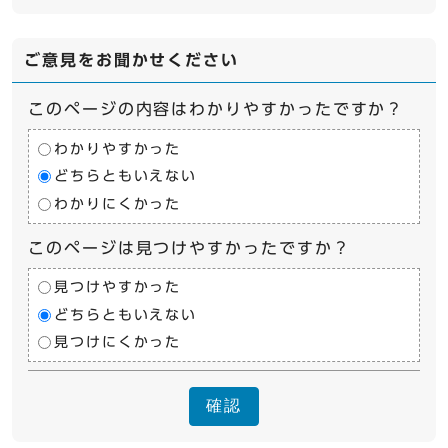
ご意見をお聞かせください
このページの内容はわかりやすかったですか？
わかりやすかった
どちらともいえない
わかりにくかった
このページは見つけやすかったですか？
見つけやすかった
どちらともいえない
見つけにくかった
確認