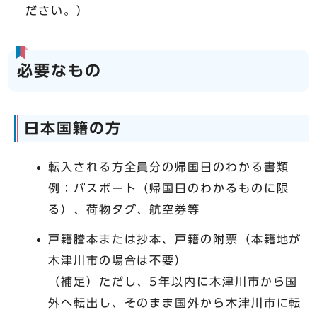
ださい。）
必要なもの
日本国籍の方
転入される方全員分の帰国日のわかる書類
例：パスポート（帰国日のわかるものに限
る）、荷物タグ、航空券等
戸籍謄本または抄本、戸籍の附票（本籍地が
木津川市の場合は不要）
（補足）ただし、5年以内に木津川市から国
外へ転出し、そのまま国外から木津川市に転