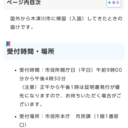
ページ内目次
表示
国外から木津川市に帰国（入国）してきたときの
届けです。
受付時間・場所
受付時間：市役所開庁日（平日）午前9時00
分から午後4時30分
（注意）正午から午後1時は証明書発行が優
先になりますので、お待ちいただく場合がご
ざいます。
受付場所：市役所本庁 市民課（1階1番窓
口）