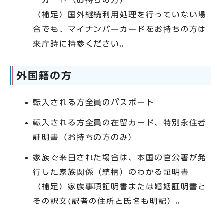
ーカード（お持ちの方）
（補足）国外継続利用処理を行っていない場
合でも、マイナンバーカードをお持ちの方は
来庁時に持参ください。
外国籍の方
転入される方全員のパスポート
転入される方全員の在留カード、特別永住者
証明書（お持ちの方のみ）
家族で来日された場合は、本国の官公署が発
行した家族関係（続柄）のわかる証明書
（補足）家族事項証明書または婚姻証明書と
その訳文(訳者の住所と氏名も明記）。