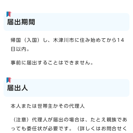
届出期間
帰国（入国）し、木津川市に住み始めてから14
日以内。
事前に届出することはできません。
届出人
本人または世帯主かその代理人
（注意）代理人が届出の場合は、たとえ親族であ
っても委任状が必要です。（詳しくはお問合せく