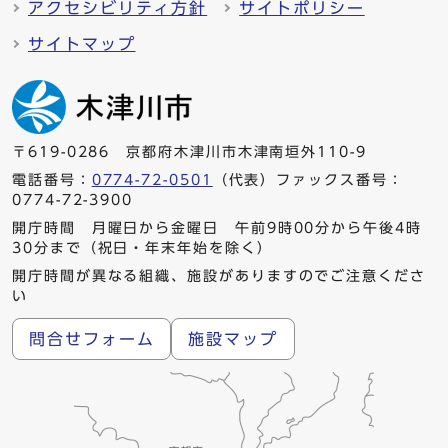
アクセシビリティ方針
サイトポリシー
サイトマップ
〒619-0286 京都府木津川市木津南垣外110-9
電話番号：
0774-72-0501
（代表）ファックス番号：
0774-72-3900
開庁時間 月曜日から金曜日 午前9時00分から午後4時
30分まで（祝日・年末年始を除く）
開庁時間が異なる組織、施設がありますのでご注意くださ
い
問合せフォーム
施設マップ