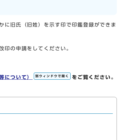
かに旧氏（旧姓）を示す印で印鑑登録ができま
改印の申請をしてください。
別ウィンドウで開く
等について）
をご覧ください。