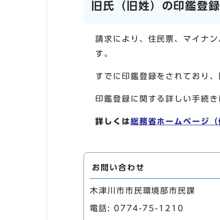
旧氏（旧姓）の印鑑登
請求により、住民票、マイナン
す。
すでに印鑑登録をされており、
印鑑登録に関する詳しい手続き
詳しくは
総務省ホームページ（
お問い合わせ
木津川市市民環境部市民課
電話:
0774-75-1210