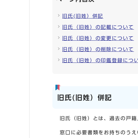
旧氏(旧姓）併記
旧氏（旧姓）の記載について
旧氏（旧姓）の変更について
旧氏（旧姓）の削除について
旧氏（旧姓）の印鑑登録につ
旧氏(旧姓）併記
旧氏（旧姓）とは、過去の戸籍
窓口に必要書類をお持ちのうえ