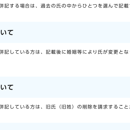
併記する場合は、過去の氏の中からひとつを選んで記載
ついて
併記している方は、記載後に婚姻等により氏が変更とな
ついて
併記している方は、旧氏（旧姓）の削除を請求すること