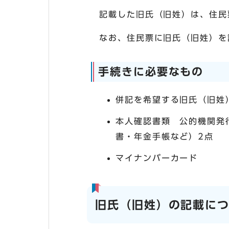
記載した旧氏（旧姓）は、住民
なお、住民票に旧氏（旧姓）を
手続きに必要なもの
併記を希望する旧氏（旧姓
本人確認書類 公的機関発
書・年金手帳など）2点
マイナンバーカード
旧氏（旧姓）の記載に