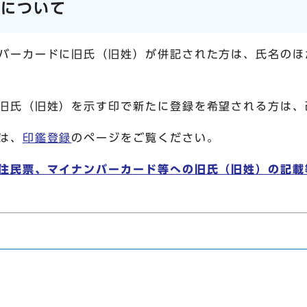
録について
バーカードに旧氏（旧姓）が併記された方は、氏名のほ
旧氏（旧姓）を示す印で新たに登録を希望される方は、
は、
印鑑登録
のページをご覧ください。
住民票、マイナンバーカード等への旧氏（旧姓）の記載