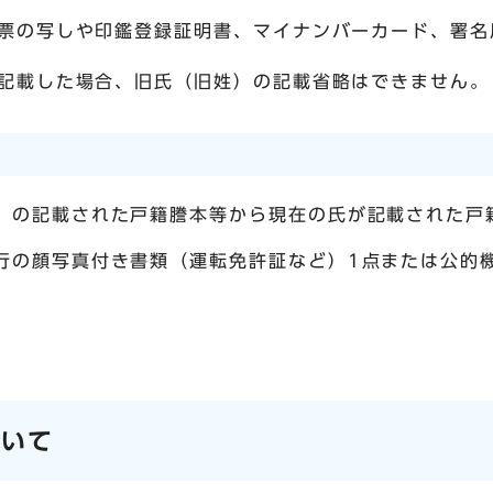
票の写しや印鑑登録証明書、マイナンバーカード、署名
記載した場合、旧氏（旧姓）の記載省略はできません。
）の記載された戸籍謄本等から現在の氏が記載された戸
行の顔写真付き書類（運転免許証など）1点または公的
ついて