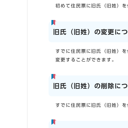
初めて住民票に旧氏（旧姓）を
旧氏（旧姓）の変更に
すでに住民票に旧氏（旧姓）を
変更することができます。
旧氏（旧姓）の削除に
すでに住民票に旧氏（旧姓）を