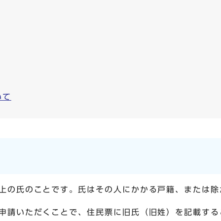
いて
上の氏のことです。氏はその人にかかる戸籍、または除
申請いただくことで、住民票に旧氏（旧姓）を記載する