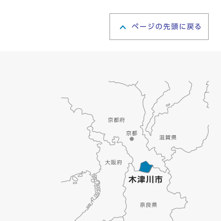
ページの先頭に戻る