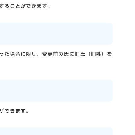
することができます。
った場合に限り、変更前の氏に旧氏（旧姓）を
ができます。