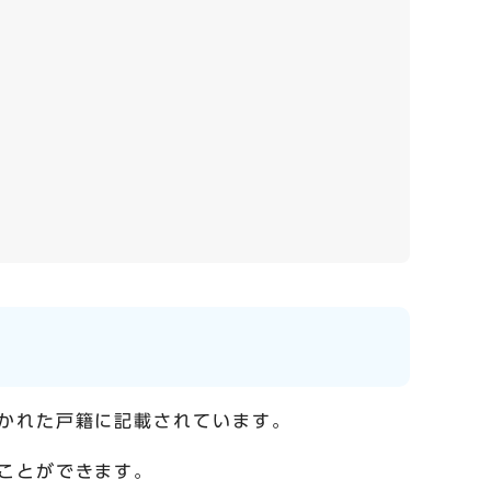
かれた戸籍に記載されています。
ことができます。