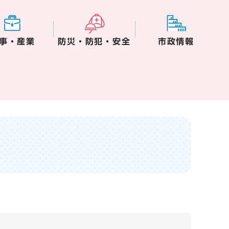
事・産業
防災・防犯・安全
市政情報