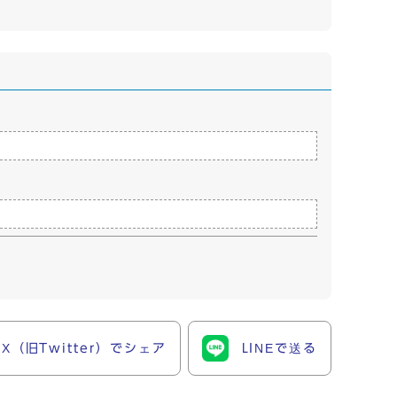
X（旧Twitter）でシェア
LINEで送る