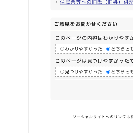
住民票等への旧氏（旧姓）併
ご意見をお聞かせください
このページの内容はわかりやす
わかりやすかった
どちらと
このページは見つけやすかった
見つけやすかった
どちらと
ソーシャルサイトへのリンクは