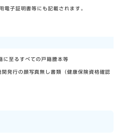
用電子証明書等にも記載されます。
籍に至るすべての戸籍謄本等
機関発行の顔写真無し書類（健康保険資格確認