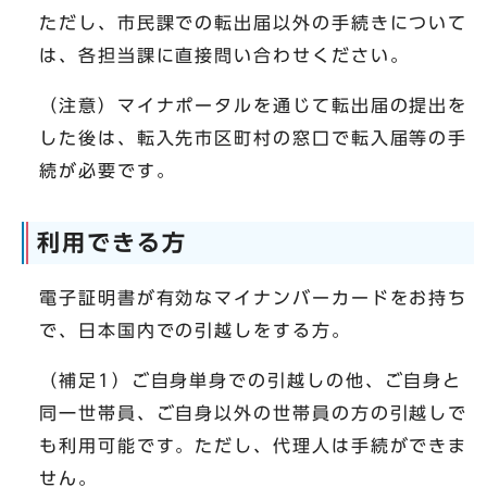
ただし、市民課での転出届以外の手続きについて
は、各担当課に直接問い合わせください。
（注意）マイナポータルを通じて転出届の提出を
した後は、転入先市区町村の窓口で転入届等の手
続が必要です。
利用できる方
電子証明書が有効なマイナンバーカードをお持ち
で、日本国内での引越しをする方。
（補足1）ご自身単身での引越しの他、ご自身と
同一世帯員、ご自身以外の世帯員の方の引越しで
も利用可能です。ただし、代理人は手続ができま
せん。