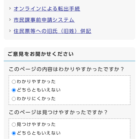
オンラインによる転出手続
市民課事前申請システム
住民票等への旧氏（旧姓）併記
ご意見をお聞かせください
このページの内容はわかりやすかったですか？
わかりやすかった
どちらともいえない
わかりにくかった
このページは見つけやすかったですか？
見つけやすかった
どちらともいえない