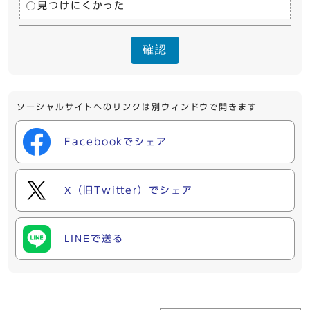
見つけにくかった
確認
ソーシャルサイトへのリンクは別ウィンドウで開きます
Facebookでシェア
X（旧Twitter）でシェア
LINEで送る