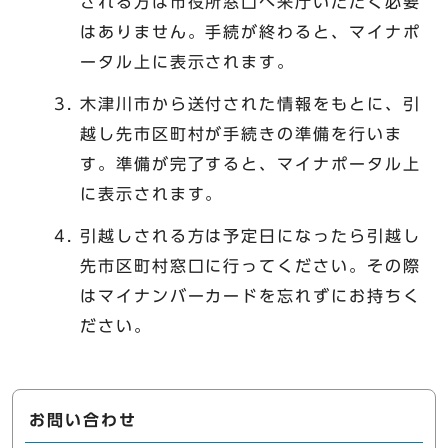
される方は市役所窓口へ来庁いただく必要
はありません。手続が終わると、マイナポ
ータル上に表示されます。
木津川市から送付された情報をもとに、引
越し先市区町村が手続きの準備を行いま
す。準備が完了すると、マイナポータル上
に表示されます。
引越しされる方は予定日になったら引越し
先市区町村窓口に行ってください。その際
はマイナンバーカードを忘れずにお持ちく
ださい。
お問い合わせ