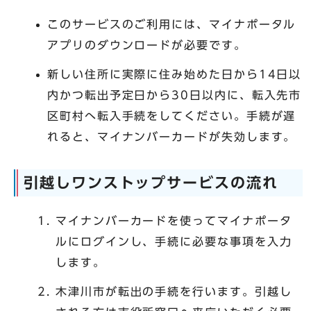
このサービスのご利用には、マイナポータル
アプリのダウンロードが必要です。
新しい住所に実際に住み始めた日から14日以
内かつ転出予定日から30日以内に、転入先市
区町村へ転入手続をしてください。手続が遅
れると、マイナンバーカードが失効します。
引越しワンストップサービスの流れ
マイナンバーカードを使ってマイナポータ
ルにログインし、手続に必要な事項を入力
します。
木津川市が転出の手続を行います。引越し