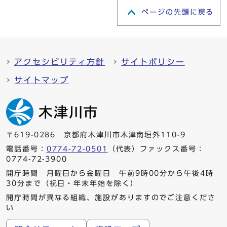
ページの先頭に戻る
アクセシビリティ方針
サイトポリシー
サイトマップ
〒619-0286 京都府木津川市木津南垣外110-9
電話番号：
0774-72-0501
（代表）ファックス番号：
0774-72-3900
開庁時間 月曜日から金曜日 午前9時00分から午後4時
30分まで（祝日・年末年始を除く）
開庁時間が異なる組織、施設がありますのでご注意くださ
い