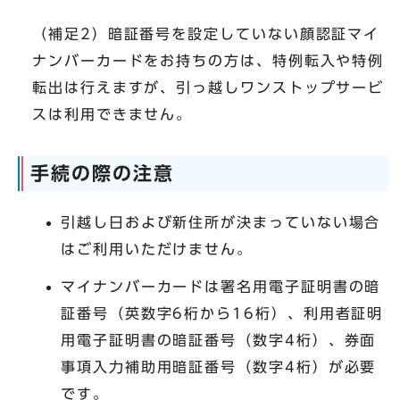
（補足2）暗証番号を設定していない顔認証マイ
ナンバーカードをお持ちの方は、特例転入や特例
転出は行えますが、引っ越しワンストップサービ
スは利用できません。
手続の際の注意
引越し日および新住所が決まっていない場合
はご利用いただけません。
マイナンバーカードは署名用電子証明書の暗
証番号（英数字6桁から16桁）、利用者証明
用電子証明書の暗証番号（数字4桁）、券面
事項入力補助用暗証番号（数字4桁）が必要
です。