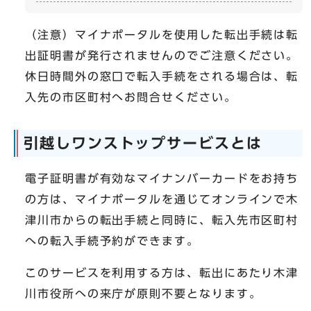
（注意）マイナポータルを使用した転出手続は転
出証明書が発行されませんのでご注意ください。
休日時間外の窓口で転入手続をされる場合は、転
入先の市区町村へお問合せください。
引越しワンストップサービスとは
電子証明書が有効なマイナンバーカードをお持ち
の方は、マイナポータルを通じてオンラインで木
津川市からの転出手続と同時に、転入先市区町村
への転入手続予約ができます。
このサービスを利用する方は、転出にあたり木津
川市役所への来庁が原則不要となります。