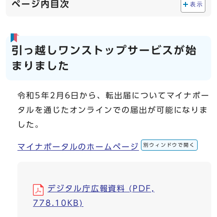
ページ内目次
表示
引っ越しワンストップサービスが始
まりました
令和5年2月6日から、転出届についてマイナポー
タルを通じたオンラインでの届出が可能になりま
した。
別ウィンドウで開く
マイナポータルのホームページ
デジタル庁広報資料 (PDF,
778.10KB)