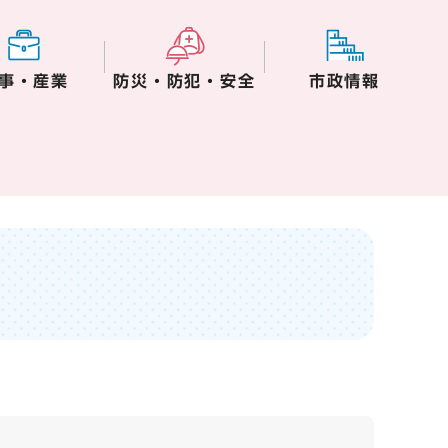
事・産業
防災・防犯・安全
市政情報