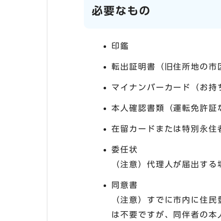
必要なもの
印鑑
転出証明書（旧住所地の市
マイナンバーカード（お持
本人確認書類（運転免許証
在留カードまたは特別永住
委任状
（注意）代理人が届出する
同意書
（注意）すでに市内に住民
は不要ですが、同伴者の本