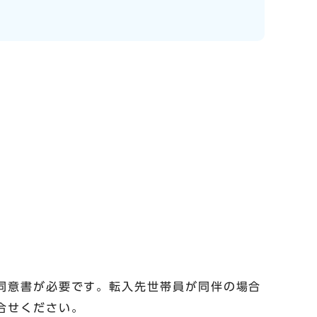
同意書が必要です。転入先世帯員が同伴の場合
合せください。