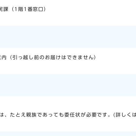
民課（1階1番窓口）
以内（引っ越し前のお届けはできません）
は、たとえ親族であっても委任状が必要です。(詳しくは