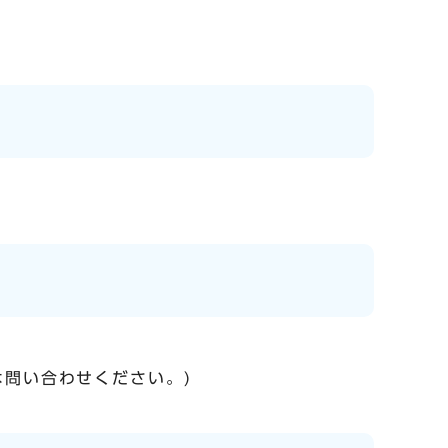
問い合わせください。)