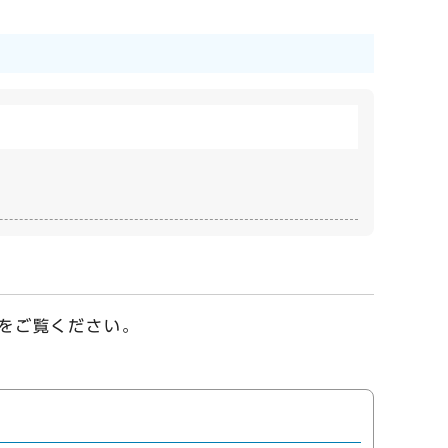
をご覧ください。