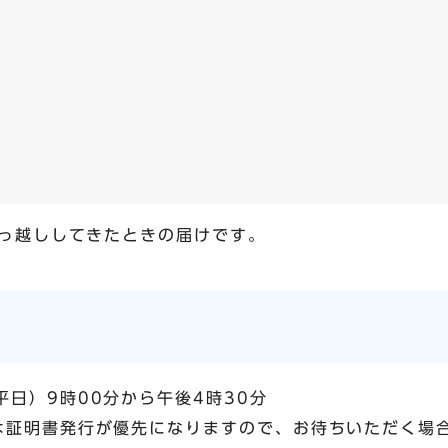
っ越ししてきたときの届けです。
日）9時00分から午後4時30分
は証明書発行が優先になりますので、お待ちいただく場