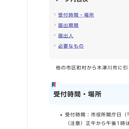
受付時間・場所
届出期間
届出人
必要なもの
他の市区町村から木津川市に引
受付時間・場所
受付時間：市役所開庁日（平
（注意）正午から午後1時