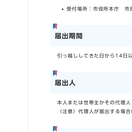
受付場所：市役所本庁 市
届出期間
引っ越ししてきた日から14日
届出人
本人または世帯主かその代理人
（注意）代理人が届出する場合