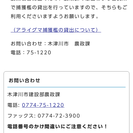
で捕獲檻の貸出を行っていますので、そちらもご
利用くださいますようお願いします。
（アライグマ捕獲檻の貸出について）
お問い合わせ：木津川市 農政課
電話：75-1220
お問い合わせ
木津川市建設部農政課
電話:
0774-75-1220
ファックス: 0774-72-3900
電話番号のかけ間違いにご注意ください！