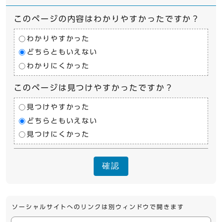
このページの内容はわかりやすかったですか？
わかりやすかった
どちらともいえない
わかりにくかった
このページは見つけやすかったですか？
見つけやすかった
どちらともいえない
見つけにくかった
確認
ソーシャルサイトへのリンクは別ウィンドウで開きます