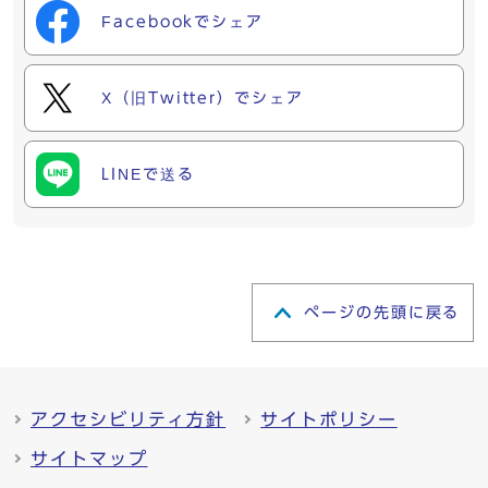
Facebookでシェア
X（旧Twitter）でシェア
LINEで送る
ページの先頭に戻る
アクセシビリティ方針
サイトポリシー
サイトマップ