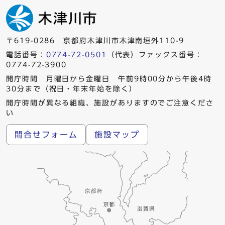
〒619-0286 京都府木津川市木津南垣外110-9
電話番号：
0774-72-0501
（代表）ファックス番号：
0774-72-3900
開庁時間 月曜日から金曜日 午前9時00分から午後4時
30分まで（祝日・年末年始を除く）
開庁時間が異なる組織、施設がありますのでご注意くださ
い
問合せフォーム
施設マップ