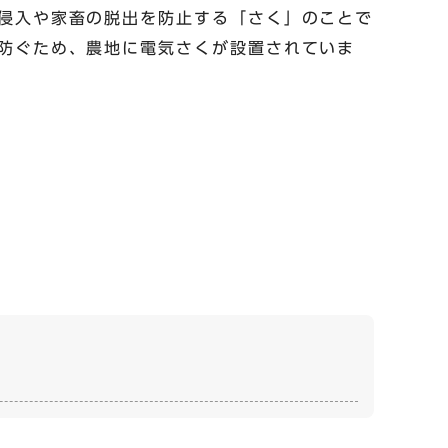
侵入や家畜の脱出を防止する「さく」のことで
防ぐため、農地に電気さくが設置されていま