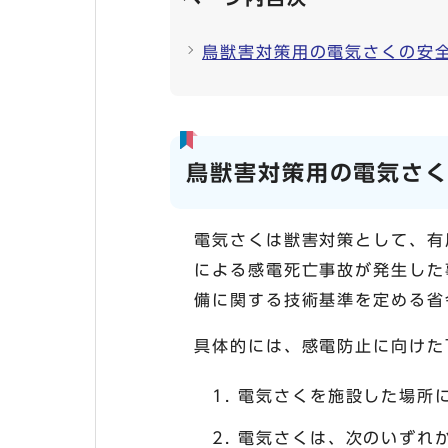
鳥獣害対策用の電気さくの安
鳥獣害対策用の電気さ
電気さくは獣害対策として、有
による感電死亡事故が発生した
備に関する技術基準を定める省
具体的には、感電防止に向けた
電気さくを施設した場所
電気さくは、次のいずれ