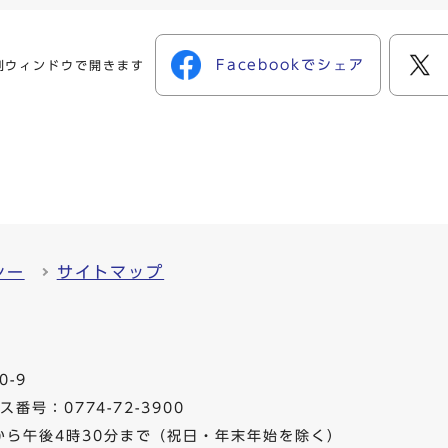
Facebookでシェア
別ウィンドウで開きます
シー
サイトマップ
0-9
番号：0774-72-3900
から午後4時30分まで（祝日・年末年始を除く）