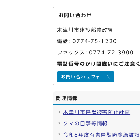
お問い合わせ
木津川市建設部農政課
電話:
0774-75-1220
ファックス: 0774-72-3900
電話番号のかけ間違いにご注意
お問い合わせフォーム
関連情報
木津川市鳥獣被害防止計画
クマの目撃等情報
令和8年度有害鳥獣防除施設