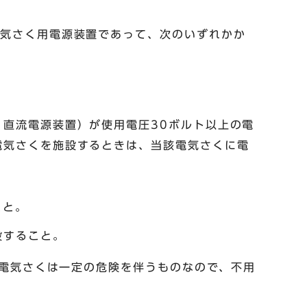
電気さく用電源装置であって、次のいずれかか
直流電源装置）が使用電圧30ボルト以上の電
電気さくを施設するときは、当該電気さくに電
こと。
設すること。
電気さくは一定の危険を伴うものなので、不用