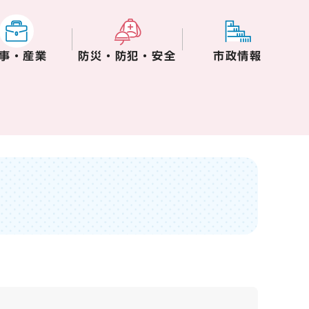
事・産業
防災・防犯・安全
市政情報