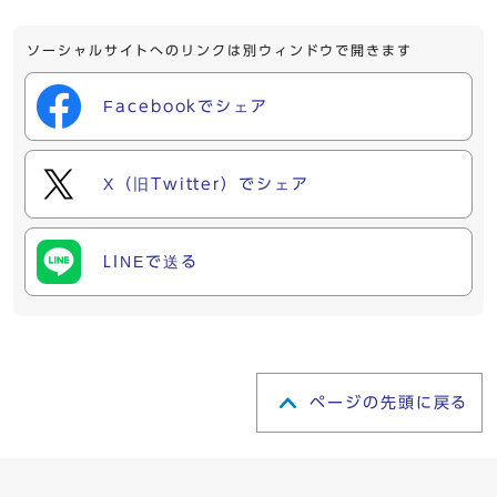
ソーシャルサイトへのリンクは別ウィンドウで開きます
Facebookでシェア
X（旧Twitter）でシェア
LINEで送る
ページの先頭に戻る