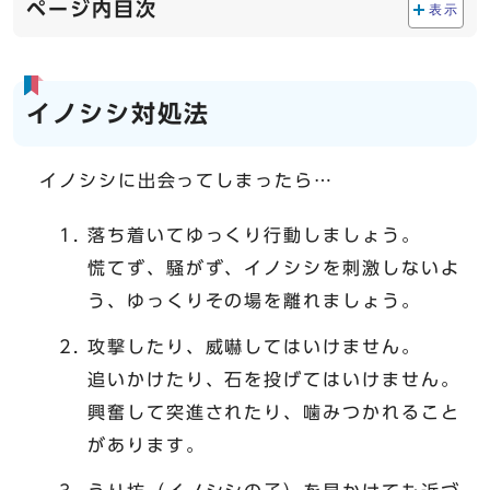
ページ内目次
表示
イノシシ対処法
イノシシに出会ってしまったら…
落ち着いてゆっくり行動しましょう。
慌てず、騒がず、イノシシを刺激しないよ
う、ゆっくりその場を離れましょう。
攻撃したり、威嚇してはいけません。
追いかけたり、石を投げてはいけません。
興奮して突進されたり、噛みつかれること
があります。