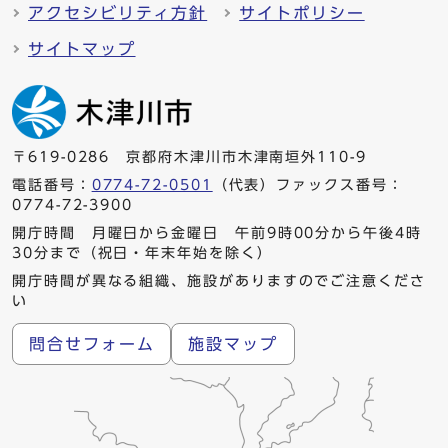
アクセシビリティ方針
サイトポリシー
サイトマップ
〒619-0286 京都府木津川市木津南垣外110-9
電話番号：
0774-72-0501
（代表）ファックス番号：
0774-72-3900
開庁時間 月曜日から金曜日 午前9時00分から午後4時
30分まで（祝日・年末年始を除く）
開庁時間が異なる組織、施設がありますのでご注意くださ
い
問合せフォーム
施設マップ