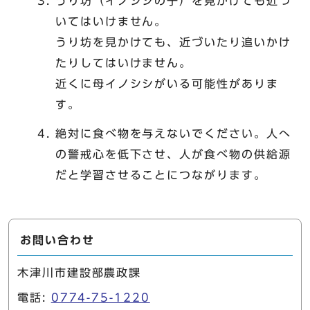
うり坊（イノシシの子）を見かけても近づ
いてはいけません。
うり坊を見かけても、近づいたり追いかけ
たりしてはいけません。
近くに母イノシシがいる可能性がありま
す。
絶対に食べ物を与えないでください。人へ
の警戒心を低下させ、人が食べ物の供給源
だと学習させることにつながります。
お問い合わせ
木津川市建設部農政課
電話:
0774-75-1220