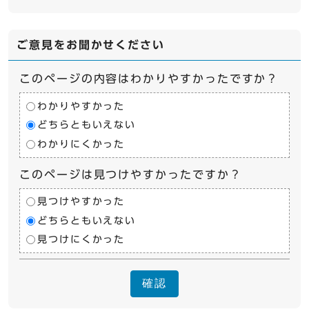
ご意見をお聞かせください
このページの内容はわかりやすかったですか？
わかりやすかった
どちらともいえない
わかりにくかった
このページは見つけやすかったですか？
見つけやすかった
どちらともいえない
見つけにくかった
確認