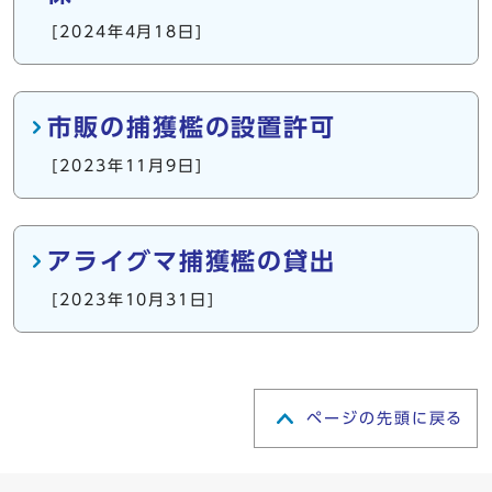
[2024年4月18日]
市販の捕獲檻の設置許可
[2023年11月9日]
アライグマ捕獲檻の貸出
[2023年10月31日]
ページの先頭に戻る