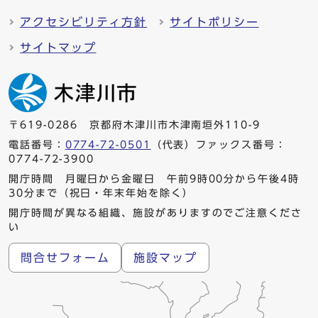
アクセシビリティ方針
サイトポリシー
サイトマップ
〒619-0286 京都府木津川市木津南垣外110-9
電話番号：
0774-72-0501
（代表）ファックス番号：
0774-72-3900
開庁時間 月曜日から金曜日 午前9時00分から午後4時
30分まで（祝日・年末年始を除く）
開庁時間が異なる組織、施設がありますのでご注意くださ
い
問合せフォーム
施設マップ