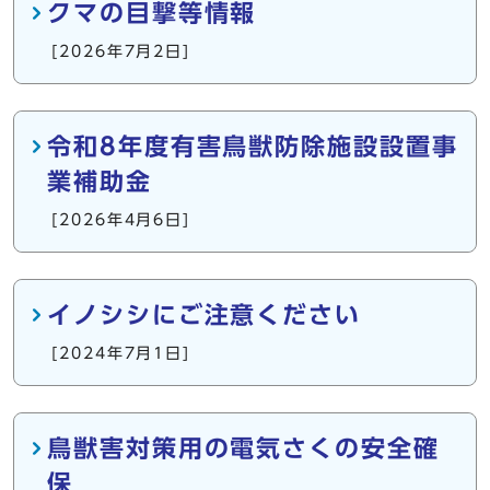
クマの目撃等情報
[2026年7月2日]
令和8年度有害鳥獣防除施設設置事
業補助金
[2026年4月6日]
イノシシにご注意ください
[2024年7月1日]
鳥獣害対策用の電気さくの安全確
保