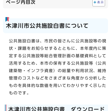
ページ内目次
表示
木津川市公共施設白書について
公共施設白書は、市民の皆さんに公共施設等の現
状・課題をお知らせするとともに、本年度内に策
定する公共施設等総合管理計画の基礎資料として
活用するため、本市の保有する公共施設等（公共
建築物・インフラ資産）の総量や利用状況、維持
管理のコストなどをさまざまな角度から分析した
ものを具体的な数値を用いてわかりやすく示した
ものです。
木津川市公共施設白書 ダウンロード