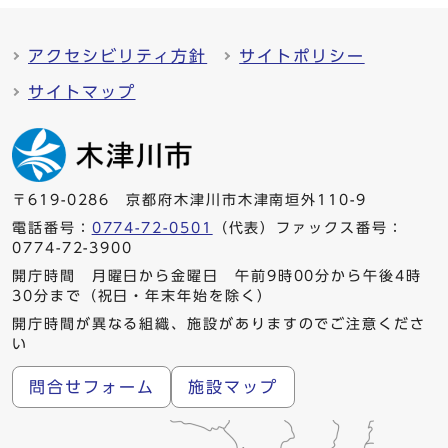
アクセシビリティ方針
サイトポリシー
サイトマップ
〒619-0286 京都府木津川市木津南垣外110-9
電話番号：
0774-72-0501
（代表）ファックス番号：
0774-72-3900
開庁時間 月曜日から金曜日 午前9時00分から午後4時
30分まで（祝日・年末年始を除く）
開庁時間が異なる組織、施設がありますのでご注意くださ
い
問合せフォーム
施設マップ