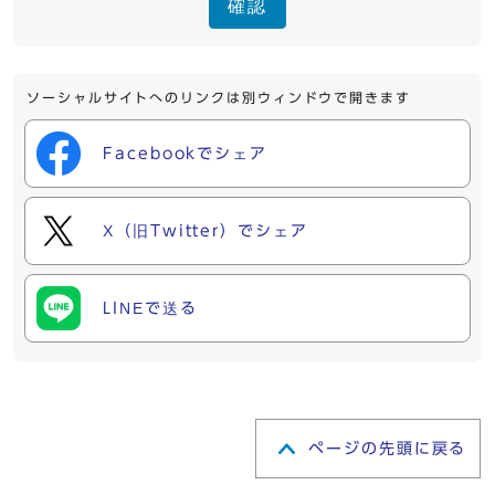
確認
ソーシャルサイトへのリンクは別ウィンドウで開きます
Facebookでシェア
X（旧Twitter）でシェア
LINEで送る
ページの先頭に戻る