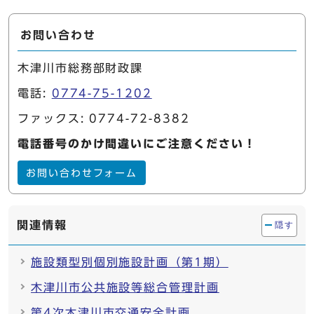
お問い合わせ
木津川市総務部財政課
電話:
0774-75-1202
ファックス: 0774-72-8382
電話番号のかけ間違いにご注意ください！
お問い合わせフォーム
関連情報
隠す
施設類型別個別施設計画（第1期）
木津川市公共施設等総合管理計画
第4次木津川市交通安全計画