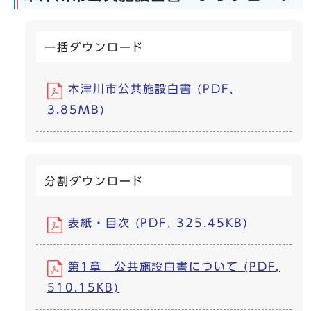
一括ダウンロード
木津川市公共施設白書 (PDF,
3.85MB)
分割ダウンロード
表紙・目次 (PDF, 325.45KB)
第1章 公共施設白書について (PDF,
510.15KB)