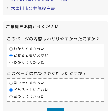
木津川市公共施設白書
ご意見をお聞かせください
このページの内容はわかりやすかったですか？
わかりやすかった
どちらともいえない
わかりにくかった
このページは見つけやすかったですか？
見つけやすかった
どちらともいえない
見つけにくかった