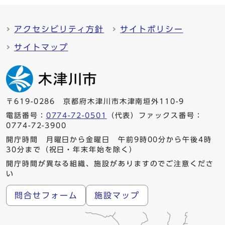
アクセシビリティ方針
サイトポリシー
サイトマップ
〒619-0286 京都府木津川市木津南垣外110-9
電話番号：
0774-72-0501
（代表）ファックス番号：
0774-72-3900
開庁時間 月曜日から金曜日 午前9時00分から午後4時
30分まで（祝日・年末年始を除く）
開庁時間が異なる組織、施設がありますのでご注意くださ
い
問合せフォーム
施設マップ