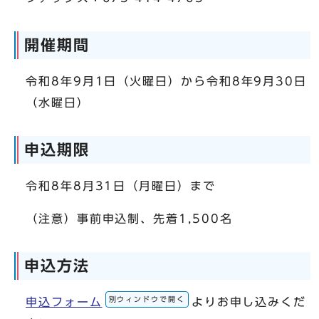
開催期間
令和8年9月1日（火曜日）から令和8年9月30日
（水曜日）
申込期限
令和8年8月31日（月曜日）まで
（注意）事前申込制、先着1,500名
申込方法
別ウィンドウで開く
申込フォーム
よりお申し込みくだ