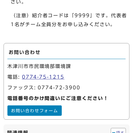
さい。
（注意）紹介者コードは「9999」です。代表者
1名がチーム全員分をお申し込みください。
お問い合わせ
木津川市市民環境部環境課
電話:
0774-75-1215
ファックス: 0774-72-3900
電話番号のかけ間違いにご注意ください！
お問い合わせフォーム
関連情報
隠す