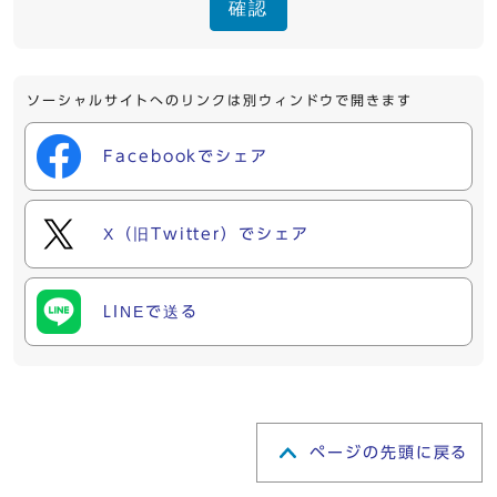
確認
ソーシャルサイトへのリンクは別ウィンドウで開きます
Facebookでシェア
X（旧Twitter）でシェア
LINEで送る
ページの先頭に戻る