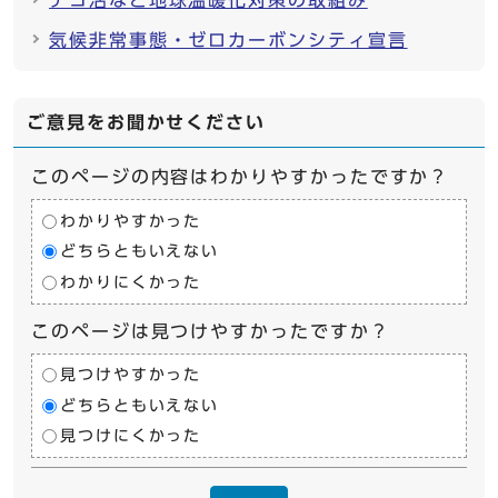
デコ活など地球温暖化対策の取組み
気候非常事態・ゼロカーボンシティ宣言
ご意見をお聞かせください
このページの内容はわかりやすかったですか？
わかりやすかった
どちらともいえない
わかりにくかった
このページは見つけやすかったですか？
見つけやすかった
どちらともいえない
見つけにくかった