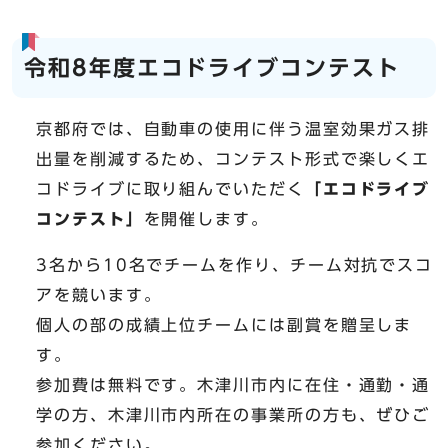
令和8年度エコドライブコンテスト
京都府では、自動車の使用に伴う温室効果ガス排
出量を削減するため、コンテスト形式で楽しくエ
コドライブに取り組んでいただく
「エコドライブ
コンテスト」
を開催します。
3名から10名でチームを作り、チーム対抗でスコ
アを競います。
個人の部の成績上位チームには副賞を贈呈しま
す。
参加費は無料です。木津川市内に在住・通勤・通
学の方、木津川市内所在の事業所の方も、ぜひご
参加ください。