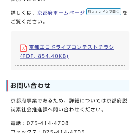
別ウィンドウで開く
詳しくは、
京都府ホームページ
を
ご覧ください。
京都エコドライブコンテストチラシ
(PDF, 854.40KB)
お問い合わせ
京都府事業であるため、詳細については京都府脱
炭素社会推進課へ問い合わせください。
電話：075-414-4708
ファックス：075-414-4705