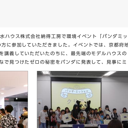
積水ハウス株式会社納得工房で環境イベント「パンダミ
の方に参加していただきました。イベントでは、京都府
義していただいたのちに、最先端のモデルハウスの「Tomo
なで見つけたゼロの秘密をパンダに発表して、見事にミ