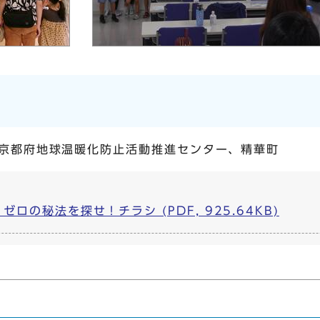
京都府地球温暖化防止活動推進センター、精華町
ロの秘法を探せ！チラシ (PDF, 925.64KB)