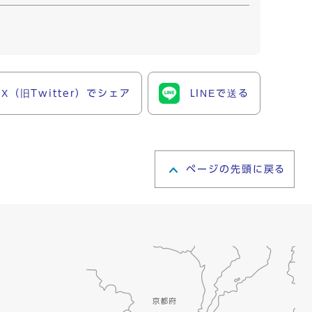
X（旧Twitter）でシェア
LINEで送る
ページの先頭に戻る