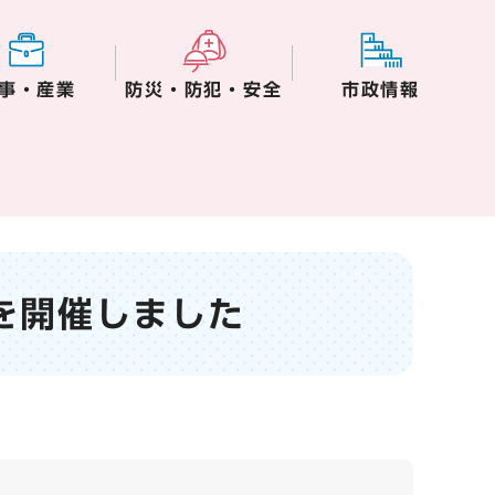
事・産業
防災・防犯・安全
市政情報
を開催しました