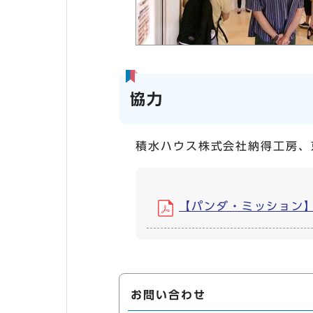
協力
積水ハウス株式会社納得工房、
【パンダ・ミッション】ゼ
お問い合わせ