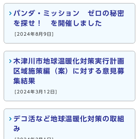
パンダ・ミッション ゼロの秘密
を探せ！ を開催しました
[2024年8月9日]
木津川市地球温暖化対策実行計画
区域施策編（案）に対する意見募
集結果
[2024年3月12日]
デコ活など地球温暖化対策の取組
み