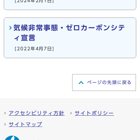
[2024年2月1日]
気候非常事態・ゼロカーボンシテ
ィ宣言
[2022年4月7日]
ページの先頭に戻る
アクセシビリティ方針
サイトポリシー
サイトマップ