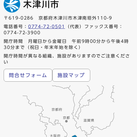
〒619-0286 京都府木津川市木津南垣外110-9
電話番号：
0774-72-0501
（代表）ファックス番号：
0774-72-3900
開庁時間 月曜日から金曜日 午前9時00分から午後4時
30分まで（祝日・年末年始を除く）
開庁時間が異なる組織、施設がありますのでご注意くださ
い
問合せフォーム
施設マップ