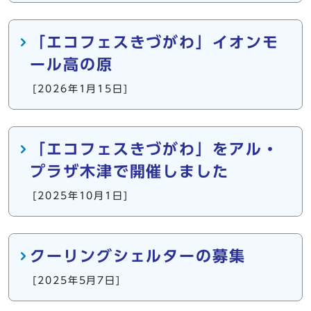
「エコフェスきづがわ」イオンモ
ール高の原
[2026年1月15日]
「エコフェスきづがわ」をアル・
プラザ木津で開催しました
[2025年10月1日]
クーリングシェルターの募集
[2025年5月7日]