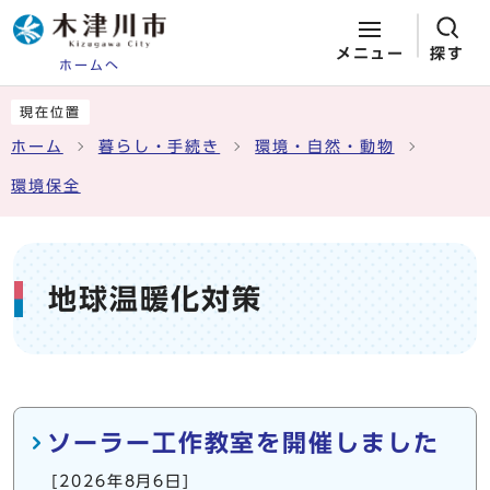
メニュー
探す
ホームへ
ページの先頭です
ここから本文です
現在位置
ホーム
暮らし・手続き
環境・自然・動物
環境保全
地球温暖化対策
メインメニュー
ソーラー工作教室を開催しました
[2026年8月6日]